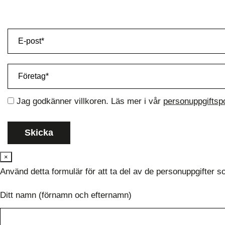
Jag godkänner villkoren. Läs mer i vår
personuppgiftsp
×
Använd detta formulär för att ta del av de personuppgifter 
Ditt namn (förnamn och efternamn)