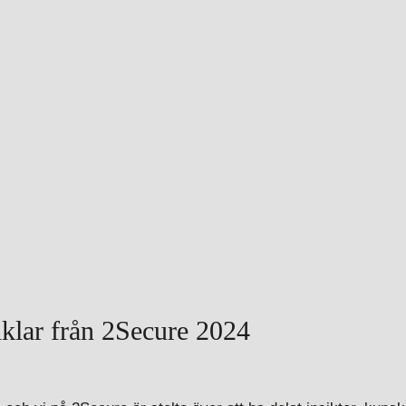
tiklar från 2Secure 2024