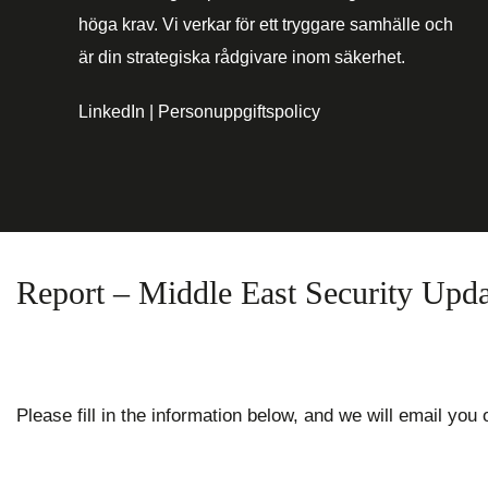
höga krav. Vi verkar för ett tryggare samhälle och
är din strategiska rådgivare inom säkerhet.
LinkedIn
|
Personuppgiftspolicy
Report – Middle East Security Upda
Please fill in the information below, and we will email you 