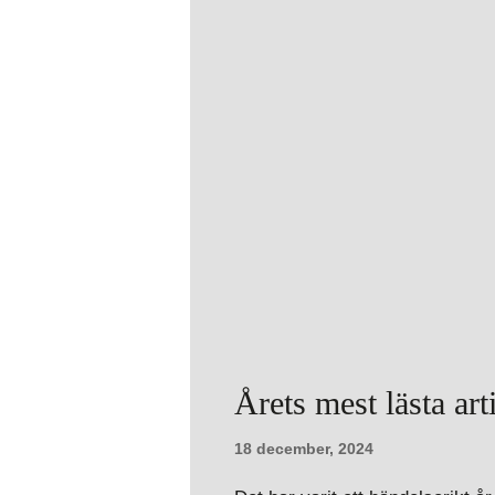
Årets mest lästa ar
18 december, 2024