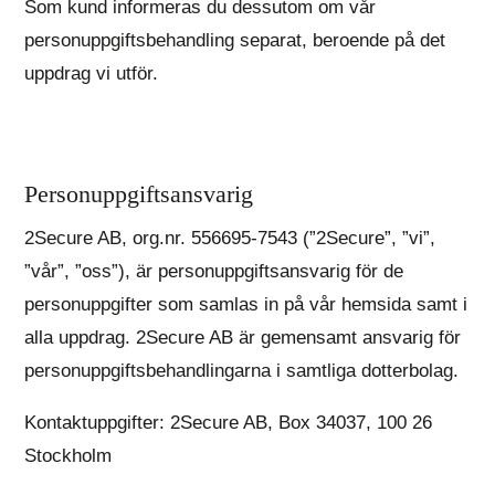
Som kund informeras du dessutom om vår
personuppgiftsbehandling separat, beroende på det
uppdrag vi utför.
Personuppgiftsansvarig
2Secure AB, org.nr. 556695-7543 (”2Secure”, ”vi”,
”vår”, ”oss”), är personuppgiftsansvarig för de
personuppgifter som samlas in på vår hemsida samt i
alla uppdrag. 2Secure AB är gemensamt ansvarig för
personuppgiftsbehandlingarna i samtliga dotterbolag.
Kontaktuppgifter: 2Secure AB, Box 34037, 100 26
Stockholm