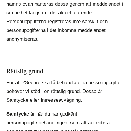
nämns ovan hanteras dessa genom att meddelandet i
sin helhet läggs in i det aktuella ärendet.
Personuppgifterna registreras inte särskilt och
personuppgifterna i det inkomna meddelandet
anonymiseras.
Rättslig grund
För att 2Secure ska få behandla dina personuppgifter
behöver vi stöd i en rättslig grund. Dessa är
Samtycke eller Intresseavvägning.
Samtycke
är när du har godkänt
personuppgiftsbehandlingen, som att acceptera