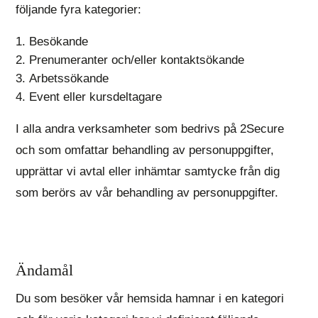
följande fyra kategorier:
Besökande
Prenumeranter och/eller kontaktsökande
Arbetssökande
Event eller kursdeltagare
I alla andra verksamheter som bedrivs på 2Secure
och som omfattar behandling av personuppgifter,
upprättar vi avtal eller inhämtar samtycke från dig
som berörs av vår behandling av personuppgifter.
Ändamål
Du som besöker vår hemsida hamnar i en kategori