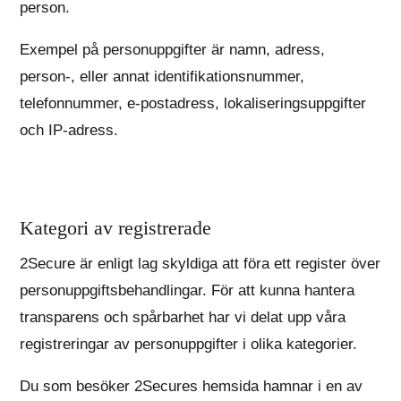
person.
Exempel på personuppgifter är namn, adress,
person-, eller annat identifikationsnummer,
telefonnummer, e-postadress, lokaliseringsuppgifter
och IP-adress.
Kategori av registrerade
2Secure är enligt lag skyldiga att föra ett register över
personuppgiftsbehandlingar. För att kunna hantera
transparens och spårbarhet har vi delat upp våra
registreringar av personuppgifter i olika kategorier.
Du som besöker 2Secures hemsida hamnar i en av