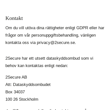
Kontakt
Om du vill utöva dina rättigheter enligt GDPR eller har
frågor om vår personuppgiftsbehandling, vänligen
kontakta oss via privacy@2secure.se.
2Secure har ett utsett dataskyddsombud som vi
behov kan kontaktas enligt nedan:
2Secure AB
Att: Dataskyddsombudet
Box 34037
100 26 Stockholm