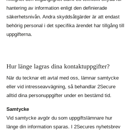
hantering av information enligt den definierade
säkerhetsnivån. Andra skyddsåtgärder är att endast
behörig personal i det specifika ärendet har tillgång till
uppgifterna.
Hur länge lagras dina kontaktuppgifter?
När du tecknar ett avtal med oss, lämnar samtycke
eller vid intresseavvägning, så behandlar 2Secure
alltid dina personuppgifter under en bestämd tid.
Samtycke
Vid samtycke avgör du som uppgiftslämnare hur
länge din information sparas. I 2Secures nyhetsbrev