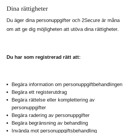
Dina rättigheter
Du äger dina personuppgifter och 2Secure är måna
om att ge dig möjligheten att utöva dina rättigheter.
Du har som registrerad rätt att:
Begära information om personuppgiftbehandlingen
Begära ett registerutdrag
Begära rättelse eller komplettering av
personuppgifter
Begära radering av personuppgifter
Begära begränsning av behandling
Invända mot personuppgiftsbehandling