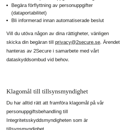
Begära förflyttning av personuppgifter
(dataportabilitet)
Bli informerad innan automatiserade beslut
Vill du utöva någon av dina rättigheter, vänligen
skicka din begäran till
privacy@2secure.se
. Ärendet
hanteras av 2Secure i samarbete med vårt
dataskyddsombud vid behov.
Klagomål till tillsynsmyndighet
Du har alltid rätt att framföra klagomål på vår
personuppgiftsbehandling till
Integritetsskyddsmyndigheten som är
tillsynsmyndighet.