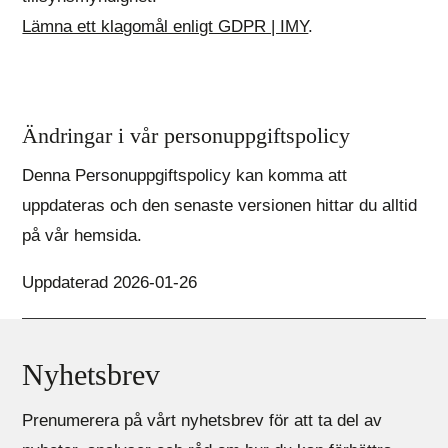
Lämna ett klagomål enligt GDPR | IMY
.
Ändringar i vår personuppgiftspolicy
Denna Personuppgiftspolicy kan komma att
uppdateras och den senaste versionen hittar du alltid
på vår hemsida.
Uppdaterad 2026-01-26
Nyhetsbrev
Prenumerera på vårt nyhetsbrev för att ta del av