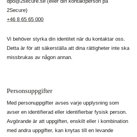
dpo@2secure.se (eller din kontaktperson på
2Secure)
+46 8 65 65 000
Vi behöver styrka din identitet när du kontaktar oss.
Detta är för att säkerställa att dina rättigheter inte ska
missbrukas av någon annan.
Personsuppgifter
Med personuppgifter avses varje upplysning som
avser en identifierad eller identifierbar fysisk person.
Avgörande är att uppgiften, enskilt eller i kombination
med andra uppgifter, kan knytas till en levande