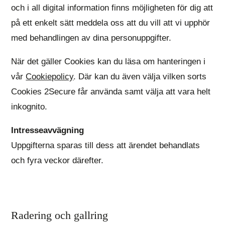
och i all digital information finns möjligheten för dig att
på ett enkelt sätt meddela oss att du vill att vi upphör
med behandlingen av dina personuppgifter.
När det gäller Cookies kan du läsa om hanteringen i
vår
Cookiepolicy
. Där kan du även välja vilken sorts
Cookies 2Secure får använda samt välja att vara helt
inkognito.
Intresseavvägning
Uppgifterna sparas till dess att ärendet behandlats
och fyra veckor därefter.
Radering och gallring