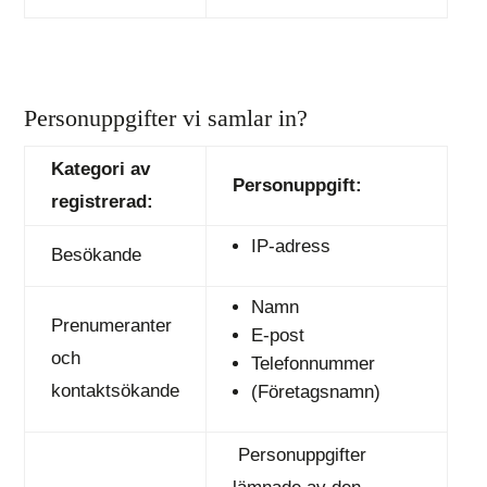
Personuppgifter vi samlar in?
Kategori av
Personuppgift:
registrerad:
IP-adress
Besökande
Namn
Prenumeranter
E-post
och
Telefonnummer
kontaktsökande
(Företagsnamn)
Personuppgifter