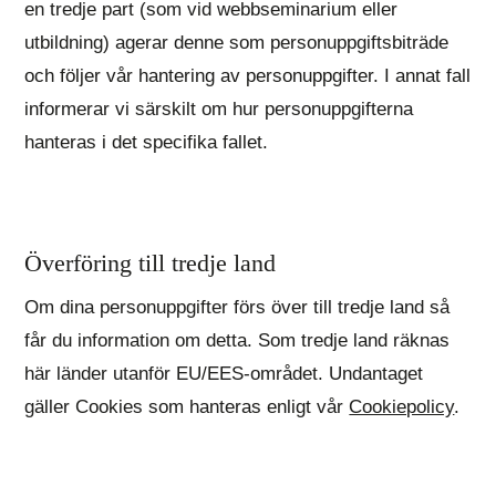
en tredje part (som vid webbseminarium eller
utbildning) agerar denne som personuppgiftsbiträde
och följer vår hantering av personuppgifter. I annat fall
informerar vi särskilt om hur personuppgifterna
hanteras i det specifika fallet.
Överföring till tredje land
Om dina personuppgifter förs över till tredje land så
får du information om detta. Som tredje land räknas
här länder utanför EU/EES-området. Undantaget
gäller Cookies som hanteras enligt vår
Cookiepolicy
.