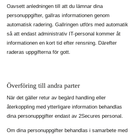
Oavsett anledningen till att du lämnar dina
personuppgifter, gallras informationen genom
automatisk radering. Gallringen utförs med automatik
så att endast administrativ IT-personal kommer åt
informationen en kort tid efter rensning. Därefter
raderas uppgifterna för gott.
Överföring till andra parter
När det gäller retur av begärd handling eller
återkoppling med ytterligare information behandlas
dina personuppgifter endast av 2Secures personal.
Om dina personuppgifter behandlas i samarbete med