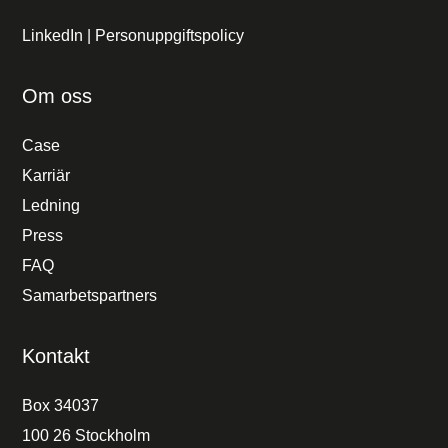
LinkedIn
|
Personuppgiftspolicy
Om oss
Case
Karriär
Ledning
Press
FAQ
Samarbetspartners
Kontakt
Box 34037
100 26 Stockholm