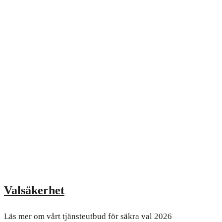
Valsäkerhet
Läs mer om vårt tjänsteutbud för säkra val 2026