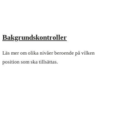
Bakgrundskontroller
Läs mer om olika nivåer beroende på vilken
position som ska tillsättas.