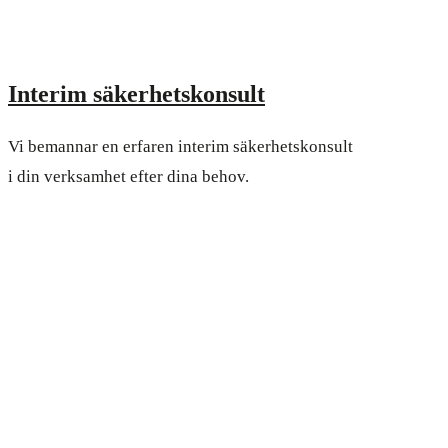
Interim säkerhetskonsult
Vi bemannar en erfaren interim säkerhetskonsult
i din verksamhet efter dina behov.