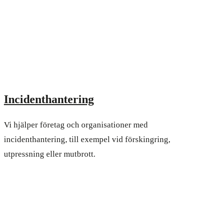
Incidenthantering
Vi hjälper företag och organisationer med
incidenthantering, till exempel vid förskingring,
utpressning eller mutbrott.