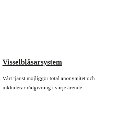
Visselblåsarsystem
Vårt tjänst möjliggör total anonymitet och
inkluderar rådgivning i varje ärende.