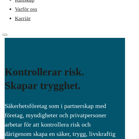
Varför oss
Karriär
Kontrollerar risk.
Skapar trygghet.
Säkerhetsföretag som i partnerskap med
företag, myndigheter och privatpersoner
arbetar för att kontrollera risk och
därigenom skapa en säker, trygg, livskraftig