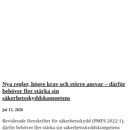
Nya regler, högre krav och större ansvar – därför
behöver fler stärka sin
säkerhetsskyddskompetens
jul 13, 2026
Reviderade föreskrifter för säkerhetsskydd (PMFS 2022:1),
därför behöver fler stärka sin säkerhetsskyddskompetens