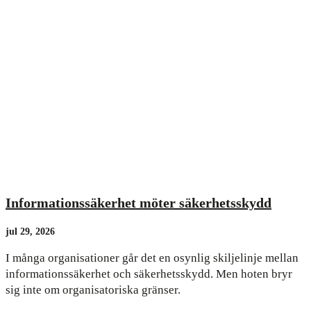
Informationssäkerhet möter säkerhetsskydd
jul 29, 2026
I många organisationer går det en osynlig skiljelinje mellan
informationssäkerhet och säkerhetsskydd. Men hoten bryr
sig inte om organisatoriska gränser.