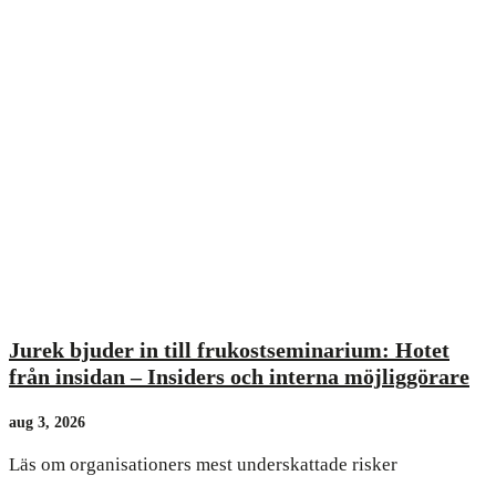
Jurek bjuder in till frukostseminarium: Hotet
från insidan – Insiders och interna möjliggörare
aug 3, 2026
Läs om organisationers mest underskattade risker