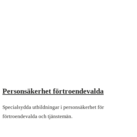
Personsäkerhet förtroendevalda
Specialsydda utbildningar i personsäkerhet för
förtroendevalda och tjänstemän.