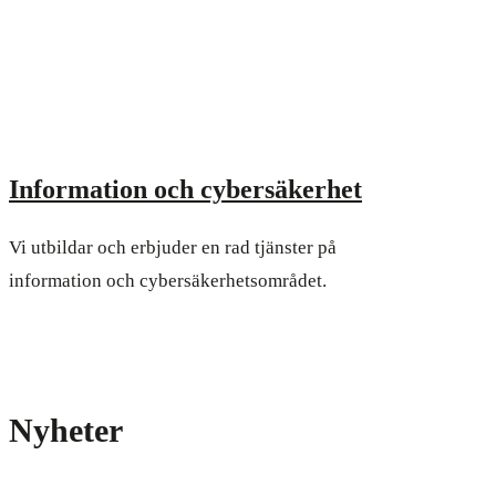
Information och cybersäkerhet
Vi utbildar och erbjuder en rad tjänster på
information och cybersäkerhetsområdet.
Nyheter