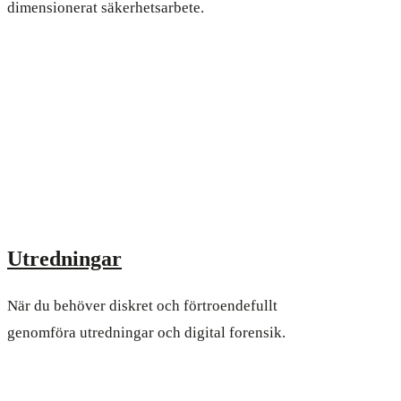
dimensionerat säkerhetsarbete.
Utredningar
När du behöver diskret och förtroendefullt
genomföra utredningar och digital forensik.