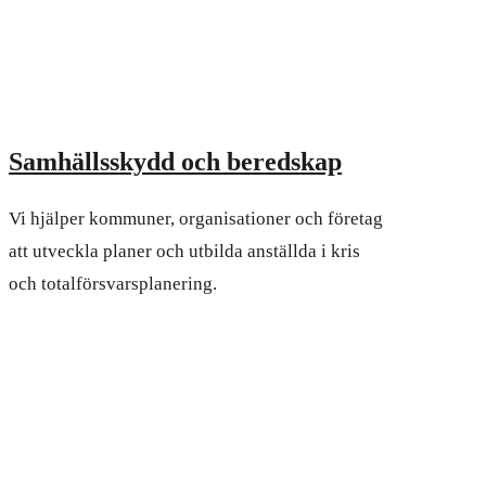
Samhällsskydd och beredskap
Vi hjälper kommuner, organisationer och företag
att utveckla planer och utbilda anställda i kris
och totalförsvarsplanering.