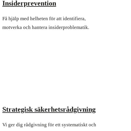
Insiderprevention
Få hjälp med helheten för att identifiera,
motverka och hantera insiderproblematik.
Strategisk säkerhetsrådgivning
Vi ger dig rådgivning för ett systematiskt och