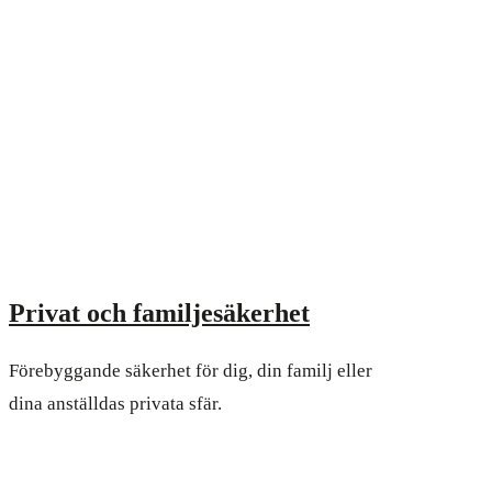
Privat och familjesäkerhet
Förebyggande säkerhet för dig, din familj eller
dina anställdas privata sfär.