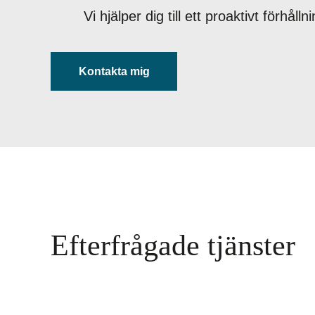
Vi hjälper dig till ett proaktivt förhål
Kontakta mig
Efterfrågade tjänster