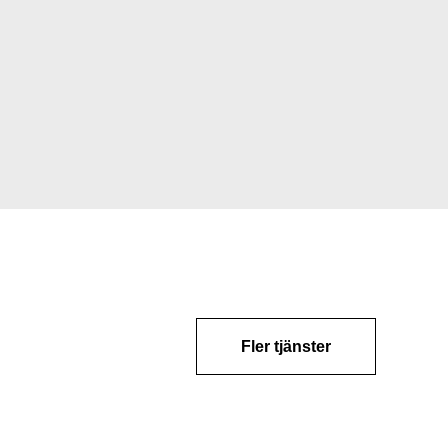
Fler tjänster