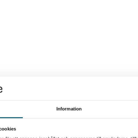
Information
cookies