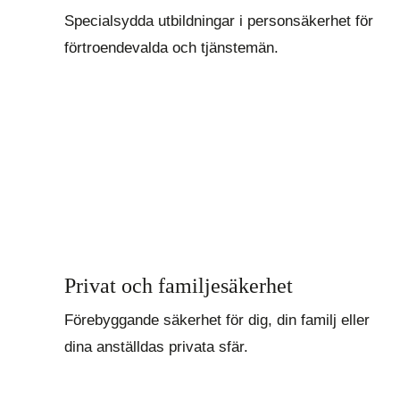
Specialsydda utbildningar i personsäkerhet för
förtroendevalda och tjänstemän.
Privat och familjesäkerhet
Förebyggande säkerhet för dig, din familj eller
dina anställdas privata sfär.