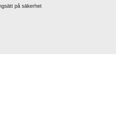
lningsätt på säkerhet