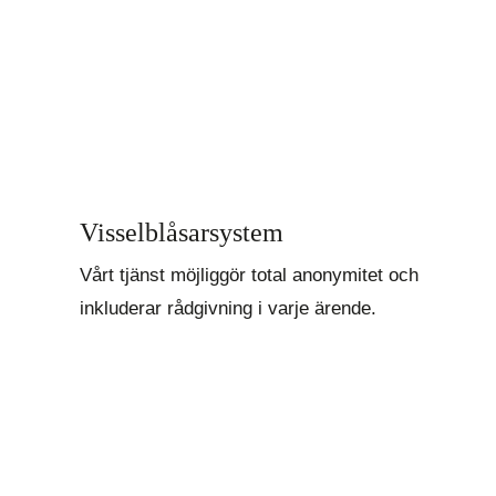
Visselblåsarsystem
Vårt tjänst möjliggör total anonymitet och
inkluderar rådgivning i varje ärende.