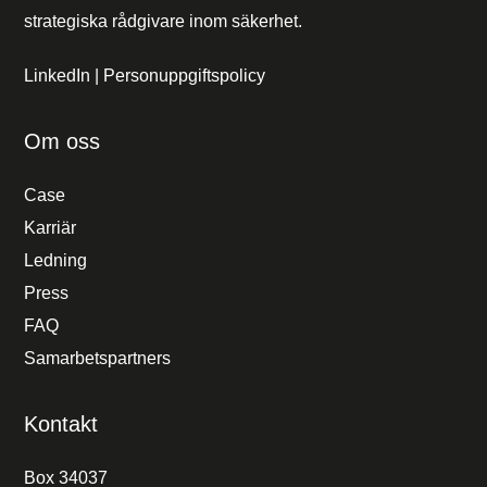
strategiska rådgivare inom säkerhet.
LinkedIn
|
Personuppgiftspolicy
Om oss
Case
Karriär
Ledning
Press
FAQ
Samarbetspartners
Kontakt
Box 34037