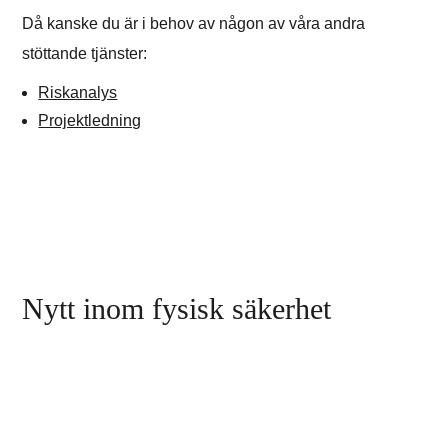
Då kanske du är i behov av någon av våra andra
stöttande tjänster:
Riskanalys
Projektledning
Nytt inom fysisk säkerhet