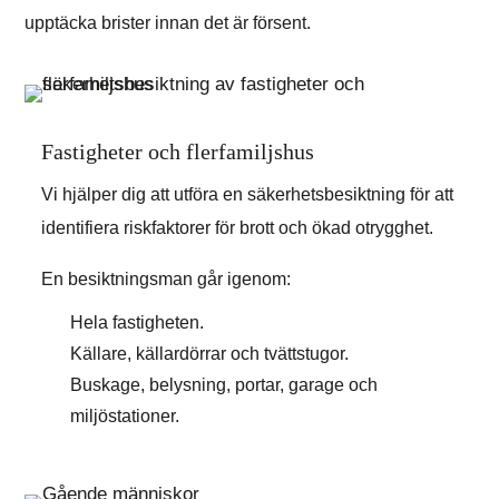
upptäcka brister innan det är försent.​
Fastigheter och flerfamiljshus
Vi hjälper dig att utföra en säkerhetsbesiktning för att
identifiera riskfaktorer för brott och ökad otrygghet.
En besiktningsman går igenom:
Hela fastigheten.
Källare, källardörrar och tvättstugor.
Buskage, belysning, portar, garage och
miljöstationer.