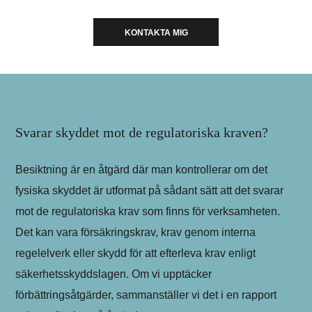
KONTAKTA MIG
Svarar skyddet mot de regulatoriska kraven?
Besiktning är en åtgärd där man kontrollerar om det
fysiska skyddet är utformat på sådant sätt att det svarar
mot de regulatoriska krav som finns för verksamheten.
Det kan vara försäkringskrav, krav genom interna
regelelverk eller skydd för att efterleva krav enligt
säkerhetsskyddslagen. Om vi upptäcker
förbättringsåtgärder, sammanställer vi det i en rapport