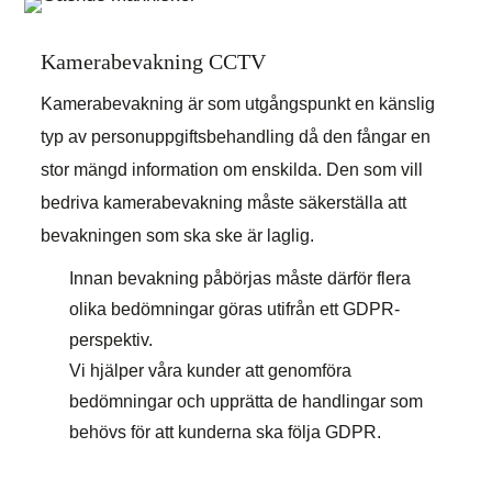
Kamerabevakning CCTV
Kamerabevakning är som utgångspunkt en känslig
typ av personuppgiftsbehandling då den fångar en
stor mängd information om enskilda. Den som vill
bedriva kamerabevakning måste säkerställa att
bevakningen som ska ske är laglig.
Innan bevakning påbörjas måste därför flera
olika bedömningar göras utifrån ett GDPR-
perspektiv.
Vi hjälper våra kunder att genomföra
bedömningar och upprätta de handlingar som
behövs för att kunderna ska följa GDPR.