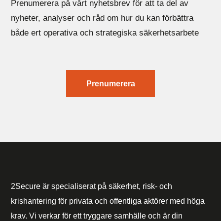
Prenumerera på vårt nyhetsbrev för att ta del av
nyheter, analyser och råd om hur du kan förbättra
både ert operativa och strategiska säkerhetsarbete
Prenumerera
2Secure är specialiserat på säkerhet, risk- och
krishantering för privata och offentliga aktörer med höga
krav. Vi verkar för ett tryggare samhälle och är din