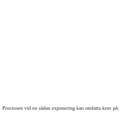
Processen vid en sådan exponering kan omfatta krav på: