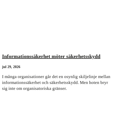
Informationssäkerhet möter säkerhetsskydd
jul 29, 2026
I många organisationer går det en osynlig skiljelinje mellan
informationssäkerhet och säkerhetsskydd. Men hoten bryr
sig inte om organisatoriska gränser.