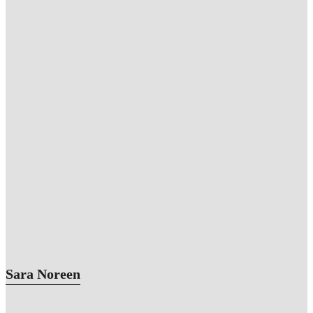
Sara Noreen