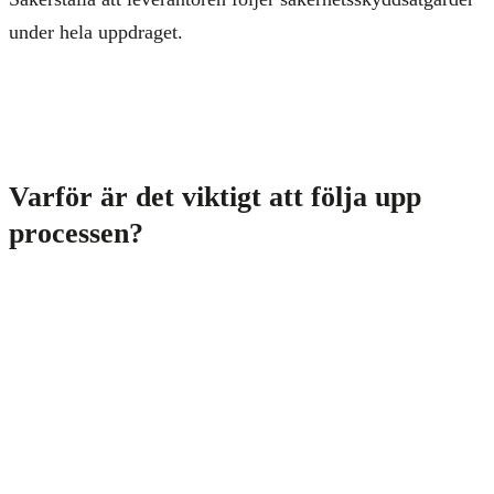
under hela uppdraget.
Varför är det viktigt att följa upp
processen?