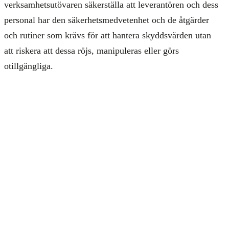
verksamhetsutövaren säkerställa att leverantören och dess
personal har den säkerhetsmedvetenhet och de åtgärder
och rutiner som krävs för att hantera skyddsvärden utan
att riskera att dessa röjs, manipuleras eller görs
otillgängliga.