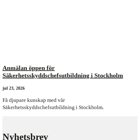
Anmälan öppen för
Säkerhetsskyddschefsutbildning i Stockholm
jul 23, 2026
Få djupare kunskap med vår
Säkerhetsskyddschefsutbildning i Stockholm.
Nyhetsbrev