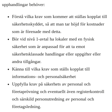
upphandlingar behöver:
Förstå vilka krav som kommer att ställas kopplat till
säkerhetsskyddet, så att man tar höjd för kostnader
som är förenade med detta.
Bör vid nivå 1-avtal ha lokaler med en fysisk
säkerhet som är anpassad för att ta emot
säkerhetsklassade handlingar eller uppgifter eller
andra tillgångar.
Känna till vilka krav som ställs kopplat till
informations- och personalsäkerhet
Uppfylla krav på säkerhets av personal och
företaprövning och eventuellt även registerkontroll
och särskild personutredning av personal och
företagsledning.