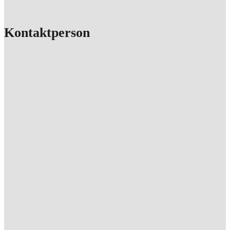
Kontaktperson