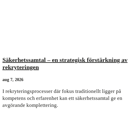
Säkerhetssamtal – en strategisk förstärkning av
rekryteringen
aug 7, 2026
I rekryteringsprocesser där fokus traditionellt ligger på
kompetens och erfarenhet kan ett säkerhetssamtal ge en
avgörande komplettering.