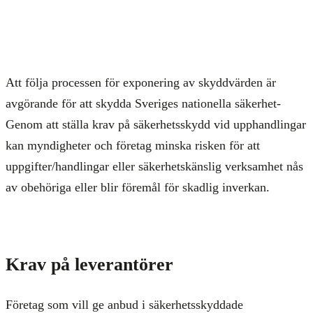
Att följa processen för exponering av skyddvärden är
avgörande för att skydda Sveriges nationella säkerhet-
Genom att ställa krav på säkerhetsskydd vid upphandlingar
kan myndigheter och företag minska risken för att
uppgifter/handlingar eller säkerhetskänslig verksamhet nås
av obehöriga eller blir föremål för skadlig inverkan.
Krav på leverantörer
Företag som vill ge anbud i säkerhetsskyddade