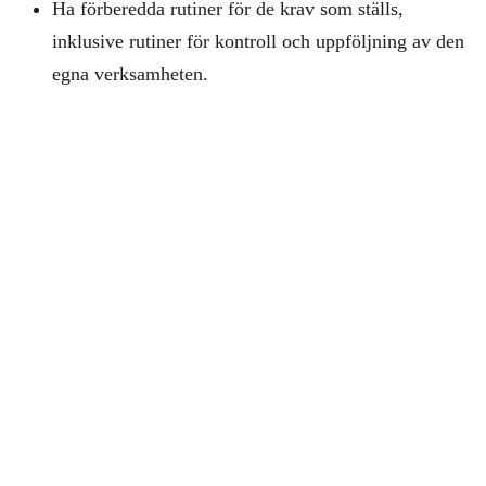
Ha förberedda rutiner för de krav som ställs,
inklusive rutiner för kontroll och uppföljning av den
egna verksamheten.