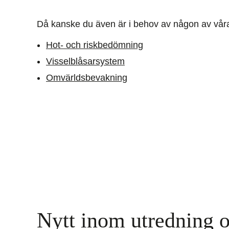
Då kanske du även är i behov av någon av våra 
Hot- och riskbedömning
Visselblåsarsystem
Omvärldsbevakning
Nytt inom utredning o