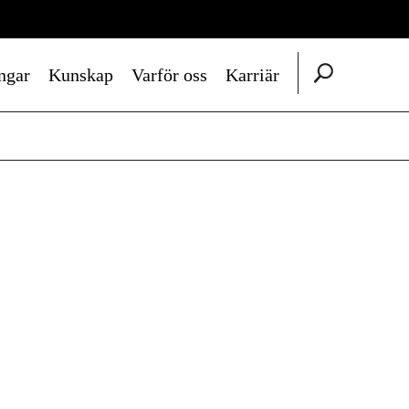
ngar
Kunskap
Varför oss
Karriär