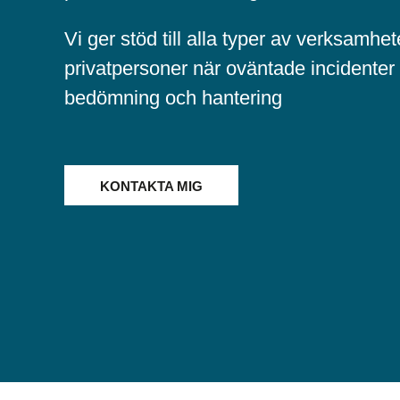
Vi ger stöd till alla typer av verksamhe
privatpersoner när oväntade incidenter
bedömning och hantering
KONTAKTA MIG