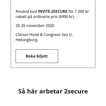
Använd kod
INVITE-2SECURE
för 1 200 kr
rabatt på ordinarie pris (6900 kr)
25-26 november 2026
Clarion Hotel & Congress Sea U,
Helsingborg.
Boka biljett
Så här arbetar 2secure