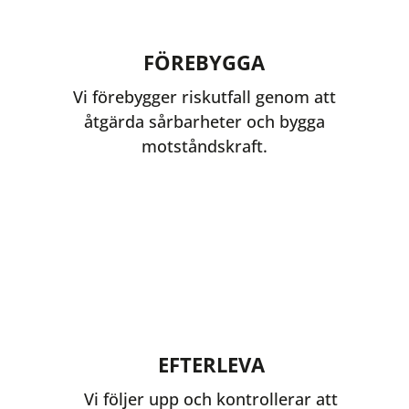
FÖREBYGGA
Vi förebygger riskutfall genom att
åtgärda sårbarheter och bygga
motståndskraft.
EFTERLEVA
Vi följer upp och kontrollerar att