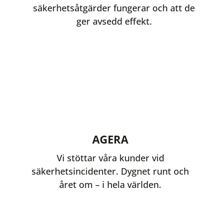
säkerhetsåtgärder fungerar och att de
ger avsedd effekt.
AGERA
Vi stöttar våra kunder vid
säkerhetsincidenter. Dygnet runt och
året om – i hela världen.