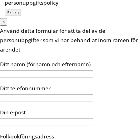
personuppgiftspolicy
×
Använd detta formulär för att ta del av de
personuppgifter som vi har behandlat inom ramen för
ärendet.
Ditt namn (förnamn och efternamn)
Ditt telefonnummer
Din e-post
Folkbokföringsadress