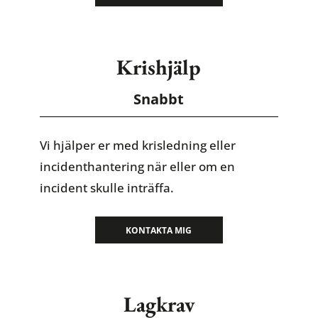
Krishjälp
Snabbt
Vi hjälper er med krisledning eller
incidenthantering när eller om en
incident skulle inträffa.
KONTAKTA MIG
Lagkrav