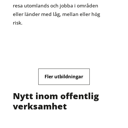
resa utomlands och jobba i områden
eller länder med låg, mellan eller hög
risk.
Fler utbildningar
Nytt inom offentlig
verksamhet