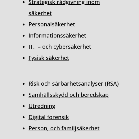
Strategisk rådgivning inom
säkerhet
Personalsäkerhet
Informationssäkerhet
IT, – och cybersäkerhet
Fysisk säkerhet
Risk och sårbarhetsanalyser (RSA)
Samhällsskydd och beredskap
Utredning
Digital forensik
Person, och familjsäkerhet