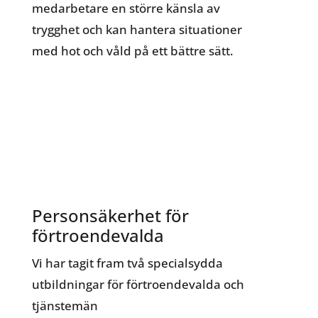
medarbetare en större känsla av
trygghet och kan hantera situationer
med hot och våld på ett bättre sätt.
Personsäkerhet för
förtroendevalda
Vi har tagit fram två specialsydda
utbildningar för förtroendevalda och
tjänstemän