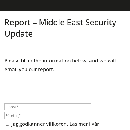
Report – Middle East Security
Update
Please fill in the information below, and we will
email you our report.
Jag godkänner villkoren. Läs mer i vår