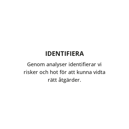
IDENTIFIERA
Genom analyser identifierar vi
risker och hot för att kunna vidta
rätt åtgärder.