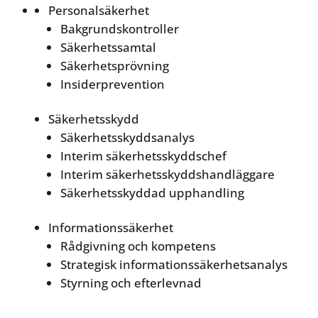
Personalsäkerhet
Bakgrundskontroller
Säkerhetssamtal
Säkerhetsprövning
Insiderprevention
Säkerhetsskydd
Säkerhetsskyddsanalys
Interim säkerhetsskyddschef
Interim säkerhetsskyddshandläggare
Säkerhetsskyddad upphandling
Informationssäkerhet
Rådgivning och kompetens
Strategisk informationssäkerhetsanalys
Styrning och efterlevnad