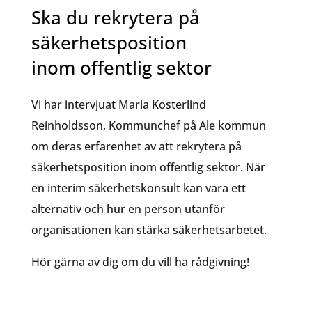
Ska du rekrytera på
säkerhetsposition
inom offentlig sektor
Vi har intervjuat
Maria
Kosterlind
Reinholdsson,
Kommunchef på Ale kommun
om deras erfarenhet av att rekrytera på
säkerhetsposition inom offentlig sektor. När
en interim säkerhetskonsult kan vara ett
alternativ och hur en person utanför
organisationen kan stärka säkerhetsarbetet.
Hör gärna av dig om du vill ha rådgivning!