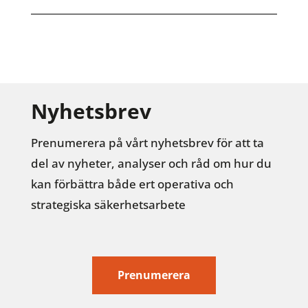
Nyhetsbrev
Prenumerera på vårt nyhetsbrev för att ta
del av nyheter, analyser och råd om hur du
kan förbättra både ert operativa och
strategiska säkerhetsarbete
Prenumerera