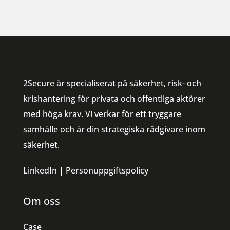
2Secure är specialiserat på säkerhet, risk- och
krishantering för privata och offentliga aktörer
med höga krav. Vi verkar för ett tryggare
samhälle och är din strategiska rådgivare inom
säkerhet.
LinkedIn
|
Personuppgiftspolicy
Om oss
Case