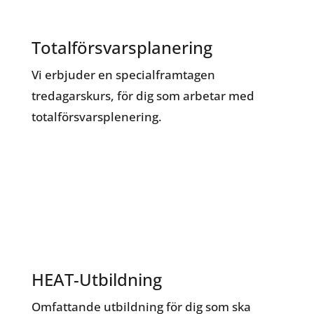
Totalförsvarsplanering
Vi erbjuder en specialframtagen
tredagarskurs, för dig som arbetar med
totalförsvarsplenering.
HEAT-Utbildning
Omfattande utbildning för dig som ska