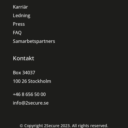
Karriär
Ledning
Press
FAQ
Samarbetspartners
Kontakt
Box 34037
100 26 Stockholm
+46 8 656 50 00
info@2secure.se
© Copyright 2Secure 2023. All rights reserved.