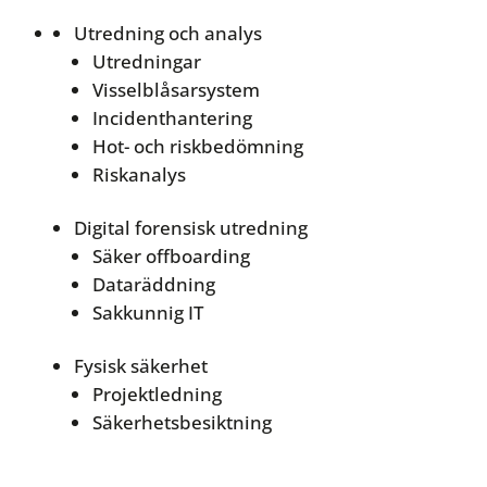
Utredning och analys
Utredningar
Visselblåsarsystem
Incidenthantering
Hot- och riskbedömning
Riskanalys
Digital forensisk utredning
Säker offboarding
Dataräddning
Sakkunnig IT
Fysisk säkerhet
Projektledning
Säkerhetsbesiktning