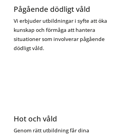
Pågående dödligt våld
Vi erbjuder utbildningar i syfte att öka
kunskap och förmåga att hantera
situationer som involverar pågående
dödligt våld.
Hot och våld
Genom rätt utbildning får dina