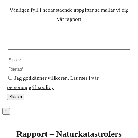
Vänligen fyll i nedanstående uppgifter så mailar vi dig
vår rapport
Jag godkänner villkoren. Läs mer i vår
personuppgiftspolicy
×
Rapport – Naturkatastrofers