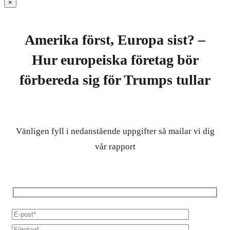
×
Amerika först, Europa sist? –
Hur europeiska företag bör
förbereda sig för Trumps tullar
Vänligen fyll i nedanstående uppgifter så mailar vi dig
vår rapport