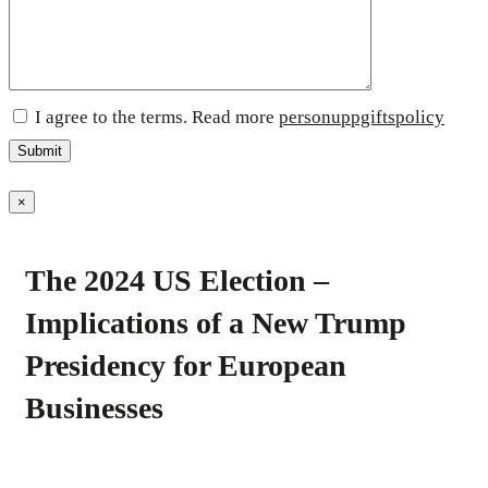
I agree to the terms. Read more
personuppgiftspolicy
×
The 2024 US Election –
Implications of a New Trump
Presidency for European
Businesses