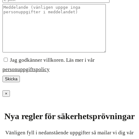
Jag godkänner villkoren. Läs mer i vår
personuppgiftspolicy
×
Nya regler för säkerhetsprövningar
Vänligen fyll i nedanstående uppgifter så mailar vi dig vår