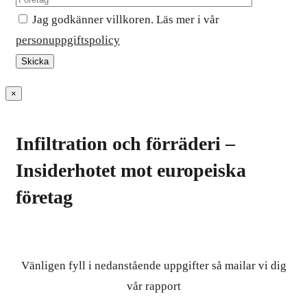
Jag godkänner villkoren. Läs mer i vår
personuppgiftspolicy
×
Infiltration och förräderi –
Insiderhotet mot europeiska
företag
Vänligen fyll i nedanstående uppgifter så mailar vi dig
vår rapport