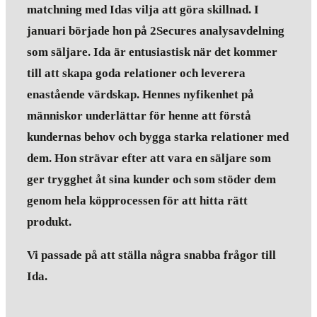
matchning med Idas vilja att göra skillnad.
I
januari började hon på 2Secures analysavdelning
som säljare. Ida är entusiastisk när det kommer
till att skapa goda relationer och leverera
enastående värdskap. Hennes nyfikenhet på
människor underlättar för henne att förstå
kundernas behov och bygga starka relationer med
dem. Hon strävar efter att vara en säljare som
ger trygghet åt sina kunder och som stöder dem
genom hela köpprocessen för att hitta rätt
produkt.
Vi passade på att ställa några snabba frågor till
Ida.