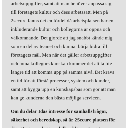
arbetsuppgifter, samt att man behöver anpassa sig
till företagets kultur och dess arbetssätt. Men på
2secure fanns det en fördel då arbetsplatsen har en
inkluderande kultur och kollegorna är öppna och
välkomnande. Det gjorde att jag snabbt kände mig
som en del av teamet och kunnat börja bidra till
företagets mål. Men när det gäller arbetsuppgifter
och mina kollegors kunskap kommer det att ta lite
längre tid att komma upp på samma nivå. Det krävs
en tid för att förstå processer, system och kunder,
samt att bygga upp en kunskapsbas som gör att man
kan ge kunderna den bästa möjliga servicen.
Om du delar Idas intresse för samhällsfrågor,
säkerhet och beredskap, så är 2Secure platsen för