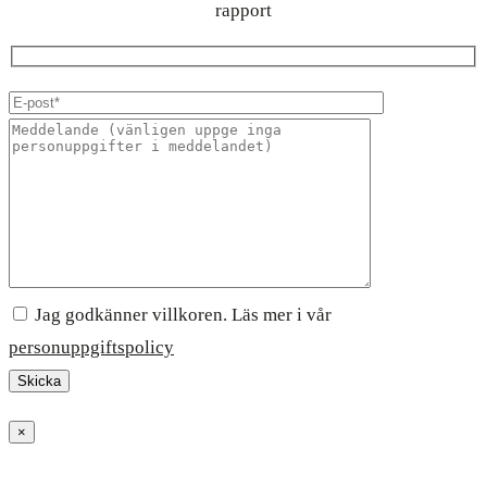
rapport
Jag godkänner villkoren. Läs mer i vår
personuppgiftspolicy
×