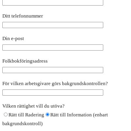
Ditt telefonnummer
Din e-post
Folkbokföringsadress
För vilken arbetsgivare görs bakgrundskontrollen?
Vilken rättighet vill du utöva?
Rätt till Radering
Rätt till Information (enbart
bakgrundskontroll)