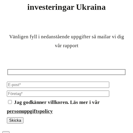
investeringar Ukraina
Vänligen fyll i nedanstående uppgifter så mailar vi dig
vår rapport
Jag godkänner villkoren. Läs mer i vår
personuppgiftspolicy