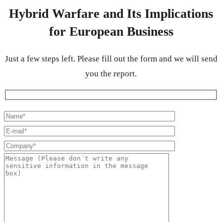
Hybrid Warfare and Its Implications
for European Business
Just a few steps left. Please fill out the form and we will send
you the report.