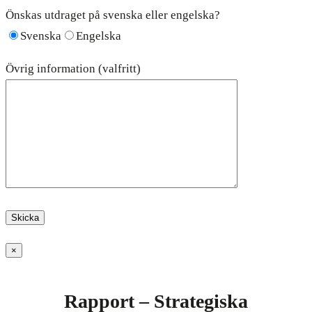
Önskas utdraget på svenska eller engelska?
Svenska
Engelska
Övrig information (valfritt)
×
Rapport – Strategiska