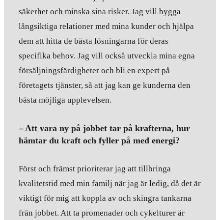
säkerhet och minska sina risker. Jag vill bygga
långsiktiga relationer med mina kunder och hjälpa
dem att hitta de bästa lösningarna för deras
specifika behov. Jag vill också utveckla mina egna
försäljningsfärdigheter och bli en expert på
företagets tjänster, så att jag kan ge kunderna den
bästa möjliga upplevelsen.
– Att vara ny på jobbet tar på krafterna, hur
hämtar du kraft och fyller på med energi?
Först och främst prioriterar jag att tillbringa
kvalitetstid med min familj när jag är ledig, då det är
viktigt för mig att koppla av och skingra tankarna
från jobbet. Att ta promenader och cykelturer är