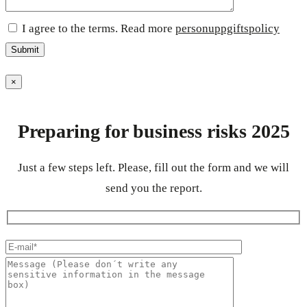
I agree to the terms. Read more
personuppgiftspolicy
×
Preparing for business risks 2025
Just a few steps left. Please, fill out the form and we will
send you the report.