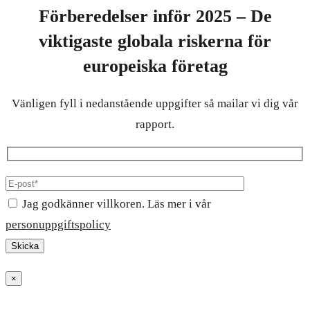
Förberedelser inför 2025 – De
viktigaste globala riskerna för
europeiska företag
Vänligen fyll i nedanstående uppgifter så mailar vi dig vår
rapport.
Jag godkänner villkoren. Läs mer i vår
personuppgiftspolicy
×