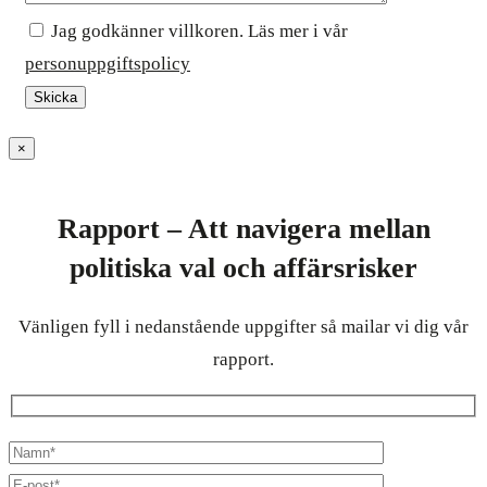
Jag godkänner villkoren. Läs mer i vår
personuppgiftspolicy
×
Rapport – Att navigera mellan
politiska val och affärsrisker
Vänligen fyll i nedanstående uppgifter så mailar vi dig vår
rapport.