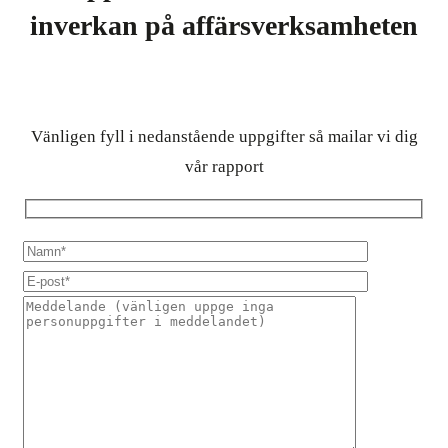
inverkan på affärsverksamheten
Vänligen fyll i nedanstående uppgifter så mailar vi dig
vår rapport