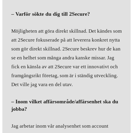
– Varför sökte du dig till 2Secure?
Möjligheten att göra direkt skillnad. Det kändes som
att 2Secure fokuserade på att leverera konkret nytta
som gör direkt skillnad. 2Secure beskrev hur de kan
se en helhet som många andra kanske missar. Jag
fick en känsla av att 2Secure var ett innovativt och
framgångsrikt företag, som är i ständig utveckling.
Det ville jag vara en del utav.
– Inom vilket affärsområde/affärsenhet ska du
jobba?
Jag arbetar inom vår analysenhet som account