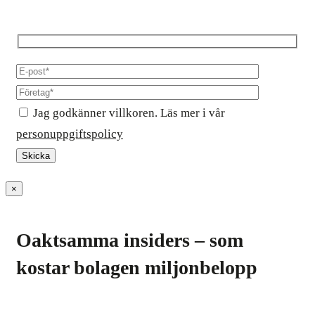
Jag godkänner villkoren. Läs mer i vår
personuppgiftspolicy
×
Oaktsamma insiders – som
kostar bolagen miljonbelopp