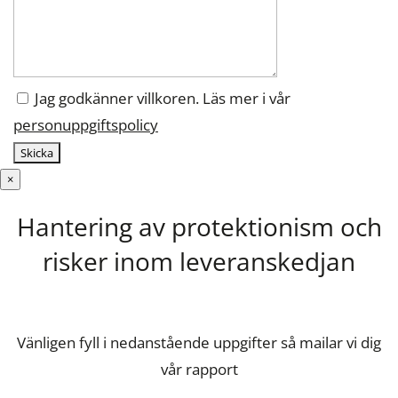
Jag godkänner villkoren. Läs mer i vår
personuppgiftspolicy
×
Hantering av protektionism och
risker inom leveranskedjan
Vänligen fyll i nedanstående uppgifter så mailar vi dig
vår rapport