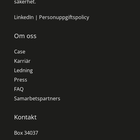
säkerhet.
LinkedIn
|
Personuppgiftspolicy
Om oss
Case
Karriär
Ledning
Press
FAQ
Samarbetspartners
Kontakt
Box 34037