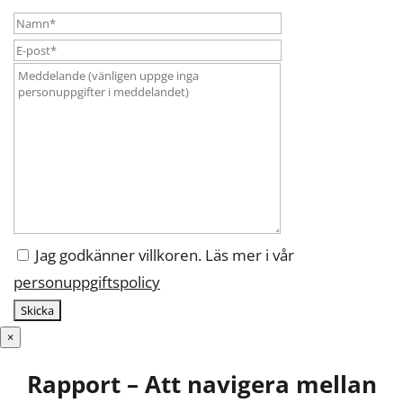
Jag godkänner villkoren. Läs mer i vår
personuppgiftspolicy
×
Rapport – Att navigera mellan