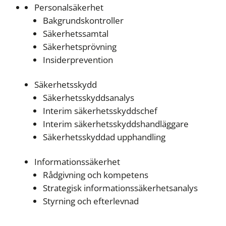
Personalsäkerhet
Bakgrundskontroller
Säkerhetssamtal
Säkerhetsprövning
Insiderprevention
Säkerhetsskydd
Säkerhetsskyddsanalys
Interim säkerhetsskyddschef
Interim säkerhetsskyddshandläggare
Säkerhetsskyddad upphandling
Informationssäkerhet
Rådgivning och kompetens
Strategisk informationssäkerhetsanalys
Styrning och efterlevnad