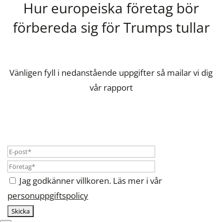
Hur europeiska företag bör
förbereda sig för Trumps tullar
Vänligen fyll i nedanstående uppgifter så mailar vi dig
vår rapport
Jag godkänner villkoren. Läs mer i vår
personuppgiftspolicy