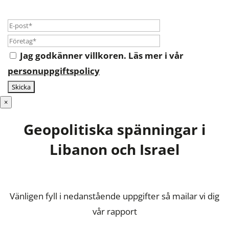
Jag godkänner villkoren. Läs mer i vår
personuppgiftspolicy
×
Geopolitiska spänningar i
Libanon och Israel
Vänligen fyll i nedanstående uppgifter så mailar vi dig
vår rapport