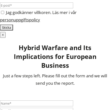
Jag godkänner villkoren. Läs mer i vår
personuppgiftspolicy
×
Hybrid Warfare and Its
Implications for European
Business
Just a few steps left. Please fill out the form and we will
send you the report.