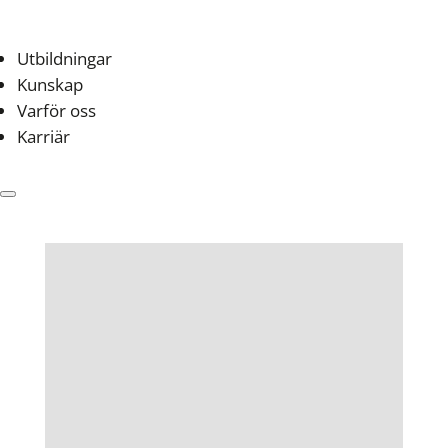
Utbildningar
Kunskap
Varför oss
Karriär