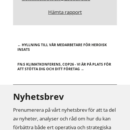
Hämta rapport
←
HYLLNING TILL VÅR MEDARBETARE FÖR HEROISK
INSATS
FN:S KLIMATKONFERENS, COP26 - VI ÄR PÅ PLATS FÖR
ATT STÖTTA DIG OCH DITT FÖRETAG
→
Nyhetsbrev
Prenumerera på vårt nyhetsbrev för att ta del
av nyheter, analyser och råd om hur du kan
förbättra både ert operativa och strategiska