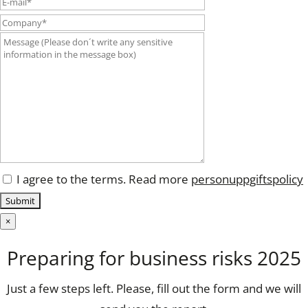
I agree to the terms. Read more
personuppgiftspolicy
×
Preparing for business risks 2025
Just a few steps left. Please, fill out the form and we will