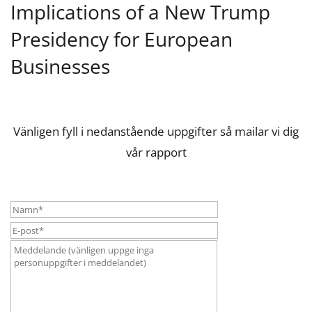
Implications of a New Trump
Presidency for European
Businesses
Vänligen fyll i nedanstående uppgifter så mailar vi dig
vår rapport