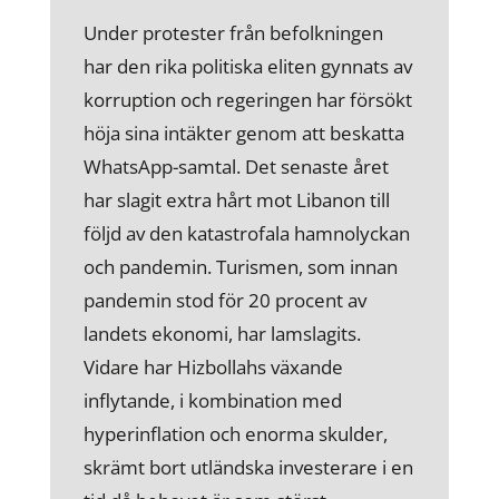
Under protester från befolkningen
har den rika politiska eliten gynnats av
korruption och regeringen har försökt
höja sina intäkter genom att beskatta
WhatsApp-samtal. Det senaste året
har slagit extra hårt mot Libanon till
följd av den katastrofala hamnolyckan
och pandemin. Turismen, som innan
pandemin stod för 20 procent av
landets ekonomi, har lamslagits.
Vidare har Hizbollahs växande
inflytande, i kombination med
hyperinflation och enorma skulder,
skrämt bort utländska investerare i en