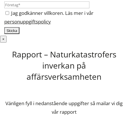
Jag godkänner villkoren. Läs mer i vår
personuppgiftspolicy
×
Rapport – Naturkatastrofers
inverkan på
affärsverksamheten
Vänligen fyll i nedanstående uppgifter så mailar vi dig
vår rapport