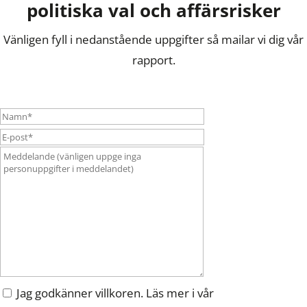
politiska val och affärsrisker
Vänligen fyll i nedanstående uppgifter så mailar vi dig vår
rapport.
Jag godkänner villkoren. Läs mer i vår