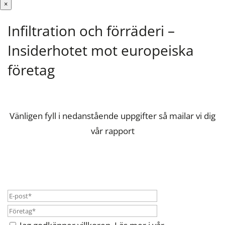
×
Infiltration och förräderi –
Insiderhotet mot europeiska
företag
Vänligen fyll i nedanstående uppgifter så mailar vi dig
vår rapport