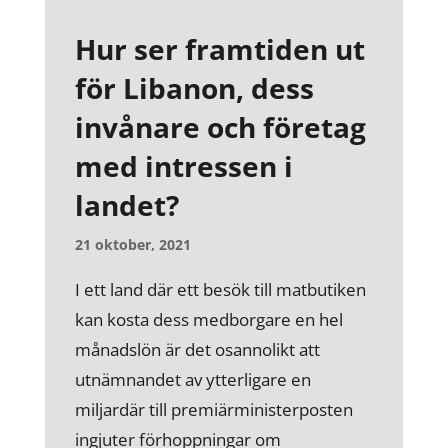
Hur ser framtiden ut
för Libanon, dess
invånare och företag
med intressen i
landet?
21 oktober, 2021
I ett land där ett besök till matbutiken
kan kosta dess medborgare en hel
månadslön är det osannolikt att
utnämnandet av ytterligare en
miljardär till premiärministerposten
ingjuter förhoppningar om