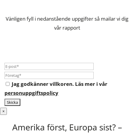
Vänligen fyll i nedanstående uppgifter så mailar vi dig
vår rapport
Jag godkänner villkoren. Läs mer i vår
personuppgiftspolicy
×
Amerika först, Europa sist? –