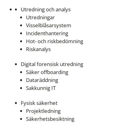
Utredning och analys
Utredningar
Visselblåsarsystem
Incidenthantering
Hot- och riskbedömning
Riskanalys
Digital forensisk utredning
Säker offboarding
Dataräddning
Sakkunnig IT
Fysisk säkerhet
Projektledning
Säkerhetsbesiktning