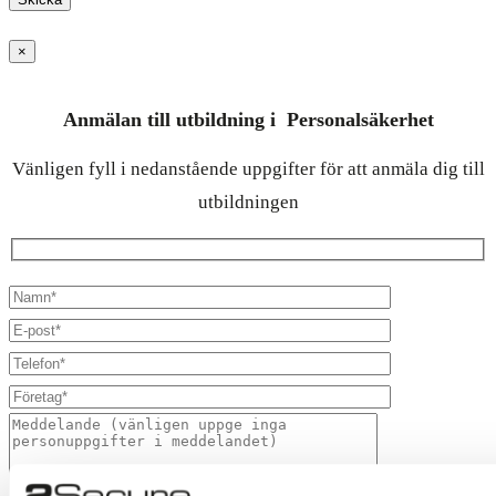
×
Anmälan till utbildning i Personalsäkerhet
Vänligen fyll i nedanstående uppgifter för att anmäla dig till
utbildningen