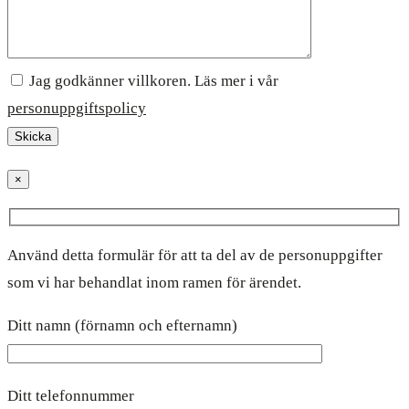
Jag godkänner villkoren. Läs mer i vår
personuppgiftspolicy
×
Använd detta formulär för att ta del av de personuppgifter
som vi har behandlat inom ramen för ärendet.
Ditt namn (förnamn och efternamn)
Ditt telefonnummer