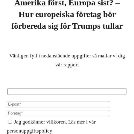
Amerika först, Europa sist? –
Hur europeiska företag bör
förbereda sig för Trumps tullar
Vänligen fyll i nedanstående uppgifter så mailar vi dig
vår rapport
Jag godkänner villkoren. Läs mer i vår
personuppgiftspolicy