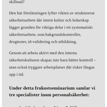
skillnad?
Den här föreläsningen lyfter vikten av strukturerat
säkerhetsarbete där intern kultur och ledarskap
lägger grunden för viktiga delar i ett systematiskt
säkerhetsarbete, som bakgrundskontroller,
drogtester, id-validering och utbildning.
Genom att arbeta aktivt med den interna
säkerhetskulturen skapas inte bara bättre kontroll –
utan också tryggare arbetsplatser där risker fångas
upp i tid.
Under detta frukostseminarium samlar vi
tre specialister inom personalsäkerhet: