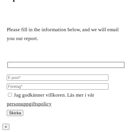
Please fill in the information below, and we will email
you our report.
Jag godkänner villkoren. Läs mer i vår
personuppgiftspolicy
×