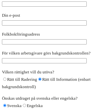
Din e-post
Folkbokföringsadress
För vilken arbetsgivare görs bakgrundskontrollen?
Vilken rättighet vill du utöva?
Rätt till Radering
Rätt till Information (enbart
bakgrundskontroll)
Önskas utdraget på svenska eller engelska?
Svenska
Engelska