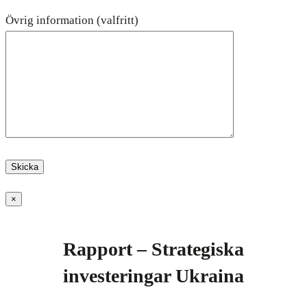
Övrig information (valfritt)
×
Rapport – Strategiska
investeringar Ukraina