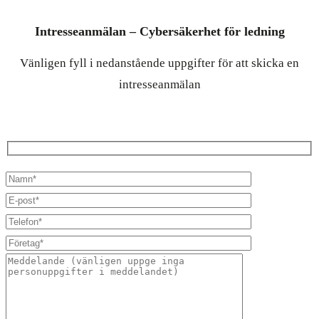
Intresseanmälan – Cybersäkerhet för ledning
Vänligen fyll i nedanstående uppgifter för att skicka en
intresseanmälan