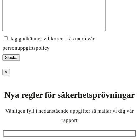
Jag godkänner villkoren. Läs mer i vår
personuppgiftspolicy
×
Nya regler för säkerhetsprövningar
Vänligen fyll i nedanstående uppgifter så mailar vi dig vår
rapport