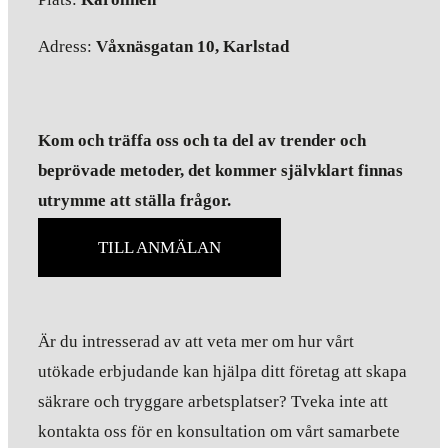
Adress:
Våxnäsgatan 10, Karlstad
Kom och träffa oss och ta del av trender och
beprövade metoder, det kommer självklart finnas
utrymme att ställa frågor.
TILL ANMÄLAN
Är du intresserad av att veta mer om hur vårt
utökade erbjudande kan hjälpa ditt företag att skapa
säkrare och tryggare arbetsplatser? Tveka inte att
kontakta oss för en konsultation om vårt samarbete