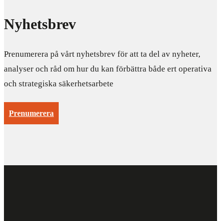
Nyhetsbrev
Prenumerera på vårt nyhetsbrev för att ta del av nyheter,
analyser och råd om hur du kan förbättra både ert operativa
och strategiska säkerhetsarbete
Prenumerera