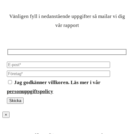
Vänligen fyll i nedanstående uppgifter så mailar vi dig
vår rapport
Jag godkänner villkoren. Läs mer i vår
personuppgiftspolicy
×