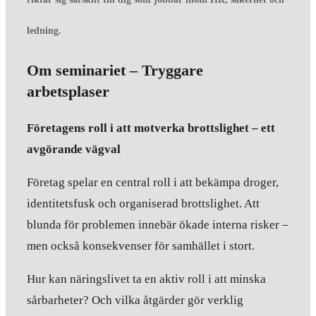
ledning.
Om seminariet – Tryggare
arbetsplaser
Företagens roll i att motverka brottslighet – ett
avgörande vägval
Företag spelar en central roll i att bekämpa droger,
identitetsfusk och organiserad brottslighet. Att
blunda för problemen innebär ökade interna risker –
men också konsekvenser för samhället i stort.
Hur kan näringslivet ta en aktiv roll i att minska
sårbarheter? Och vilka åtgärder gör verklig