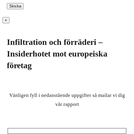
×
Infiltration och förräderi –
Insiderhotet mot europeiska
företag
Vänligen fyll i nedanstående uppgifter så mailar vi dig
vår rapport