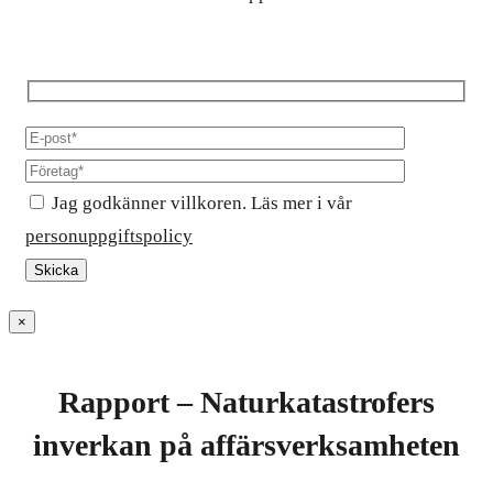
Jag godkänner villkoren. Läs mer i vår
personuppgiftspolicy
×
Rapport – Naturkatastrofers
inverkan på affärsverksamheten