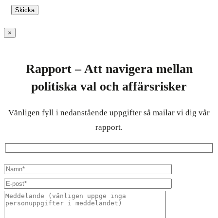
×
Rapport – Att navigera mellan
politiska val och affärsrisker
Vänligen fyll i nedanstående uppgifter så mailar vi dig vår
rapport.