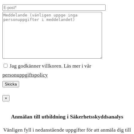
Jag godkänner villkoren. Läs mer i vår
personuppgiftspolicy
×
Anmälan till utbildning i Säkerhetsskyddsanalys
Vänligen fyll i nedanstående uppgifter för att anmäla dig till