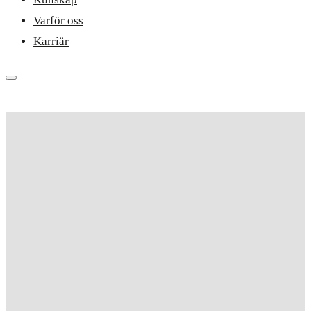
Varför oss
Karriär