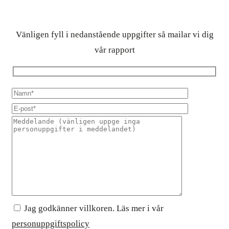
Vänligen fyll i nedanstående uppgifter så mailar vi dig
vår rapport
Jag godkänner villkoren. Läs mer i vår
personuppgiftspolicy