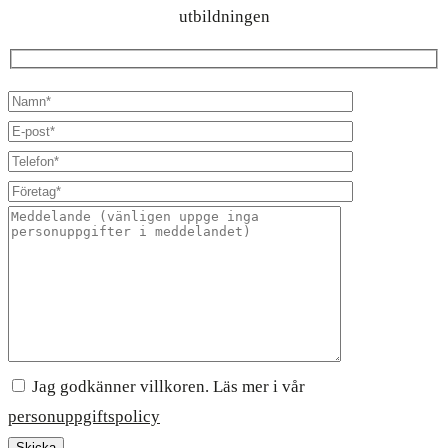
utbildningen
Jag godkänner villkoren. Läs mer i vår
personuppgiftspolicy