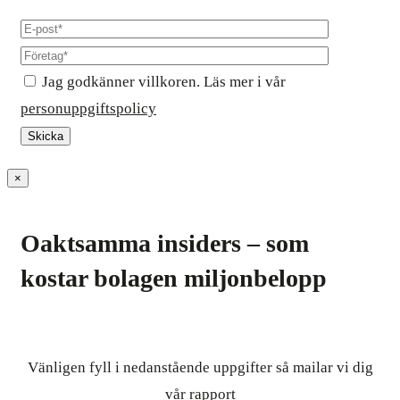
Jag godkänner villkoren. Läs mer i vår
personuppgiftspolicy
×
Oaktsamma insiders – som
kostar bolagen miljonbelopp
Vänligen fyll i nedanstående uppgifter så mailar vi dig
vår rapport