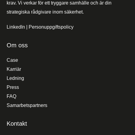
krav. Vi verkar för ett tryggare samhälle och är din
strategiska rådgivare inom säkerhet.
LinkedIn
|
Personuppgiftspolicy
Om oss
Case
Karriär
Ledning
Press
FAQ
Samarbetspartners
Kontakt