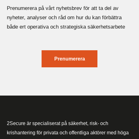
Prenumerera på vårt nyhetsbrev för att ta del av
nyheter, analyser och råd om hur du kan förbättra
både ert operativa och strategiska säkerhetsarbete
Prenumerera
2Secure är specialiserat på säkerhet, risk- och
krishantering för privata och offentliga aktörer med höga