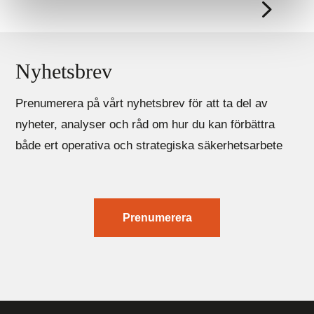
Nyhetsbrev
Prenumerera på vårt nyhetsbrev för att ta del av
nyheter, analyser och råd om hur du kan förbättra
både ert operativa och strategiska säkerhetsarbete
Prenumerera