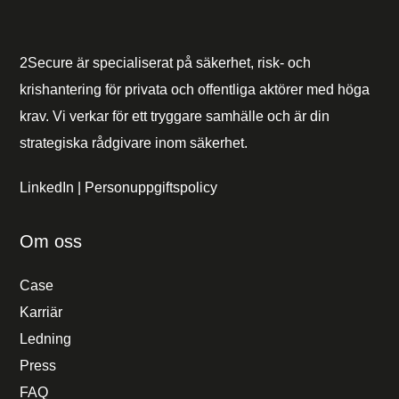
2Secure är specialiserat på säkerhet, risk- och
krishantering för privata och offentliga aktörer med höga
krav. Vi verkar för ett tryggare samhälle och är din
strategiska rådgivare inom säkerhet.
LinkedIn
|
Personuppgiftspolicy
Om oss
Case
Karriär
Ledning
Press
FAQ