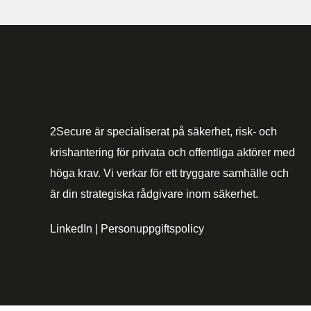
2Secure är specialiserat på säkerhet, risk- och
krishantering för privata och offentliga aktörer med
höga krav. Vi verkar för ett tryggare samhälle och
är din strategiska rådgivare inom säkerhet.
LinkedIn
|
Personuppgiftspolicy