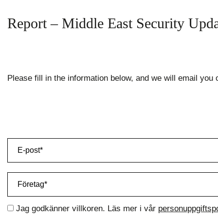
Report – Middle East Security Upda
Please fill in the information below, and we will email you 
Jag godkänner villkoren. Läs mer i vår
personuppgiftsp