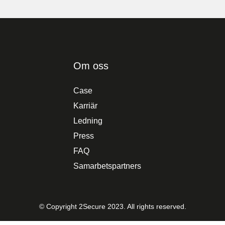
Om oss
Case
Karriär
Ledning
Press
FAQ
Samarbetspartners
© Copyright 2Secure 2023. All rights reserved.