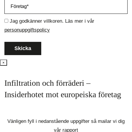
Jag godkänner villkoren. Läs mer i vår
personuppgiftspolicy
×
Infiltration och förräderi –
Insiderhotet mot europeiska företag
Vänligen fyll i nedanstående uppgifter så mailar vi dig
vår rapport