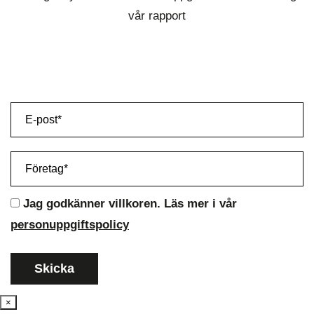
vår rapport
Jag godkänner villkoren. Läs mer i vår
personuppgiftspolicy
×