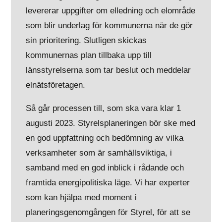
levererar uppgifter om elledning och elområde
som blir underlag för kommunerna när de gör
sin prioritering. Slutligen skickas
kommunernas plan tillbaka upp till
länsstyrelserna som tar beslut och meddelar
elnätsföretagen.
Så går processen till, som ska vara klar 1
augusti 2023. Styrelsplaneringen bör ske med
en god uppfattning och bedömning av vilka
verksamheter som är samhällsviktiga, i
samband med en god inblick i rådande och
framtida energipolitiska läge. Vi har experter
som kan hjälpa med moment i
planeringsgenomgången för Styrel, för att se