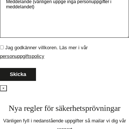
Jag godkänner villkoren. Läs mer i vår
personuppgiftspolicy
×
Nya regler för säkerhetsprövningar
Vänligen fyll i nedanstående uppgifter så mailar vi dig vår