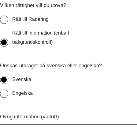
Vilken rättighet vill du utöva?
Rätt till Radering
Rätt till Information (enbart
bakgrundskontroll)
Önskas utdraget på svenska eller engelska?
Svenska
Engelska
Övrig information (valfritt)