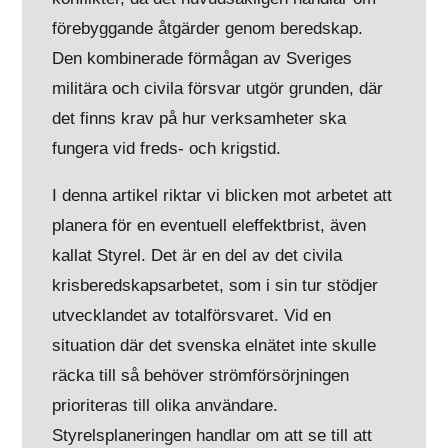
förebyggande åtgärder genom beredskap.
Den kombinerade förmågan av Sveriges
militära och civila försvar utgör grunden, där
det finns krav på hur verksamheter ska
fungera vid freds- och krigstid.
I denna artikel riktar vi blicken mot arbetet att
planera för en eventuell eleffektbrist, även
kallat Styrel. Det är en del av det civila
krisberedskapsarbetet, som i sin tur stödjer
utvecklandet av totalförsvaret. Vid en
situation där det svenska elnätet inte skulle
räcka till så behöver strömförsörjningen
prioriteras till olika användare.
Styrelsplaneringen handlar om att se till att