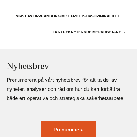
←
VINST AV UPPHANDLING MOT ARBETSLIVSKRIMINALITET
14 NYREKRYTERADE MEDARBETARE
→
Nyhetsbrev
Prenumerera på vårt nyhetsbrev för att ta del av
nyheter, analyser och råd om hur du kan förbättra
både ert operativa och strategiska säkerhetsarbete
Prenumerera