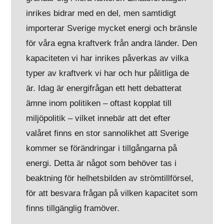
inrikes bidrar med en del, men samtidigt
importerar Sverige mycket energi och bränsle
för våra egna kraftverk från andra länder. Den
kapaciteten vi har inrikes påverkas av vilka
typer av kraftverk vi har och hur pålitliga de
är. Idag är energifrågan ett hett debatterat
ämne inom politiken – oftast kopplat till
miljöpolitik – vilket innebär att det efter
valåret finns en stor sannolikhet att Sverige
kommer se förändringar i tillgångarna på
energi. Detta är något som behöver tas i
beaktning för helhetsbilden av strömtillförsel,
för att besvara frågan på vilken kapacitet som
finns tillgänglig framöver.