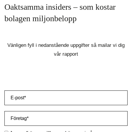
Oaktsamma insiders – som kostar
bolagen miljonbelopp
Vänligen fyll i nedanstående uppgifter så mailar vi dig
vår rapport