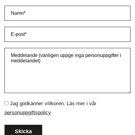
Jag godkänner villkoren. Läs mer i vår
personuppgiftspolicy