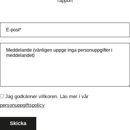
rapport
Jag godkänner villkoren. Läs mer i vår
personuppgiftspolicy