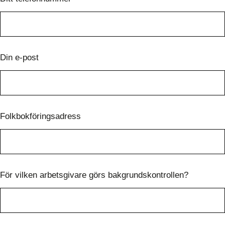
Din e-post
Folkbokföringsadress
För vilken arbetsgivare görs bakgrundskontrollen?