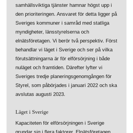
samhällsviktiga tjänster hamnar högst upp i
den prioriteringen. Ansvaret för detta ligger på
Sveriges kommuner i samråd med statliga
myndigheter, länsstyrelserna och
elnätsföretagen. Vi berör två perspektiv. Först
behandlar vi läget i Sverige och ser på vilka
förutsättningarna är för elförsörjning i både
nuläget och framtiden. Därefter lyfter vi
Sveriges tredje planeringsgenomgången för
Styrel, som påbörjades i januari 2022 och ska
avslutas augusti 2023.
Läget i Sverige
Kapaciteten för elförsörjningen i Sverige
grundar sig i flera faktorer. Elnätsföretagen