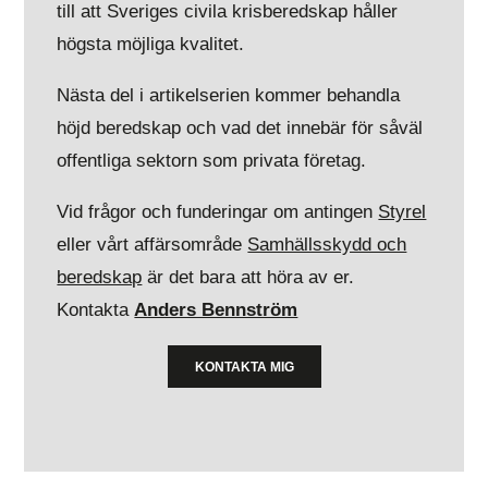
till att Sveriges civila krisberedskap håller
högsta möjliga kvalitet.
Nästa del i artikelserien kommer behandla
höjd beredskap och vad det innebär för såväl
offentliga sektorn som privata företag.
Vid frågor och funderingar om antingen
Styrel
eller vårt affärsområde
Samhällsskydd och
beredskap
är det bara att höra av er.
Kontakta
Anders Bennström
KONTAKTA MIG