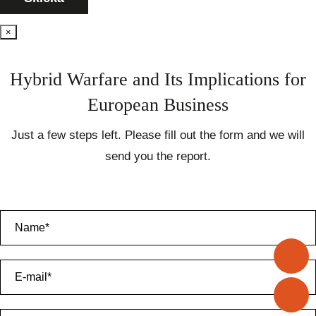
×
Hybrid Warfare and Its Implications for
European Business
Just a few steps left. Please fill out the form and we will
send you the report.
+
i