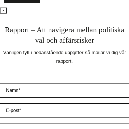
×
Rapport – Att navigera mellan politiska
val och affärsrisker
Vänligen fyll i nedanstående uppgifter så mailar vi dig vår
rapport.