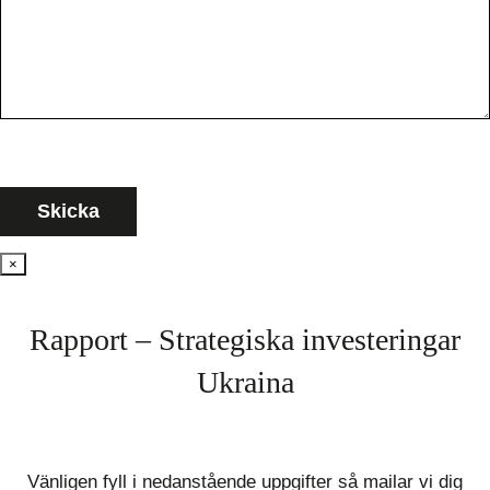
×
Rapport – Strategiska investeringar
Ukraina
Vänligen fyll i nedanstående uppgifter så mailar vi dig