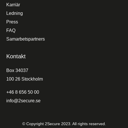
Karriär
Ledning
Press
FAQ
Samarbetspartners
Kontakt
Box 34037
100 26 Stockholm
+46 8 656 50 00
info@2secure.se
© Copyright 2Secure 2023. All rights reserved.