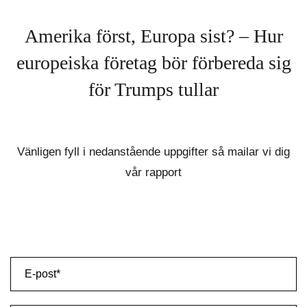
Amerika först, Europa sist? – Hur
europeiska företag bör förbereda sig
för Trumps tullar
Vänligen fyll i nedanstående uppgifter så mailar vi dig
vår rapport