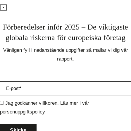
×
Förberedelser inför 2025 – De viktigaste
globala riskerna för europeiska företag
Vänligen fyll i nedanstående uppgifter så mailar vi dig vår
rapport.
Jag godkänner villkoren. Läs mer i vår
personuppgiftspolicy