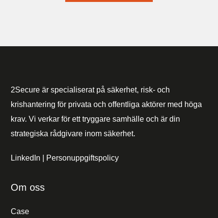
2Secure är specialiserat på säkerhet, risk- och
krishantering för privata och offentliga aktörer med höga
krav. Vi verkar för ett tryggare samhälle och är din
strategiska rådgivare inom säkerhet.
LinkedIn
|
Personuppgiftspolicy
Om oss
Case