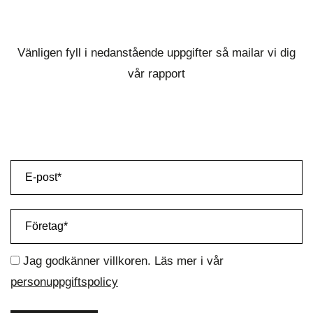
Vänligen fyll i nedanstående uppgifter så mailar vi dig
vår rapport
Jag godkänner villkoren. Läs mer i vår
personuppgiftspolicy