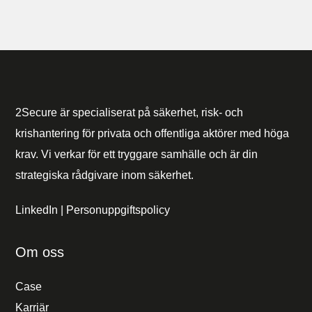
2Secure är specialiserat på säkerhet, risk- och
krishantering för privata och offentliga aktörer med höga
krav. Vi verkar för ett tryggare samhälle och är din
strategiska rådgivare inom säkerhet.
LinkedIn
|
Personuppgiftspolicy
Om oss
Case
Karriär