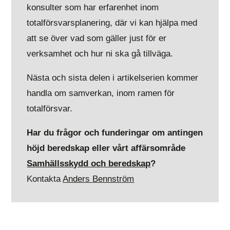
konsulter som har erfarenhet inom
totalförsvarsplanering, där vi kan hjälpa med
att se över vad som gäller just för er
verksamhet och hur ni ska gå tillväga.
Nästa och sista delen i artikelserien kommer
handla om samverkan, inom ramen för
totalförsvar.
Har du frågor och funderingar om antingen
höjd beredskap eller vårt affärsområde
Samhällsskydd och beredskap
?
Kontakta
Anders Bennström