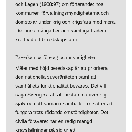
och Lagen (1988:97) om förfarandet hos
kommuner, förvaltningsmyndigheterna och
domstolar under krig och krigsfara med mera.
Det finns många fler och samtliga träder i
kraft vid ett beredskapslarm.
Påverkan på företag och myndigheter
Målet med höjd beredskap är att prioritera
den nationella suveräniteten samt att
samhällets funktionalitet bevaras. Det vill
säga Sveriges rätt att bestämma över sig
själv och att kärnan i samhället fortsätter att
fungera trots rådande omständigheter. Det
civila försvaret har en redig mängd
kravställningar på sig ur ett