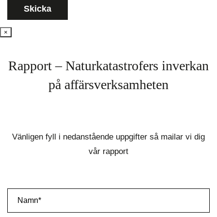
×
Rapport – Naturkatastrofers inverkan
på affärsverksamheten
Vänligen fyll i nedanstående uppgifter så mailar vi dig
vår rapport