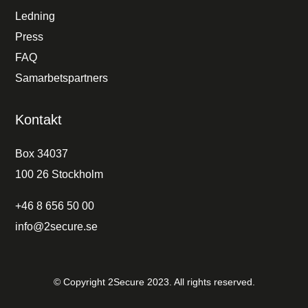
Ledning
Press
FAQ
Samarbetspartners
Kontakt
Box 34037
100 26 Stockholm
+46 8 656 50 00
info@2secure.se
© Copyright 2Secure 2023. All rights reserved.