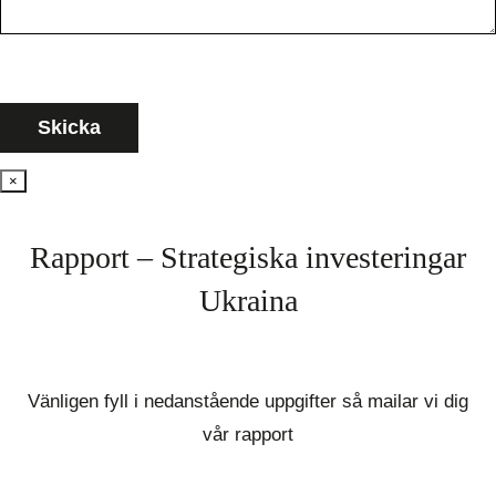
×
Rapport – Strategiska investeringar
Ukraina
Vänligen fyll i nedanstående uppgifter så mailar vi dig
vår rapport