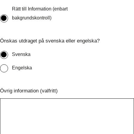
Rätt till Information (enbart
bakgrundskontroll)
Önskas utdraget på svenska eller engelska?
Svenska
Engelska
Övrig information (valfritt)