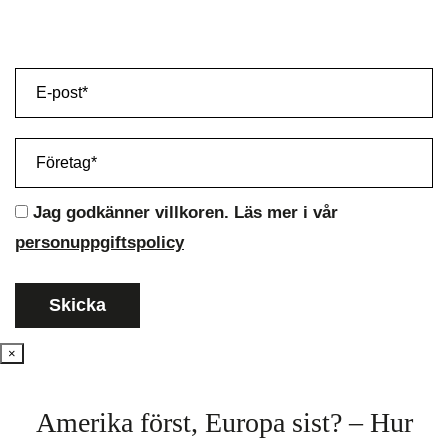
Jag godkänner villkoren. Läs mer i vår
personuppgiftspolicy
×
Amerika först, Europa sist? – Hur