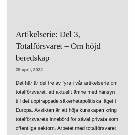
Artikelserie: Del 3,
Totalförsvaret – Om höjd
beredskap
29 april, 2022
Det här är del tre av fyra i vår artikelserie om
totalförsvaret, ett aktuellt ämne med hänsyn
till det upptrappade säkerhetspolitiska läget i
Europa. Avsikten är att höja kunskapen kring
totalförsvarets innebörd för såväl privata som
offentliga sektorn. Arbetet med totalförsvaret