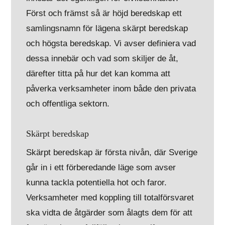
Först och främst så är höjd beredskap ett
samlingsnamn för lägena skärpt beredskap
och högsta beredskap. Vi avser definiera vad
dessa innebär och vad som skiljer de åt,
därefter titta på hur det kan komma att
påverka verksamheter inom både den privata
och offentliga sektorn.
Skärpt beredskap
Skärpt beredskap är första nivån, där Sverige
går in i ett förberedande läge som avser
kunna tackla potentiella hot och faror.
Verksamheter med koppling till totalförsvaret
ska vidta de åtgärder som ålagts dem för att