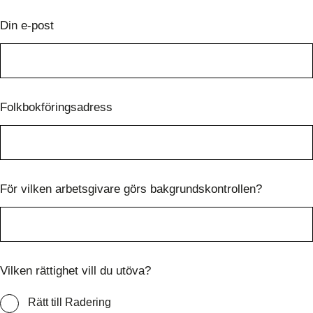
Din e-post
Folkbokföringsadress
För vilken arbetsgivare görs bakgrundskontrollen?
Vilken rättighet vill du utöva?
Rätt till Radering