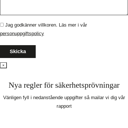
Jag godkänner villkoren. Läs mer i vår
personuppgiftspolicy
×
Nya regler för säkerhetsprövningar
Vänligen fyll i nedanstående uppgifter så mailar vi dig vår
rapport