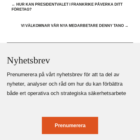
←
HUR KAN PRESIDENTVALET I FRANKRIKE PÅVERKA DITT
FÖRETAG?
VI VÄLKOMNAR VÅR NYA MEDARBETARE DENNY TANO
→
Nyhetsbrev
Prenumerera på vårt nyhetsbrev för att ta del av
nyheter, analyser och råd om hur du kan förbättra
både ert operativa och strategiska säkerhetsarbete
Prenumerera