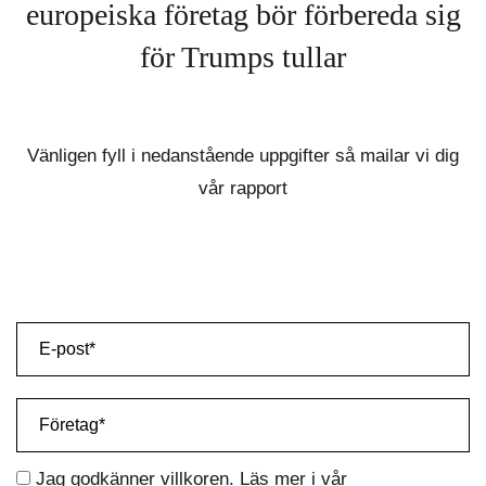
europeiska företag bör förbereda sig
för Trumps tullar
Vänligen fyll i nedanstående uppgifter så mailar vi dig
vår rapport
Jag godkänner villkoren. Läs mer i vår