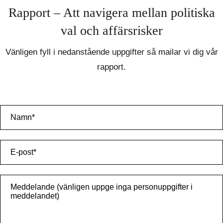
Rapport – Att navigera mellan politiska
val och affärsrisker
Vänligen fyll i nedanstående uppgifter så mailar vi dig vår
rapport.