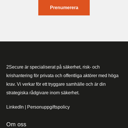
Prenumerera
2Secure är specialiserat på säkerhet, risk- och
krishantering för privata och offentliga aktörer med höga
krav. Vi verkar för ett tryggare samhälle och är din
strategiska rådgivare inom säkerhet.
LinkedIn
|
Personuppgiftspolicy
Om oss