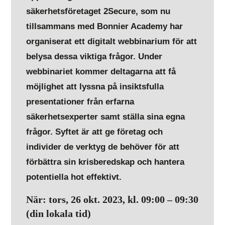
säkerhetsföretaget 2Secure, som nu
tillsammans med Bonnier Academy har
organiserat ett digitalt webbinarium för att
belysa dessa viktiga frågor. Under
webbinariet kommer deltagarna att få
möjlighet att lyssna på insiktsfulla
presentationer från erfarna
säkerhetsexperter samt ställa sina egna
frågor. Syftet är att ge företag och
individer de verktyg de behöver för att
förbättra sin krisberedskap och hantera
potentiella hot effektivt.
När: tors, 26 okt. 2023, kl. 09:00 – 09:30
(din lokala tid)