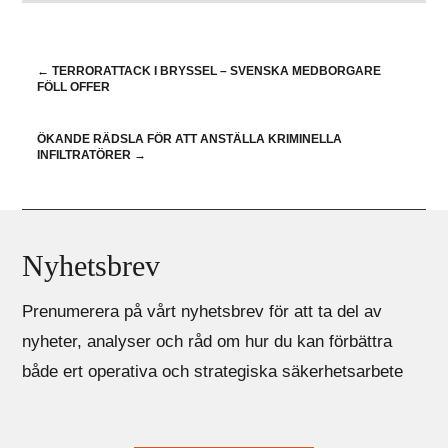
←
TERRORATTACK I BRYSSEL – SVENSKA MEDBORGARE
FÖLL OFFER
ÖKANDE RÄDSLA FÖR ATT ANSTÄLLA KRIMINELLA
INFILTRATÖRER
→
Nyhetsbrev
Prenumerera på vårt nyhetsbrev för att ta del av
nyheter, analyser och råd om hur du kan förbättra
både ert operativa och strategiska säkerhetsarbete