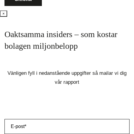
×
Oaktsamma insiders – som kostar
bolagen miljonbelopp
Vänligen fyll i nedanstående uppgifter så mailar vi dig
vår rapport