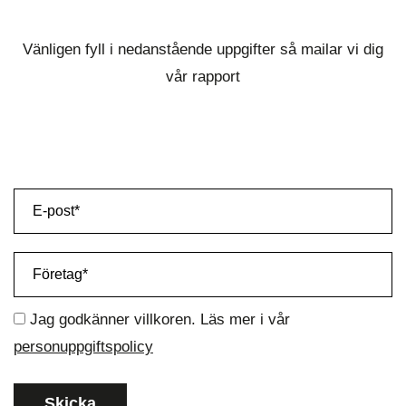
Vänligen fyll i nedanstående uppgifter så mailar vi dig
vår rapport
Jag godkänner villkoren. Läs mer i vår
personuppgiftspolicy