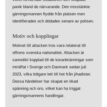
panik bland de närvarande. Den misstänkte
gärningsmannen flydde från platsen men
identifierades och dödades senare av polisen.
Motiv och kopplingar
Motivet till attacken tros vara relaterat till
offrens svenska nationalitet. Attacken är
sannolikt kopplad till de koranbränningar som
inträffat i Sverige och Danmark sedan juli
2023, vilka tidigare lett till hot från jihadister.
Dessa händelser har skapat en ökad
spänning och oro, vilket kan ha triggat
gärningsmannens handlingar.