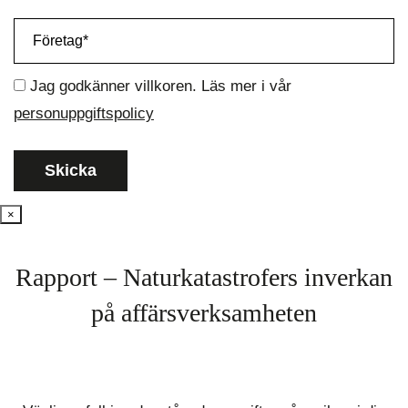
Jag godkänner villkoren. Läs mer i vår
personuppgiftspolicy
×
Rapport – Naturkatastrofers inverkan
på affärsverksamheten