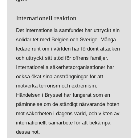
Internationell reaktion
Det internationella samfundet har uttryckt sin
solidaritet med Belgien och Sverige. Många
ledare runt om i världen har fördömt attacken
och uttryckt sitt stöd för offrens familjer.
Internationella säkerhetsorganisationer har
också ökat sina ansträngningar för att
motverka terrorism och extremism.
Händelsen i Bryssel har fungerat som en
påminnelse om de ständigt närvarande hoten
mot säkerheten i dagens värld, och vikten av
internationellt samarbete för att bekämpa
dessa hot.