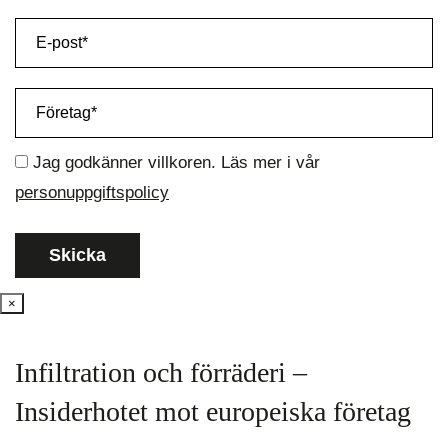
Jag godkänner villkoren. Läs mer i vår
personuppgiftspolicy
×
Infiltration och förräderi –
Insiderhotet mot europeiska företag