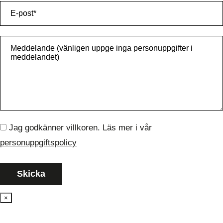
Jag godkänner villkoren. Läs mer i vår
personuppgiftspolicy
×