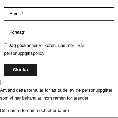
Jag godkänner villkoren. Läs mer i vår
personuppgiftspolicy
×
Använd detta formulär för att ta del av de personuppgifter
som vi har behandlat inom ramen för ärendet.
Ditt namn (förnamn och efternamn)