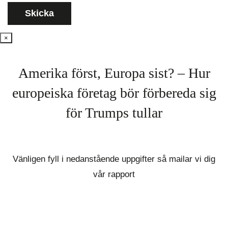
×
Amerika först, Europa sist? – Hur
europeiska företag bör förbereda sig
för Trumps tullar
Vänligen fyll i nedanstående uppgifter så mailar vi dig
vår rapport