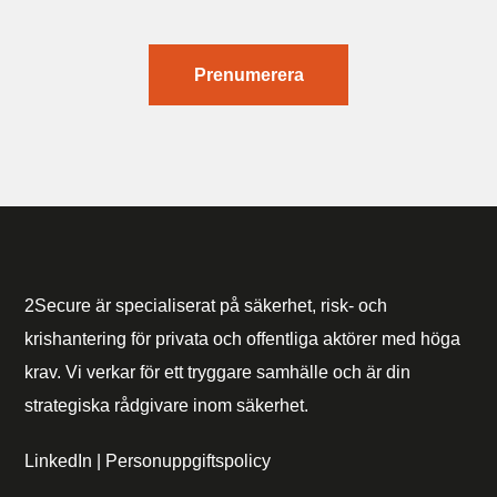
Prenumerera
2Secure är specialiserat på säkerhet, risk- och
krishantering för privata och offentliga aktörer med höga
krav. Vi verkar för ett tryggare samhälle och är din
strategiska rådgivare inom säkerhet.
LinkedIn
|
Personuppgiftspolicy