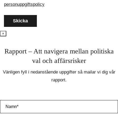
personuppgiftspolicy
×
Rapport – Att navigera mellan politiska
val och affärsrisker
Vänligen fyll i nedanstående uppgifter så mailar vi dig vår
rapport.