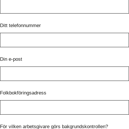
Ditt telefonnummer
Din e-post
Folkbokföringsadress
För vilken arbetsgivare görs bakgrundskontrollen?