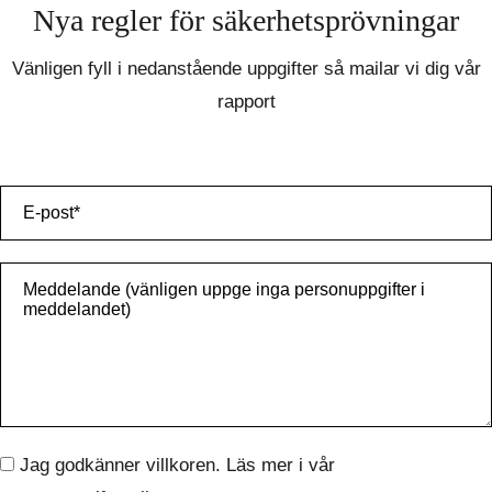
Nya regler för säkerhetsprövningar
Vänligen fyll i nedanstående uppgifter så mailar vi dig vår
rapport
Jag godkänner villkoren. Läs mer i vår