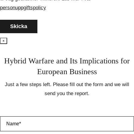
personuppgiftspolicy
×
Hybrid Warfare and Its Implications for
European Business
Just a few steps left. Please fill out the form and we will
send you the report.