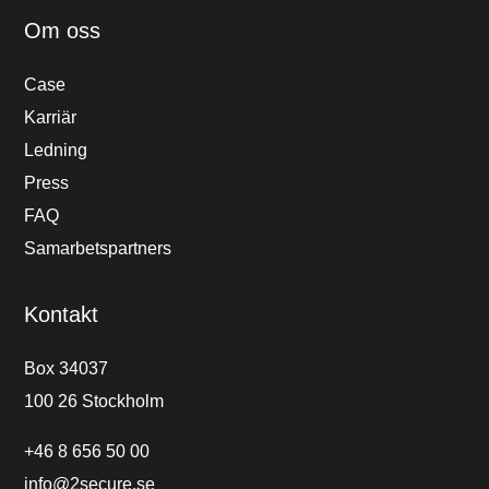
Om oss
Case
Karriär
Ledning
Press
FAQ
Samarbetspartners
Kontakt
Box 34037
100 26 Stockholm
+46 8 656 50 00
info@2secure.se