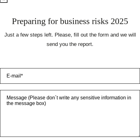
Preparing for business risks 2025
Just a few steps left. Please, fill out the form and we will
send you the report.