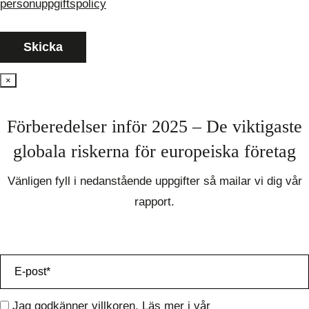
personuppgiftspolicy
×
Förberedelser inför 2025 – De viktigaste
globala riskerna för europeiska företag
Vänligen fyll i nedanstående uppgifter så mailar vi dig vår
rapport.
Jag godkänner villkoren. Läs mer i vår