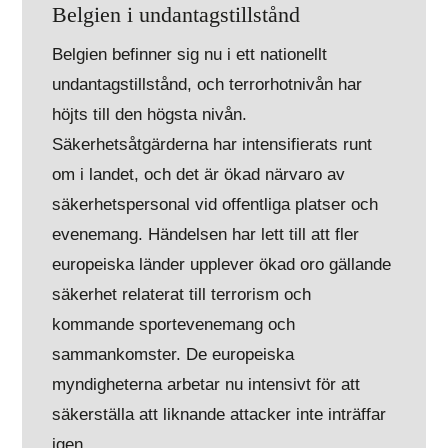
Belgien i undantagstillstånd
Belgien befinner sig nu i ett nationellt
undantagstillstånd, och terrorhotnivån har
höjts till den högsta nivån.
Säkerhetsåtgärderna har intensifierats runt
om i landet, och det är ökad närvaro av
säkerhetspersonal vid offentliga platser och
evenemang. Händelsen har lett till att fler
europeiska länder upplever ökad oro gällande
säkerhet relaterat till terrorism och
kommande sportevenemang och
sammankomster. De europeiska
myndigheterna arbetar nu intensivt för att
säkerställa att liknande attacker inte inträffar
igen.