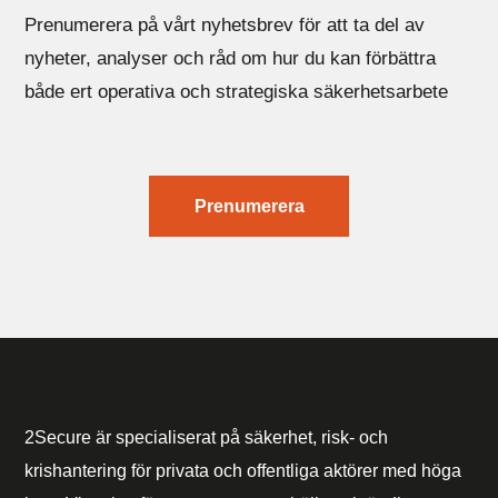
Prenumerera på vårt nyhetsbrev för att ta del av
nyheter, analyser och råd om hur du kan förbättra
både ert operativa och strategiska säkerhetsarbete
Prenumerera
2Secure är specialiserat på säkerhet, risk- och
krishantering för privata och offentliga aktörer med höga