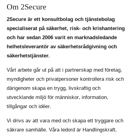
Om 2Secure
2Secure är ett konsultbolag och tjänstebolag
specialiserat på säkerhet, risk- och krishantering
och har sedan 2006 varit en marknadsledande
helhetsleverantör av säkerhetsrådgivning och
säkerhetstjänster.
Vårt arbete går ut på att i partnerskap med företag,
myndigheter och privatpersoner kontrollera risk och
därigenom skapa en trygg, livskraftig och
utvecklande miljö för människor, information,
tillgångar och idéer.
Vi drivs av att vara med och skapa ett tryggare och
säkrare samhälle. Våra ledord är Handlingskraft,