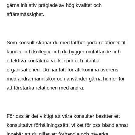
gärna initiativ präglade av hög kvalitet och
affärsmässighet.
Som konsult skapar du med lätthet goda relationer till
kunder och kollegor och du bygger omfattande och
effektiva kontaktnätverk inom och utanför
organisationen. Du har lätt för att komma överens
med andra människor och använder gärna humor för
att förstärka relationen med andra.
För oss är det viktigt att våra konsulter besitter ett
konsultativt förhållningssätt, vilket för oss bland annat
innebär att du gillar att förhandla och påverka,