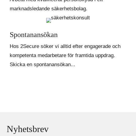
marknadsledande säkerhetsbolag.
Spontanansökan
Hos 2Secure söker vi alltid efter engagerade och
kompetenta medarbetare för framtida uppdrag.
Skicka en spontanansökan...
Nyhetsbrev