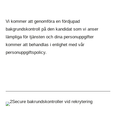
Vi kommer att genomföra en fördjupad
bakgrundskontroll på den kandidat som vi anser
lämpliga för tjänsten och dina personuppgifter
kommer att behandlas i enlighet med vår
personuppgiftspolicy.