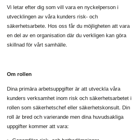
Vi letar efter dig som vill vara en nyckelperson i
utvecklingen av våra kunders risk- och
säkerhetsarbete. Hos oss får du möjligheten att vara
en del av en organisation där du verkligen kan göra
skillnad för vårt samhälle.
Om rollen
Dina primära arbetsuppgifter är att utveckla våra
kunders verksamhet inom risk och säkerhetsarbetet i
rollen som säkerhetschef eller säkerhetskonsult. Din
roll är bred och varierande men dina huvudsakliga
uppgifter kommer att vara: