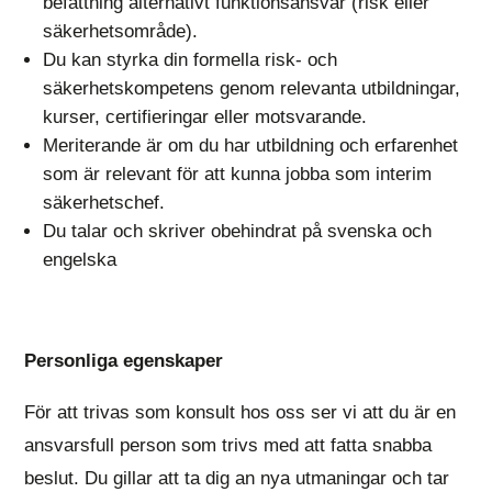
befattning alternativt funktionsansvar (risk eller
säkerhetsområde).
Du kan styrka din formella risk- och
säkerhetskompetens genom relevanta utbildningar,
kurser, certifieringar eller motsvarande.
Meriterande är om du har utbildning och erfarenhet
som är relevant för att kunna jobba som interim
säkerhetschef.
Du talar och skriver obehindrat på svenska och
engelska
Personliga egenskaper
För att trivas som konsult hos oss ser vi att du är en
ansvarsfull person som trivs med att fatta snabba
beslut. Du gillar att ta dig an nya utmaningar och tar