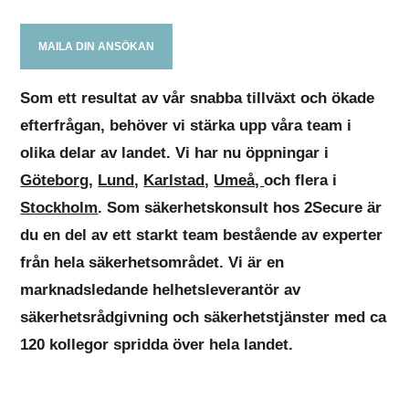
MAILA DIN ANSÖKAN
Som ett resultat av vår snabba tillväxt och ökade
efterfrågan, behöver vi stärka upp våra team i
olika delar av landet. Vi har nu öppningar i
Göteborg
,
Lund
,
Karlstad
,
Umeå,
och flera i
Stockholm
. Som säkerhetskonsult hos 2Secure är
du en del av ett starkt team bestående av experter
från hela säkerhetsområdet. Vi är en
marknadsledande helhetsleverantör av
säkerhetsrådgivning och säkerhetstjänster med ca
120 kollegor spridda över hela landet.