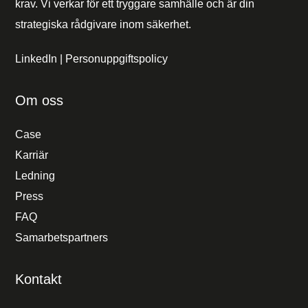
krav. Vi verkar för ett tryggare samhälle och är din
strategiska rådgivare inom säkerhet.
LinkedIn
|
Personuppgiftspolicy
Om oss
Case
Karriär
Ledning
Press
FAQ
Samarbetspartners
Kontakt