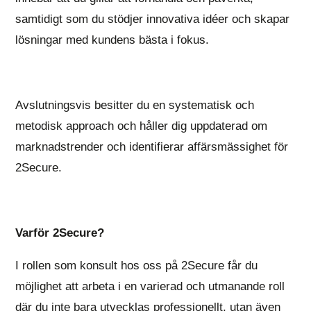
samtidigt som du stödjer innovativa idéer och skapar
lösningar med kundens bästa i fokus.
Avslutningsvis besitter du en systematisk och
metodisk approach och håller dig uppdaterad om
marknadstrender och identifierar affärsmässighet för
2Secure.
Varför 2Secure?
I rollen som konsult hos oss på 2Secure får du
möjlighet att arbeta i en varierad och utmanande roll
där du inte bara utvecklas professionellt, utan även