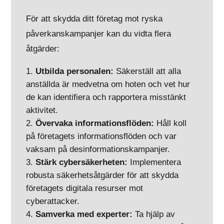
För att skydda ditt företag mot ryska
påverkanskampanjer kan du vidta flera
åtgärder:
Utbilda personalen:
Säkerställ att alla
anställda är medvetna om hoten och vet hur
de kan identifiera och rapportera misstänkt
aktivitet.
Övervaka informationsflöden:
Håll koll
på företagets informationsflöden och var
vaksam på desinformationskampanjer.
Stärk cybersäkerheten:
Implementera
robusta säkerhetsåtgärder för att skydda
företagets digitala resurser mot
cyberattacker.
Samverka med experter:
Ta hjälp av