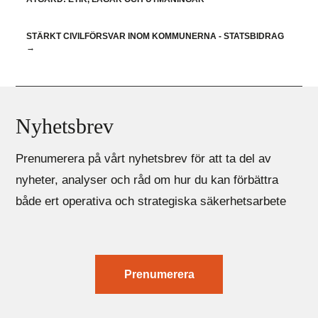
STÄRKT CIVILFÖRSVAR INOM KOMMUNERNA - STATSBIDRAG
→
Nyhetsbrev
Prenumerera på vårt nyhetsbrev för att ta del av
nyheter, analyser och råd om hur du kan förbättra
både ert operativa och strategiska säkerhetsarbete
Prenumerera