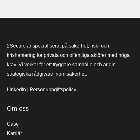
2Secure är specialiserat på säkerhet, risk- och
krishantering för privata och offentliga aktörer med höga
krav. Vi verkar för ett tryggare samhälle och är din
strategiska rådgivare inom säkerhet.
LinkedIn
|
Personuppgiftspolicy
Om oss
Case
Karriär