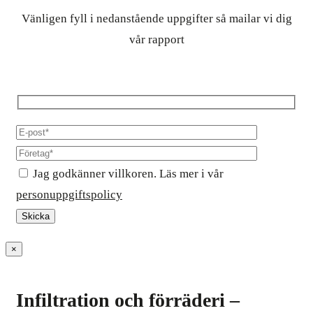
Vänligen fyll i nedanstående uppgifter så mailar vi dig
vår rapport
Jag godkänner villkoren. Läs mer i vår
personuppgiftspolicy
×
Infiltration och förräderi –