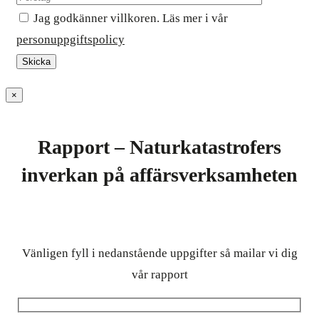
Jag godkänner villkoren. Läs mer i vår
personuppgiftspolicy
×
Rapport – Naturkatastrofers
inverkan på affärsverksamheten
Vänligen fyll i nedanstående uppgifter så mailar vi dig
vår rapport