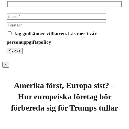
Jag godkänner villkoren. Läs mer i vår
personuppgiftspolicy
×
Amerika först, Europa sist? –
Hur europeiska företag bör
förbereda sig för Trumps tullar