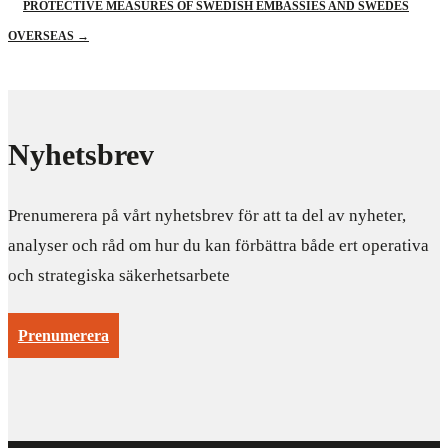
PROTECTIVE MEASURES OF SWEDISH EMBASSIES AND SWEDES
OVERSEAS
→
Nyhetsbrev
Prenumerera på vårt nyhetsbrev för att ta del av nyheter,
analyser och råd om hur du kan förbättra både ert operativa
och strategiska säkerhetsarbete
Prenumerera