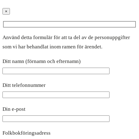
×
Använd detta formulär för att ta del av de personuppgifter
som vi har behandlat inom ramen för ärendet.
Ditt namn (förnamn och efternamn)
Ditt telefonnummer
Din e-post
Folkbokföringsadress