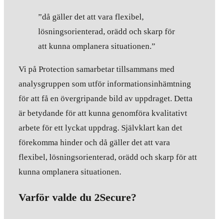
”då gäller det att vara flexibel,
lösningsorienterad, orädd och skarp för
att kunna omplanera situationen.”
Vi på Protection samarbetar tillsammans med
analysgruppen som utför informationsinhämtning
för att få en övergripande bild av uppdraget. Detta
är betydande för att kunna genomföra kvalitativt
arbete för ett lyckat uppdrag. Självklart kan det
förekomma hinder och då gäller det att vara
flexibel, lösningsorienterad, orädd och skarp för att
kunna omplanera situationen.
Varför valde du 2Secure?