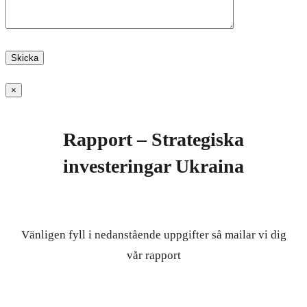
×
Rapport – Strategiska
investeringar Ukraina
Vänligen fyll i nedanstående uppgifter så mailar vi dig
vår rapport