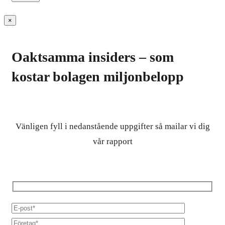
×
Oaktsamma insiders – som
kostar bolagen miljonbelopp
Vänligen fyll i nedanstående uppgifter så mailar vi dig
vår rapport