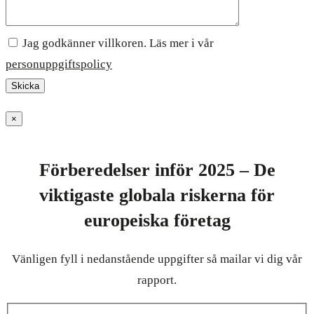
Jag godkänner villkoren. Läs mer i vår
personuppgiftspolicy
×
Förberedelser inför 2025 – De
viktigaste globala riskerna för
europeiska företag
Vänligen fyll i nedanstående uppgifter så mailar vi dig vår
rapport.