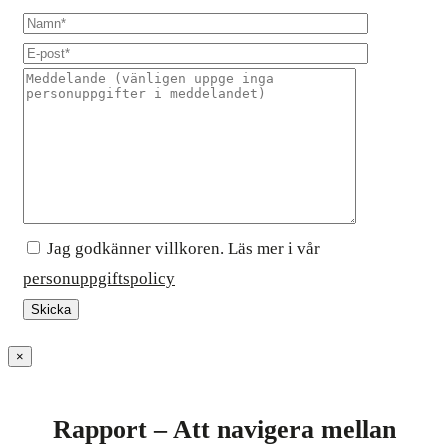
Jag godkänner villkoren. Läs mer i vår
personuppgiftspolicy
×
Rapport – Att navigera mellan