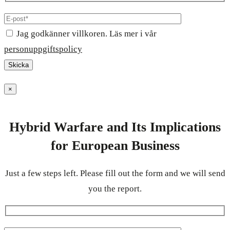
Jag godkänner villkoren. Läs mer i vår
personuppgiftspolicy
×
Hybrid Warfare and Its Implications
for European Business
Just a few steps left. Please fill out the form and we will send
you the report.