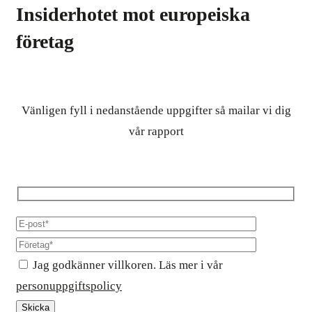
Insiderhotet mot europeiska
företag
Vänligen fyll i nedanstående uppgifter så mailar vi dig
vår rapport
Jag godkänner villkoren. Läs mer i vår
personuppgiftspolicy