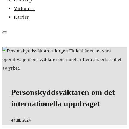
Varför oss
Karriär
Personskyddsväktaren om det
internationella uppdraget
4 juli, 2024