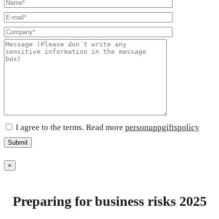
I agree to the terms. Read more
personuppgiftspolicy
×
Preparing for business risks 2025