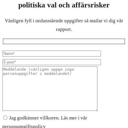
politiska val och affärsrisker
Vänligen fyll i nedanstående uppgifter så mailar vi dig vår
rapport.
Jag godkänner villkoren. Läs mer i vår
personuppgiftspolicy