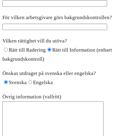
För vilken arbetsgivare görs bakgrundskontrollen?
Vilken rättighet vill du utöva?
Rätt till Radering
Rätt till Information (enbart
bakgrundskontroll)
Önskas utdraget på svenska eller engelska?
Svenska
Engelska
Övrig information (valfritt)