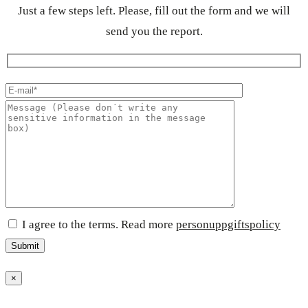
Just a few steps left. Please, fill out the form and we will
send you the report.
I agree to the terms. Read more
personuppgiftspolicy
×