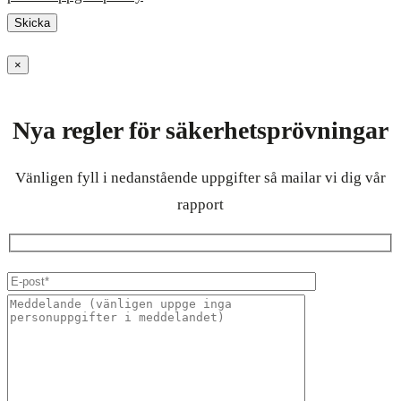
×
Nya regler för säkerhetsprövningar
Vänligen fyll i nedanstående uppgifter så mailar vi dig vår
rapport