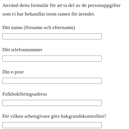
Använd detta formulär för att ta del av de personuppgifter
som vi har behandlat inom ramen för ärendet.
Ditt namn (förnamn och efternamn)
Ditt telefonnummer
Din e-post
Folkbokföringsadress
För vilken arbetsgivare görs bakgrundskontrollen?