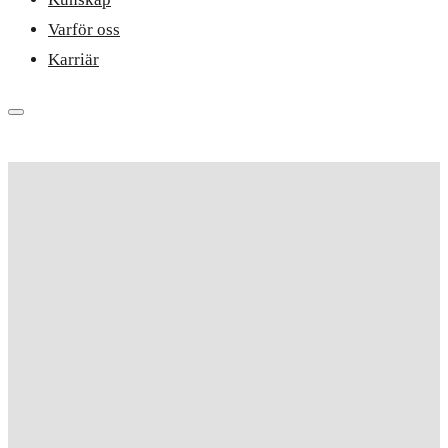
Varför oss
Karriär