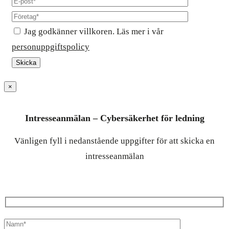
Jag godkänner villkoren. Läs mer i vår
personuppgiftspolicy
×
Intresseanmälan – Cybersäkerhet för ledning
Vänligen fyll i nedanstående uppgifter för att skicka en
intresseanmälan