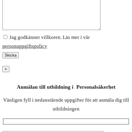
Jag godkänner villkoren. Läs mer i vår
personuppgiftspolicy
×
Anmälan till utbildning i Personalsäkerhet
Vänligen fyll i nedanstående uppgifter för att anmäla dig till
utbildningen