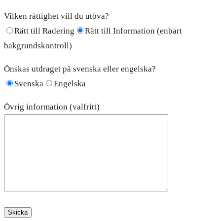
Vilken rättighet vill du utöva?
Rätt till Radering
Rätt till Information (enbart
bakgrundskontroll)
Önskas utdraget på svenska eller engelska?
Svenska
Engelska
Övrig information (valfritt)