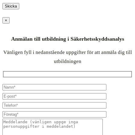
×
Anmälan till utbildning i Säkerhetsskyddsanalys
Vänligen fyll i nedanstående uppgifter för att anmäla dig till
utbildningen