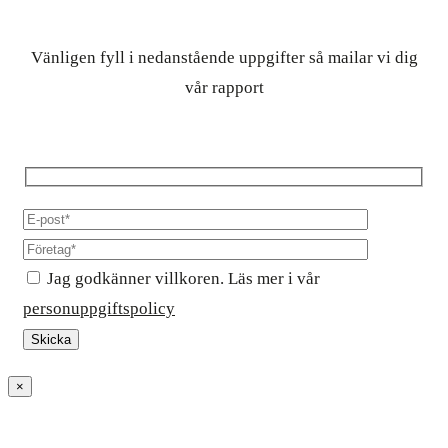
Vänligen fyll i nedanstående uppgifter så mailar vi dig
vår rapport
Jag godkänner villkoren. Läs mer i vår
personuppgiftspolicy
×