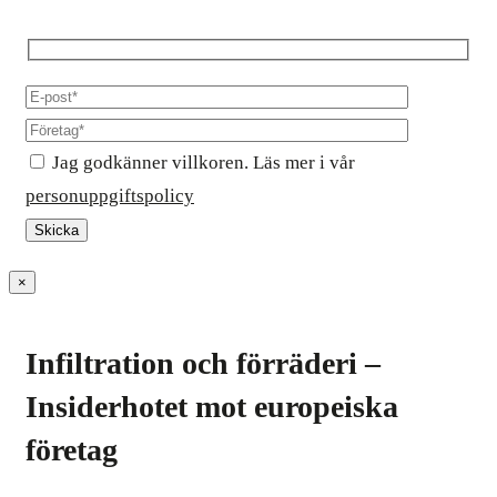
Jag godkänner villkoren. Läs mer i vår
personuppgiftspolicy
×
Infiltration och förräderi –
Insiderhotet mot europeiska
företag