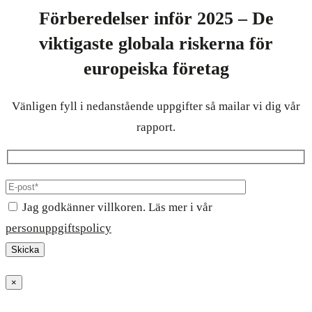
Förberedelser inför 2025 – De
viktigaste globala riskerna för
europeiska företag
Vänligen fyll i nedanstående uppgifter så mailar vi dig vår
rapport.
Jag godkänner villkoren. Läs mer i vår
personuppgiftspolicy
×