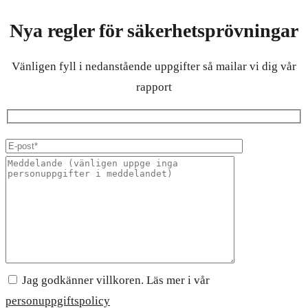
Nya regler för säkerhetsprövningar
Vänligen fyll i nedanstående uppgifter så mailar vi dig vår
rapport
Jag godkänner villkoren. Läs mer i vår
personuppgiftspolicy