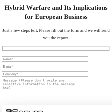
Hybrid Warfare and Its Implications
for European Business
Just a few steps left. Please fill out the form and we will send
you the report.