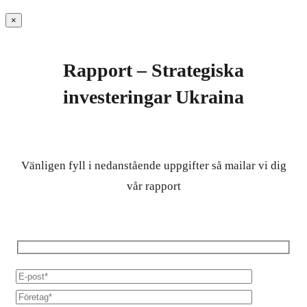
×
Rapport – Strategiska
investeringar Ukraina
Vänligen fyll i nedanstående uppgifter så mailar vi dig
vår rapport