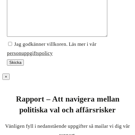
Jag godkänner villkoren. Läs mer i vår
personuppgiftspolicy
×
Rapport – Att navigera mellan
politiska val och affärsrisker
Vänligen fyll i nedanstående uppgifter så mailar vi dig vår