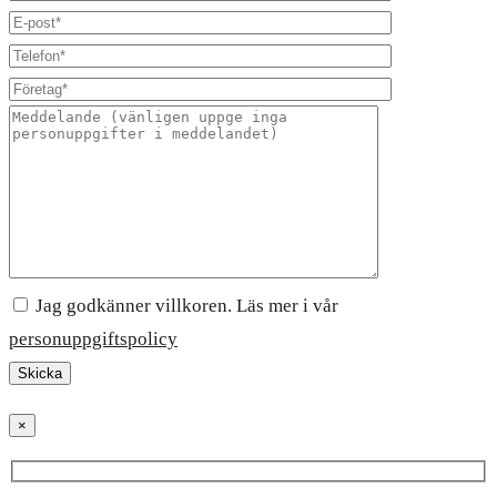
Jag godkänner villkoren. Läs mer i vår
personuppgiftspolicy
×