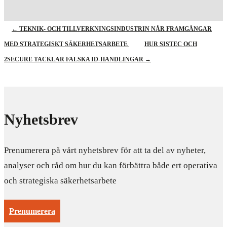
←
TEKNIK- OCH TILLVERKNINGSINDUSTRIN NÅR FRAMGÅNGAR
MED STRATEGISKT SÄKERHETSARBETE
HUR SISTEC OCH
2SECURE TACKLAR FALSKA ID-HANDLINGAR
→
Nyhetsbrev
Prenumerera på vårt nyhetsbrev för att ta del av nyheter,
analyser och råd om hur du kan förbättra både ert operativa
och strategiska säkerhetsarbete
Prenumerera