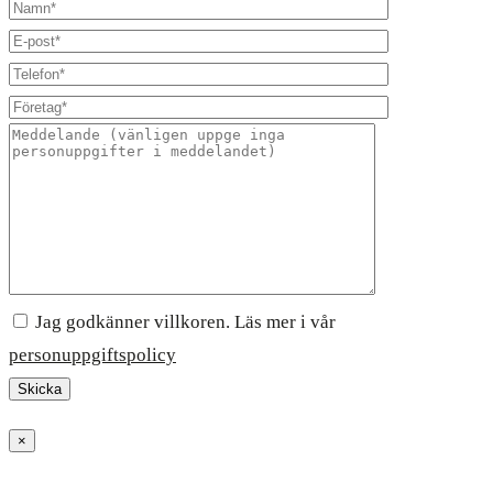
Jag godkänner villkoren. Läs mer i vår
personuppgiftspolicy
×