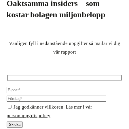
Oaktsamma insiders – som
kostar bolagen miljonbelopp
Vänligen fyll i nedanstående uppgifter så mailar vi dig
vår rapport
Jag godkänner villkoren. Läs mer i vår
personuppgiftspolicy