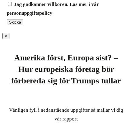
Jag godkänner villkoren. Läs mer i vår
personuppgiftspolicy
×
Amerika först, Europa sist? –
Hur europeiska företag bör
förbereda sig för Trumps tullar
Vänligen fyll i nedanstående uppgifter så mailar vi dig
vår rapport