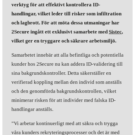
verktyg för att effektivt kontrollera ID-
handlingar, vilket leder till risker som infiltration
och lagbrott. För att möta dessa utmaningar har
2Secure ingått ett exklusivt samarbete med
Sistec
,
vilket ger en tryggare och säkrare arbetsmiljö.
Samarbetet innebär att alla befintliga och potentiella
kunder hos 2Secure nu kan addera ID-validering till
sina bakgrundskontroller. Detta säkerställer en
verifierad koppling mellan den individ som anställs
och den genomförda bakgrundskontrollen, vilket
minimerar risken för att individer med falska ID-
handlingar anställs.
”Vi arbetar kontinuerligt med att säkra och trygga
våra kunders rekryteringsprocesser och det är med