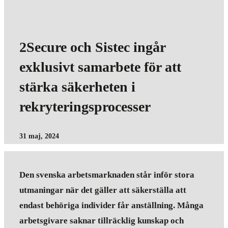
2Secure och Sistec ingår
exklusivt samarbete för att
stärka säkerheten i
rekryteringsprocesser
31 maj, 2024
Den svenska arbetsmarknaden står inför stora
utmaningar när det gäller att säkerställa att
endast behöriga individer får anställning. Många
arbetsgivare saknar tillräcklig kunskap och