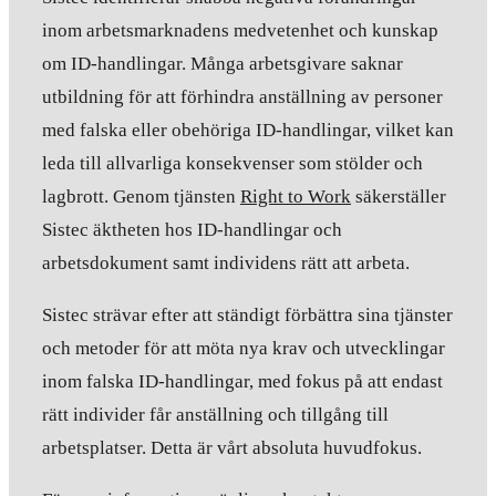
inom arbetsmarknadens medvetenhet och kunskap
om ID-handlingar. Många arbetsgivare saknar
utbildning för att förhindra anställning av personer
med falska eller obehöriga ID-handlingar, vilket kan
leda till allvarliga konsekvenser som stölder och
lagbrott. Genom tjänsten
Right to Work
säkerställer
Sistec äktheten hos ID-handlingar och
arbetsdokument samt individens rätt att arbeta.
Sistec strävar efter att ständigt förbättra sina tjänster
och metoder för att möta nya krav och utvecklingar
inom falska ID-handlingar, med fokus på att endast
rätt individer får anställning och tillgång till
arbetsplatser. Detta är vårt absoluta huvudfokus.