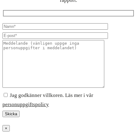
rapport.
Jag godkänner villkoren. Läs mer i vår
personuppgiftspolicy
×