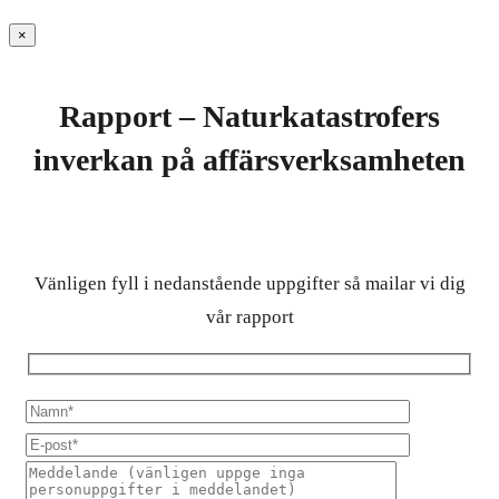
×
Rapport – Naturkatastrofers
inverkan på affärsverksamheten
Vänligen fyll i nedanstående uppgifter så mailar vi dig
vår rapport