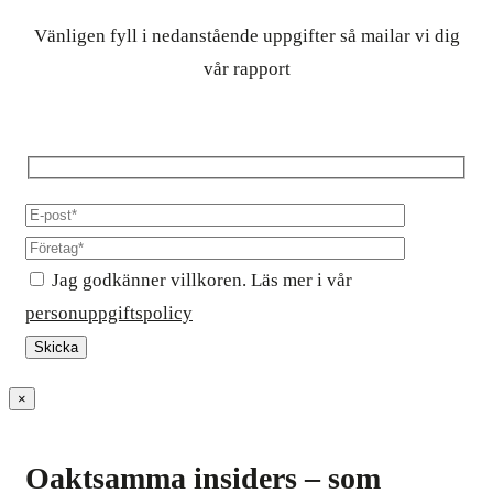
Vänligen fyll i nedanstående uppgifter så mailar vi dig
vår rapport
Jag godkänner villkoren. Läs mer i vår
personuppgiftspolicy
×
Oaktsamma insiders – som