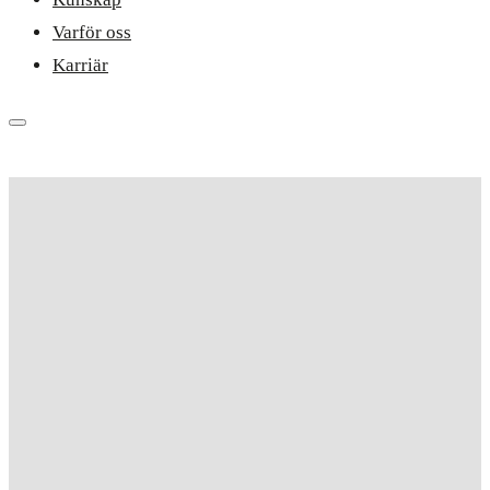
Varför oss
Karriär