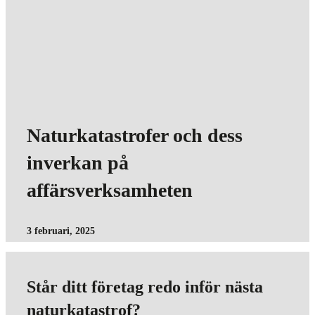
Naturkatastrofer och dess
inverkan på
affärsverksamheten
3 februari, 2025
Står ditt företag redo inför nästa
naturkatastrof?