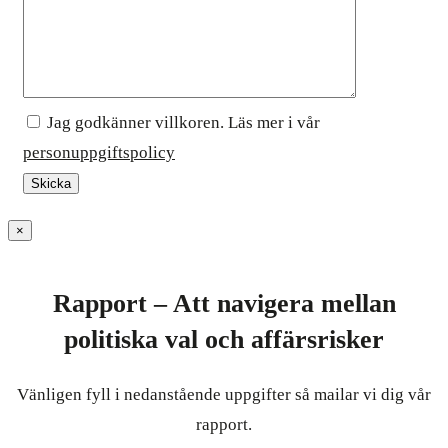
Jag godkänner villkoren. Läs mer i vår
personuppgiftspolicy
×
Rapport – Att navigera mellan
politiska val och affärsrisker
Vänligen fyll i nedanstående uppgifter så mailar vi dig vår
rapport.