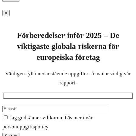
×
Förberedelser inför 2025 – De
viktigaste globala riskerna för
europeiska företag
Vänligen fyll i nedanstående uppgifter så mailar vi dig vår
rapport.
Jag godkänner villkoren. Läs mer i vår
personuppgiftspolicy