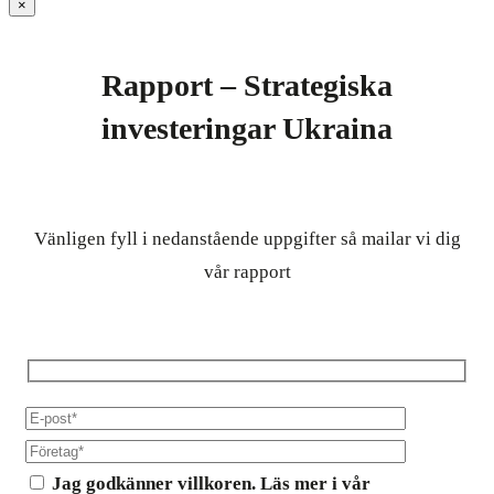
×
Rapport – Strategiska
investeringar Ukraina
Vänligen fyll i nedanstående uppgifter så mailar vi dig
vår rapport
Jag godkänner villkoren. Läs mer i vår