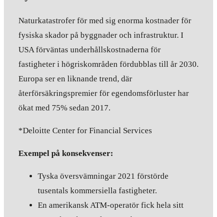
Naturkatastrofer för med sig enorma kostnader för
fysiska skador på byggnader och infrastruktur. I
USA förväntas underhållskostnaderna för
fastigheter i högriskområden fördubblas till år 2030.
Europa ser en liknande trend, där
återförsäkringspremier för egendomsförluster har
ökat med 75% sedan 2017.
*Deloitte Center for Financial Services
Exempel på konsekvenser:
Tyska översvämningar 2021 förstörde
tusentals kommersiella fastigheter.
En amerikansk ATM-operatör fick hela sitt