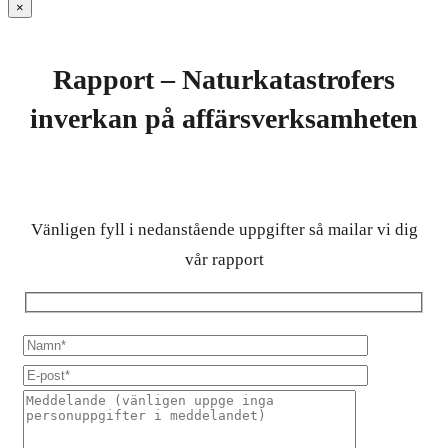
×
Rapport – Naturkatastrofers
inverkan på affärsverksamheten
Vänligen fyll i nedanstående uppgifter så mailar vi dig
vår rapport