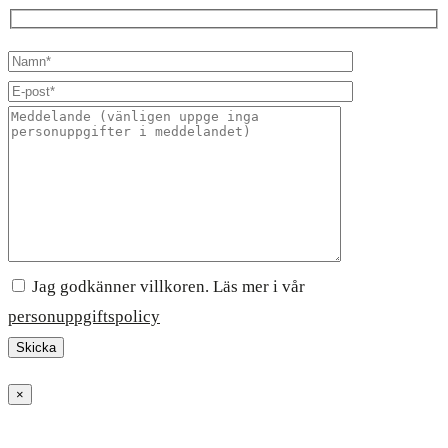
Jag godkänner villkoren. Läs mer i vår
personuppgiftspolicy
×