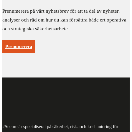
Prenumerera på vårt nyhetsbrev för att ta del av nyheter,
analyser och råd om hur du kan förbättra både ert operativa
och strategiska säkerhetsarbete
Prenumerera
2Secure är specialiserat på säkerhet, risk- och krishantering för