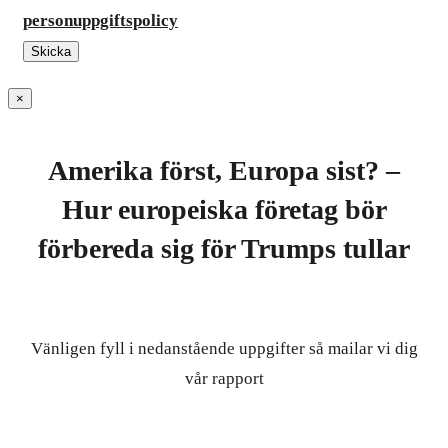
personuppgiftspolicy
×
Amerika först, Europa sist? –
Hur europeiska företag bör
förbereda sig för Trumps tullar
Vänligen fyll i nedanstående uppgifter så mailar vi dig
vår rapport