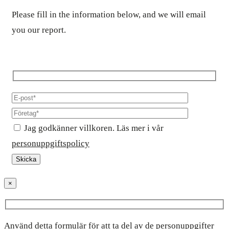
Please fill in the information below, and we will email
you our report.
Jag godkänner villkoren. Läs mer i vår
personuppgiftspolicy
×
Använd detta formulär för att ta del av de personuppgifter