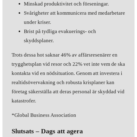
Minskad produktivitet och förseningar.
Svårigheter att kommunicera med medarbetare
under kriser.
Brist på tydliga evakuerings- och
skyddsplaner.
Trots dessa hot saknar 46% av affärsresenärer en
trygghetsplan vid resor och 22% vet inte vem de ska
kontakta vid en nödsituation. Genom att investera i
realtidsövervakning och robusta krisplaner kan
företag säkerställa att deras personal är skyddad vid
katastrofer.
*Global Business Association
Slutsats – Dags att agera