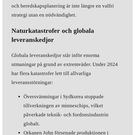
och beredskapsplanering är inte längre en valfri
strategi utan en nödvändighet.
Naturkatastrofer och globala
leveranskedjor
Globala leveranskedjor står inför enorma
utmaningar på grund av extremväder. Under 2024
har flera katastrofer lett till allvarliga
leveransstörningar:
Översvämningar i Sydkorea stoppade
tillverkningen av minneschips, vilket
påverkade teknik- och fordonsindustrin
globalt.
Orkanen John försenade produktionen i