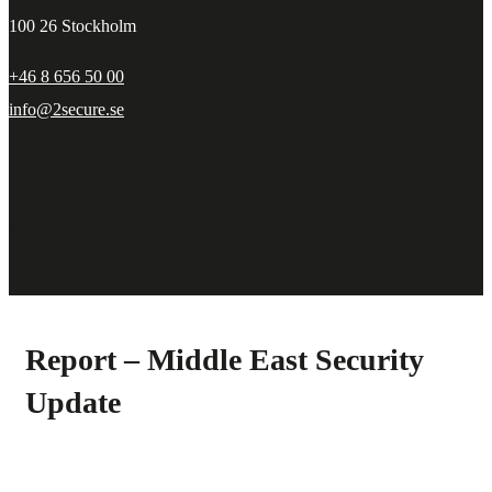
100 26 Stockholm
+46 8 656 50 00
info@2secure.se
© Copyright 2Secure 2023. All rights reserved.
Report – Middle East Security
Update