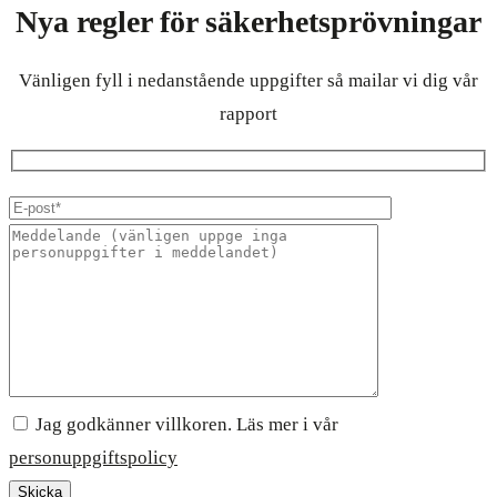
Nya regler för säkerhetsprövningar
Vänligen fyll i nedanstående uppgifter så mailar vi dig vår
rapport
Jag godkänner villkoren. Läs mer i vår
personuppgiftspolicy