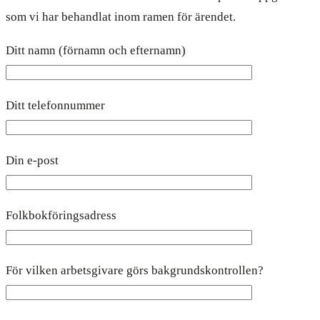
som vi har behandlat inom ramen för ärendet.
Ditt namn (förnamn och efternamn)
Ditt telefonnummer
Din e-post
Folkbokföringsadress
För vilken arbetsgivare görs bakgrundskontrollen?