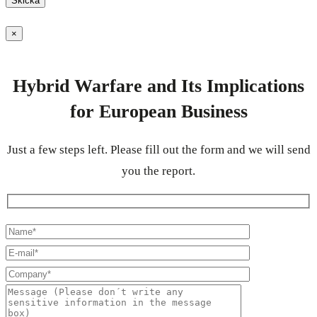
×
Hybrid Warfare and Its Implications
for European Business
Just a few steps left. Please fill out the form and we will send
you the report.