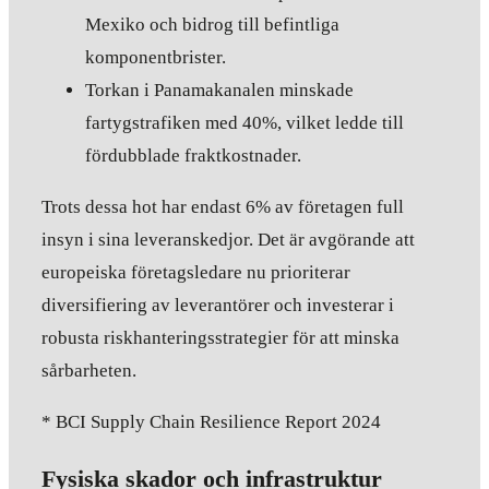
Mexiko och bidrog till befintliga
komponentbrister.
Torkan i Panamakanalen minskade
fartygstrafiken med 40%, vilket ledde till
fördubblade fraktkostnader.
Trots dessa hot har endast 6% av företagen full
insyn i sina leveranskedjor. Det är avgörande att
europeiska företagsledare nu prioriterar
diversifiering av leverantörer och investerar i
robusta riskhanteringsstrategier för att minska
sårbarheten.
* BCI Supply Chain Resilience Report 2024
Fysiska skador och infrastruktur