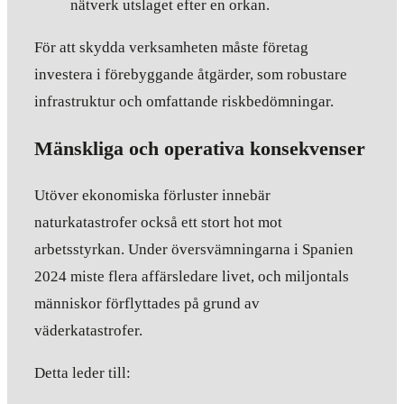
nätverk utslaget efter en orkan.
För att skydda verksamheten måste företag
investera i förebyggande åtgärder, som robustare
infrastruktur och omfattande riskbedömningar.
Mänskliga och operativa konsekvenser
Utöver ekonomiska förluster innebär
naturkatastrofer också ett stort hot mot
arbetsstyrkan. Under översvämningarna i Spanien
2024 miste flera affärsledare livet, och miljontals
människor förflyttades på grund av
väderkatastrofer.
Detta leder till: