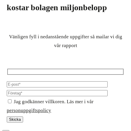
kostar bolagen miljonbelopp
Vänligen fyll i nedanstående uppgifter så mailar vi dig
vår rapport
Jag godkänner villkoren. Läs mer i vår
personuppgiftspolicy