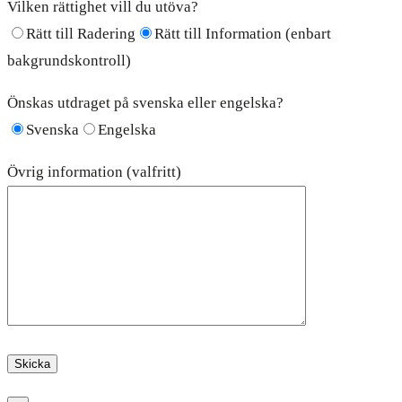
Vilken rättighet vill du utöva?
Rätt till Radering
Rätt till Information (enbart
bakgrundskontroll)
Önskas utdraget på svenska eller engelska?
Svenska
Engelska
Övrig information (valfritt)