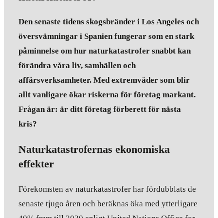
Den senaste tidens skogsbränder i Los Angeles och
översvämningar i Spanien fungerar som en stark
påminnelse om hur naturkatastrofer snabbt kan
förändra våra liv, samhällen och
affärsverksamheter. Med extremväder som blir
allt vanligare ökar riskerna för företag markant.
Frågan är: är ditt företag förberett för nästa
kris?
Naturkatastrofernas ekonomiska
effekter
Förekomsten av naturkatastrofer har fördubblats de
senaste tjugo åren och beräknas öka med ytterligare