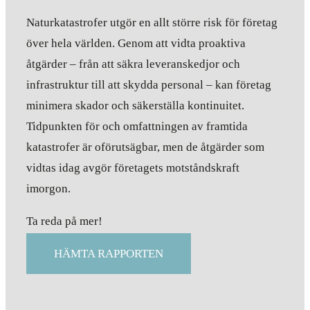
Naturkatastrofer utgör en allt större risk för företag
över hela världen. Genom att vidta proaktiva
åtgärder – från att säkra leveranskedjor och
infrastruktur till att skydda personal – kan företag
minimera skador och säkerställa kontinuitet.
Tidpunkten för och omfattningen av framtida
katastrofer är oförutsägbar, men de åtgärder som
vidtas idag avgör företagets motståndskraft
imorgon.
Ta reda på mer!
HÄMTA RAPPORTEN