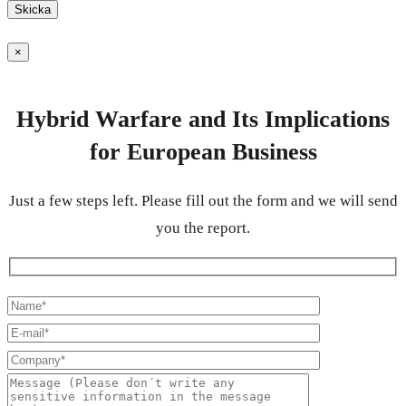
×
Hybrid Warfare and Its Implications
for European Business
Just a few steps left. Please fill out the form and we will send
you the report.