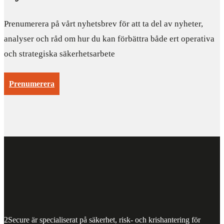
Prenumerera på vårt nyhetsbrev för att ta del av nyheter,
analyser och råd om hur du kan förbättra både ert operativa
och strategiska säkerhetsarbete
Prenumerera
2Secure är specialiserat på säkerhet, risk- och krishantering för