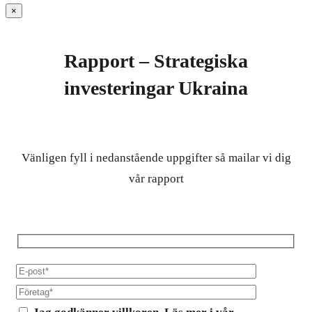
×
Rapport – Strategiska
investeringar Ukraina
Vänligen fyll i nedanstående uppgifter så mailar vi dig
vår rapport