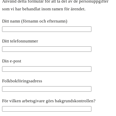
Använd detta formulär för att ta del av de personuppgifter
som vi har behandlat inom ramen för ärendet.
Ditt namn (förnamn och efternamn)
Ditt telefonnummer
Din e-post
Folkbokföringsadress
För vilken arbetsgivare görs bakgrundskontrollen?