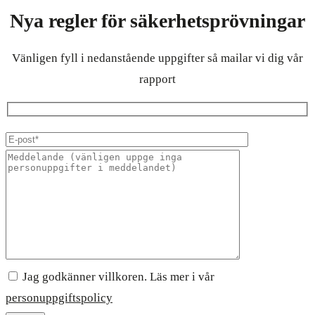
Nya regler för säkerhetsprövningar
Vänligen fyll i nedanstående uppgifter så mailar vi dig vår
rapport
Jag godkänner villkoren. Läs mer i vår
personuppgiftspolicy