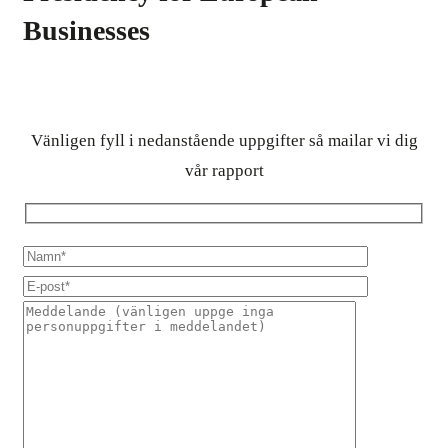
Businesses
Vänligen fyll i nedanstående uppgifter så mailar vi dig
vår rapport