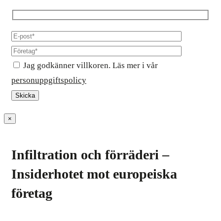
Jag godkänner villkoren. Läs mer i vår
personuppgiftspolicy
×
Infiltration och förräderi –
Insiderhotet mot europeiska
företag