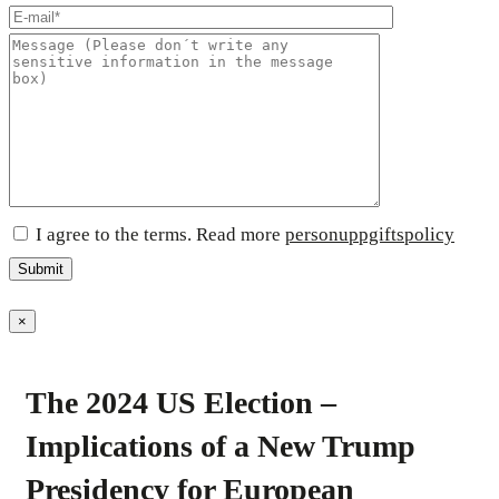
I agree to the terms. Read more
personuppgiftspolicy
×
The 2024 US Election –
Implications of a New Trump
Presidency for European