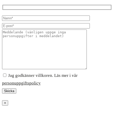
Jag godkänner villkoren. Läs mer i vår
personuppgiftspolicy
×