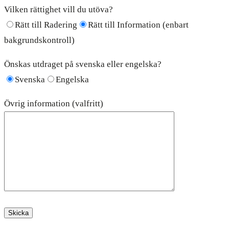
Vilken rättighet vill du utöva?
Rätt till Radering
Rätt till Information (enbart
bakgrundskontroll)
Önskas utdraget på svenska eller engelska?
Svenska
Engelska
Övrig information (valfritt)