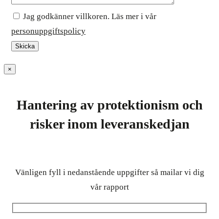
Jag godkänner villkoren. Läs mer i vår
personuppgiftspolicy
×
Hantering av protektionism och
risker inom leveranskedjan
Vänligen fyll i nedanstående uppgifter så mailar vi dig
vår rapport