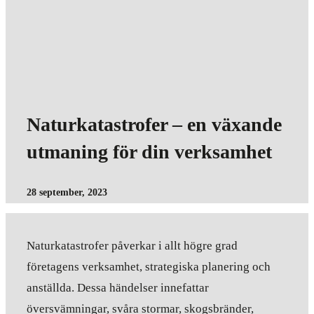
Naturkatastrofer – en växande
utmaning för din verksamhet
28 september, 2023
Naturkatastrofer påverkar i allt högre grad
företagens verksamhet, strategiska planering och
anställda. Dessa händelser innefattar
översvämningar, svåra stormar, skogsbränder,