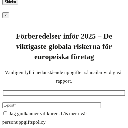
×
Förberedelser inför 2025 – De
viktigaste globala riskerna för
europeiska företag
Vänligen fyll i nedanstående uppgifter så mailar vi dig vår
rapport.
Jag godkänner villkoren. Läs mer i vår
personuppgiftspolicy