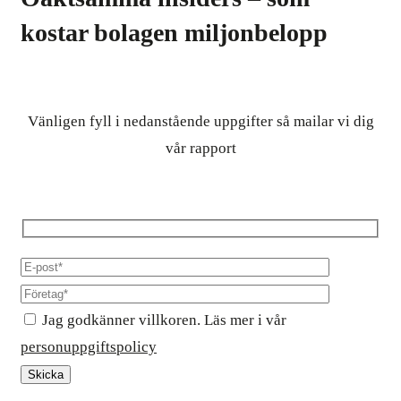
kostar bolagen miljonbelopp
Vänligen fyll i nedanstående uppgifter så mailar vi dig
vår rapport
Jag godkänner villkoren. Läs mer i vår
personuppgiftspolicy