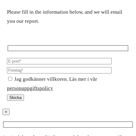
Please fill in the information below, and we will email
you our report.
Jag godkänner villkoren. Läs mer i vår
personuppgiftspolicy
×