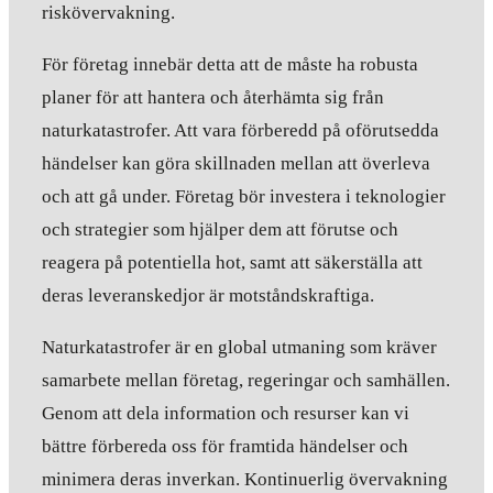
riskövervakning.
För företag innebär detta att de måste ha robusta
planer för att hantera och återhämta sig från
naturkatastrofer. Att vara förberedd på oförutsedda
händelser kan göra skillnaden mellan att överleva
och att gå under. Företag bör investera i teknologier
och strategier som hjälper dem att förutse och
reagera på potentiella hot, samt att säkerställa att
deras leveranskedjor är motståndskraftiga.
Naturkatastrofer är en global utmaning som kräver
samarbete mellan företag, regeringar och samhällen.
Genom att dela information och resurser kan vi
bättre förbereda oss för framtida händelser och
minimera deras inverkan. Kontinuerlig övervakning