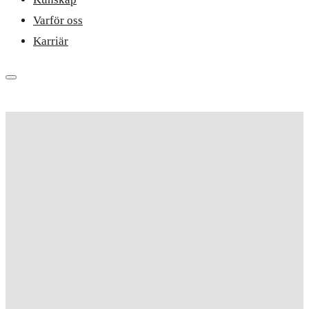
Varför oss
Karriär