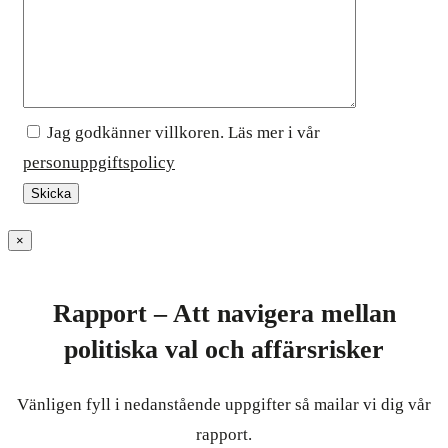
Jag godkänner villkoren. Läs mer i vår
personuppgiftspolicy
×
Rapport – Att navigera mellan
politiska val och affärsrisker
Vänligen fyll i nedanstående uppgifter så mailar vi dig vår
rapport.