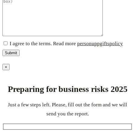
I agree to the terms. Read more
personuppgiftspolicy
×
Preparing for business risks 2025
Just a few steps left. Please, fill out the form and we will
send you the report.