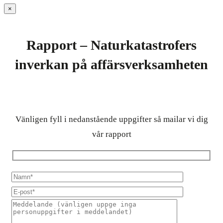
×
Rapport – Naturkatastrofers
inverkan på affärsverksamheten
Vänligen fyll i nedanstående uppgifter så mailar vi dig
vår rapport