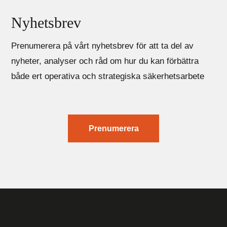
Nyhetsbrev
Prenumerera på vårt nyhetsbrev för att ta del av
nyheter, analyser och råd om hur du kan förbättra
både ert operativa och strategiska säkerhetsarbete
Prenumerera