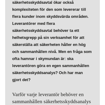
säkerhetsskyddsavtal ökar också
komplexiteten för den som levererar till
flera kunder inom skyddsvärda områden.
Leverantörer med flera
säkerhetsskyddsavtal behöver ta ett
helhetsgrepp på sin verksamhet för att
säkerställa att säkerheten håller en hög
och sammanhållen nivå. Men en fråga som
ofta hamnar i skymundan är: ska
leverantören göra en egen sammanhållen
säkerhetsskyddsanalys? Och har man
gjort det?
Varför varje leverantör behöver en
sammanhållen säkerhetsskyddsanalys