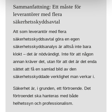
Sammanfattning: Ett måste för
leverantörer med flera
säkerhetsskyddsavtal
Att som leverantör med flera
säkerhetsskyddsavtal göra en egen
säkerhetsskyddsanalys är alltså inte bara
klokt – det är nödvändigt. Inte för att någon
annan kräver det, utan för att det är det enda
sättet att få en samlad bild av den
säkerhetsskyddade verklighet man verkar i.
Säkerhet är, i grunden, ett förtroende. Det
förtroendet ska hanteras med både
helhetssyn och professionalism.