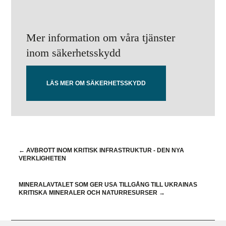
Mer information om våra tjänster
inom säkerhetsskydd
LÄS MER OM SÄKERHETSSKYDD
←
AVBROTT INOM KRITISK INFRASTRUKTUR - DEN NYA
VERKLIGHETEN
MINERALAVTALET SOM GER USA TILLGÅNG TILL UKRAINAS
KRITISKA MINERALER OCH NATURRESURSER
→