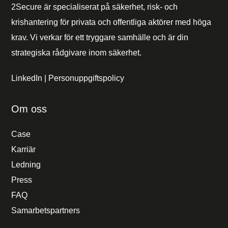
2Secure är specialiserat på säkerhet, risk- och
krishantering för privata och offentliga aktörer med höga
krav. Vi verkar för ett tryggare samhälle och är din
strategiska rådgivare inom säkerhet.
LinkedIn
|
Personuppgiftspolicy
Om oss
Case
Karriär
Ledning
Press
FAQ
Samarbetspartners