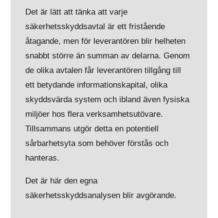
Det är lätt att tänka att varje
säkerhetsskyddsavtal är ett fristående
åtagande, men för leverantören blir helheten
snabbt större än summan av delarna. Genom
de olika avtalen får leverantören tillgång till
ett betydande informationskapital, olika
skyddsvärda system och ibland även fysiska
miljöer hos flera verksamhetsutövare.
Tillsammans utgör detta en potentiell
sårbarhetsyta som behöver förstås och
hanteras.
Det är här den egna
säkerhetsskyddsanalysen blir avgörande.