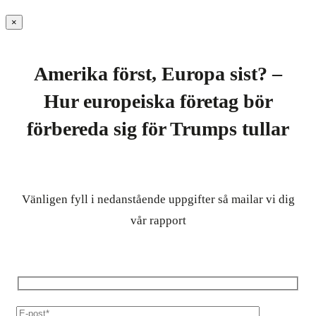
×
Amerika först, Europa sist? –
Hur europeiska företag bör
förbereda sig för Trumps tullar
Vänligen fyll i nedanstående uppgifter så mailar vi dig
vår rapport