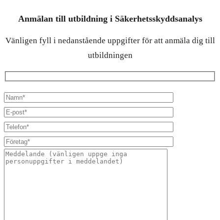
Anmälan till utbildning i Säkerhetsskyddsanalys
Vänligen fyll i nedanstående uppgifter för att anmäla dig till
utbildningen