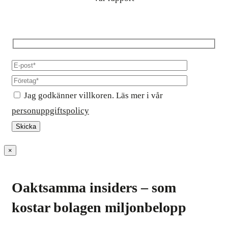
Jag godkänner villkoren. Läs mer i vår
personuppgiftspolicy
×
Oaktsamma insiders – som
kostar bolagen miljonbelopp