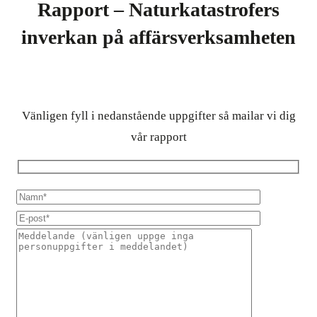
Rapport – Naturkatastrofers
inverkan på affärsverksamheten
Vänligen fyll i nedanstående uppgifter så mailar vi dig
vår rapport