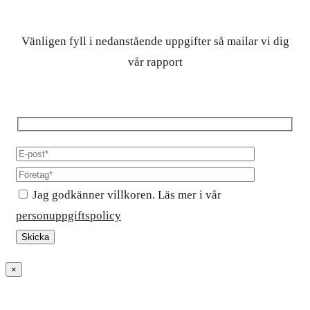
Vänligen fyll i nedanstående uppgifter så mailar vi dig
vår rapport
Jag godkänner villkoren. Läs mer i vår
personuppgiftspolicy
×