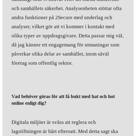
och samhällets säkerhet. Analysenheten stöttar ofta
andra funktioner på 2Secure med underlag och
analyser, vilket gör att vi kommer i kontakt med
olika typer av uppdragsgivare. Detta passar mig väl,
då jag känner ett engagemang för utmaningar som
påverkar olika delar av samhället, inom såväl
företag som offentlig sektor.
Vad behöver göras för att få bukt med hat och hot
online enligt dig?
Digitala miljöer är svåra att reglera och
lagstiftningen är hårt eftersatt. Med detta sagt ska