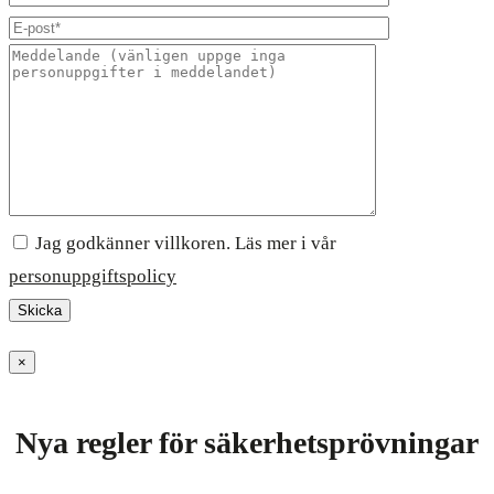
Jag godkänner villkoren. Läs mer i vår
personuppgiftspolicy
×
Nya regler för säkerhetsprövningar