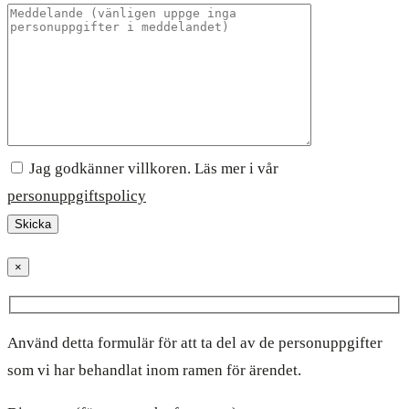
Jag godkänner villkoren. Läs mer i vår
personuppgiftspolicy
×
Använd detta formulär för att ta del av de personuppgifter
som vi har behandlat inom ramen för ärendet.