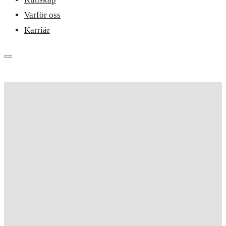
Varför oss
Karriär