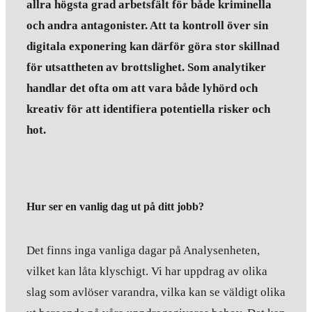
allra högsta grad arbetsfält för både kriminella
och andra antagonister. Att ta kontroll över sin
digitala exponering kan därför göra stor skillnad
för utsattheten av brottslighet. Som analytiker
handlar det ofta om att vara både lyhörd och
kreativ för att identifiera potentiella risker och
hot.
Hur ser en vanlig dag ut på ditt jobb?
Det finns inga vanliga dagar på Analysenheten,
vilket kan låta klyschigt. Vi har uppdrag av olika
slag som avlöser varandra, vilka kan se väldigt olika