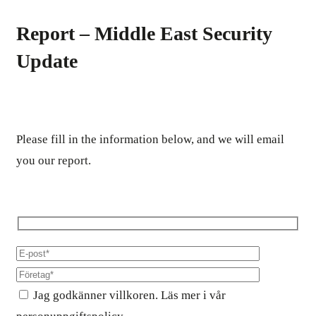
Report – Middle East Security
Update
Please fill in the information below, and we will email
you our report.
Jag godkänner villkoren. Läs mer i vår