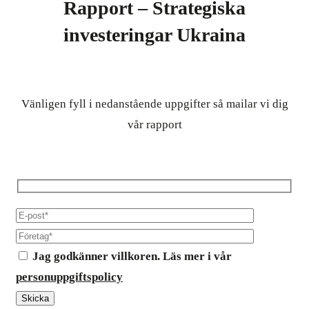
Rapport – Strategiska
investeringar Ukraina
Vänligen fyll i nedanstående uppgifter så mailar vi dig
vår rapport
Jag godkänner villkoren. Läs mer i vår
personuppgiftspolicy