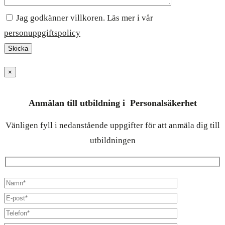
Jag godkänner villkoren. Läs mer i vår
personuppgiftspolicy
×
Anmälan till utbildning i Personalsäkerhet
Vänligen fyll i nedanstående uppgifter för att anmäla dig till
utbildningen