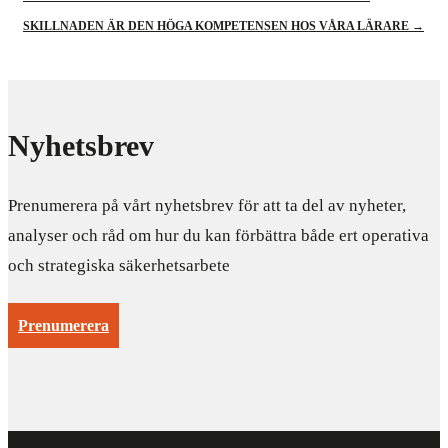
SKILLNADEN ÄR DEN HÖGA KOMPETENSEN HOS VÅRA LÄRARE
→
Nyhetsbrev
Prenumerera på vårt nyhetsbrev för att ta del av nyheter,
analyser och råd om hur du kan förbättra både ert operativa
och strategiska säkerhetsarbete
Prenumerera