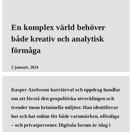
En komplex värld behöver
både kreativ och analytisk
förmåga
2 januari, 2024
Kasper Axelssons karriärval och uppdrag handlar
om att förstå den geopolitiska utvecklingen och
trender inom kriminella miljöer. Han identifierar
hot och hat online för både varumärken, offenliga
– och privatpersoner. Digitala forum är idag i