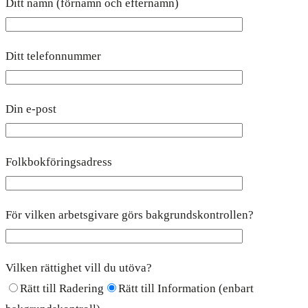
Ditt namn (förnamn och efternamn)
Ditt telefonnummer
Din e-post
Folkbokföringsadress
För vilken arbetsgivare görs bakgrundskontrollen?
Vilken rättighet vill du utöva?
Rätt till Radering
Rätt till Information (enbart