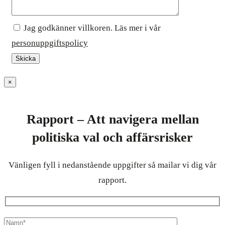
Jag godkänner villkoren. Läs mer i vår
personuppgiftspolicy
×
Rapport – Att navigera mellan
politiska val och affärsrisker
Vänligen fyll i nedanstående uppgifter så mailar vi dig vår
rapport.