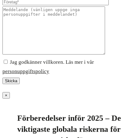
Jag godkänner villkoren. Läs mer i vår
personuppgiftspolicy
×
Förberedelser inför 2025 – De
viktigaste globala riskerna för