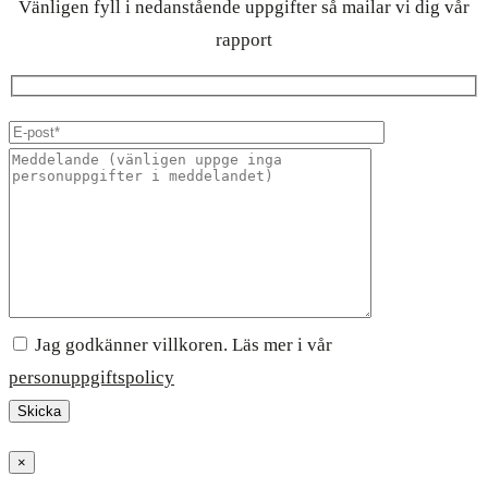
Vänligen fyll i nedanstående uppgifter så mailar vi dig vår
rapport
Jag godkänner villkoren. Läs mer i vår
personuppgiftspolicy
×