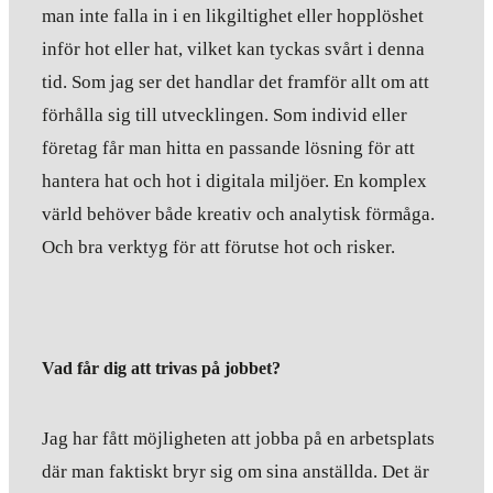
man inte falla in i en likgiltighet eller hopplöshet
inför hot eller hat, vilket kan tyckas svårt i denna
tid. Som jag ser det handlar det framför allt om att
förhålla sig till utvecklingen. Som individ eller
företag får man hitta en passande lösning för att
hantera hat och hot i digitala miljöer. En komplex
värld behöver både kreativ och analytisk förmåga.
Och bra verktyg för att förutse hot och risker.
Vad får dig att trivas på jobbet?
Jag har fått möjligheten att jobba på en arbetsplats
där man faktiskt bryr sig om sina anställda. Det är