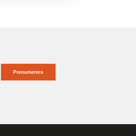
Prenumerera