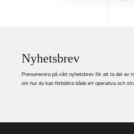
Nyhetsbrev
Prenumerera på vårt nyhetsbrev för att ta del av n
om hur du kan förbättra både ert operativa och st