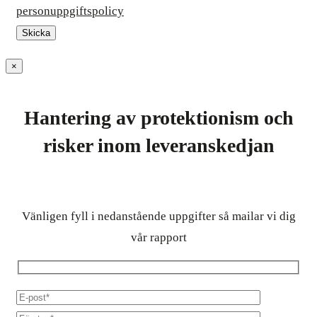
personuppgiftspolicy
×
Hantering av protektionism och
risker inom leveranskedjan
Vänligen fyll i nedanstående uppgifter så mailar vi dig
vår rapport