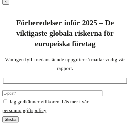
×
Förberedelser inför 2025 – De
viktigaste globala riskerna för
europeiska företag
Vänligen fyll i nedanstående uppgifter så mailar vi dig vår
rapport.
Jag godkänner villkoren. Läs mer i vår
personuppgiftspolicy