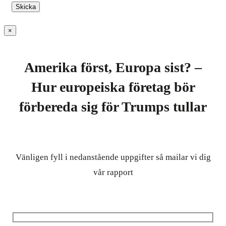
×
Amerika först, Europa sist? –
Hur europeiska företag bör
förbereda sig för Trumps tullar
Vänligen fyll i nedanstående uppgifter så mailar vi dig
vår rapport