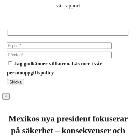
vår rapport
Jag godkänner villkoren. Läs mer i vår
personuppgiftspolicy
×
Mexikos nya president fokuserar
på säkerhet – konsekvenser och