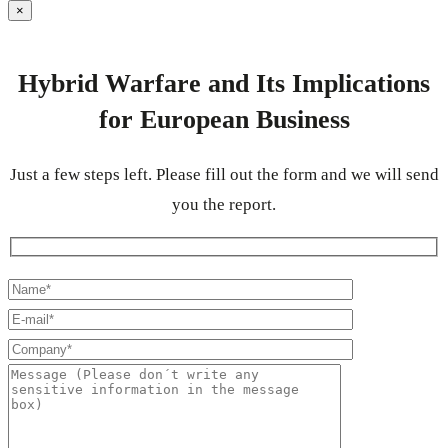
×
Hybrid Warfare and Its Implications
for European Business
Just a few steps left. Please fill out the form and we will send
you the report.