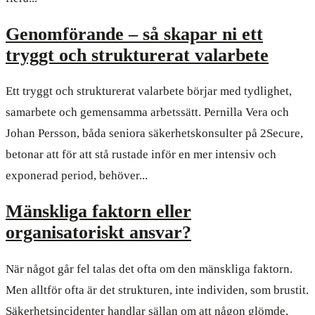
Genomförande – så skapar ni ett
tryggt och strukturerat valarbete
Ett tryggt och strukturerat valarbete börjar med tydlighet,
samarbete och gemensamma arbetssätt. Pernilla Vera och
Johan Persson, båda seniora säkerhetskonsulter på 2Secure,
betonar att för att stå rustade inför en mer intensiv och
exponerad period, behöver...
Mänskliga faktorn eller
organisatoriskt ansvar?
När något går fel talas det ofta om den mänskliga faktorn.
Men alltför ofta är det strukturen, inte individen, som brustit.
Säkerhetsincidenter handlar sällan om att någon glömde,