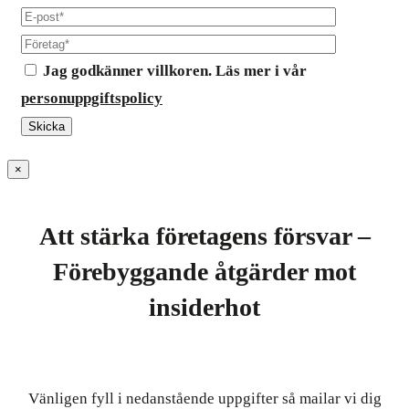
Jag godkänner villkoren. Läs mer i vår
personuppgiftspolicy
×
Att stärka företagens försvar –
Förebyggande åtgärder mot
insiderhot
Vänligen fyll i nedanstående uppgifter så mailar vi dig