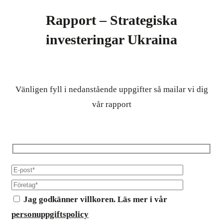
Rapport – Strategiska
investeringar Ukraina
Vänligen fyll i nedanstående uppgifter så mailar vi dig
vår rapport
Jag godkänner villkoren. Läs mer i vår
personuppgiftspolicy