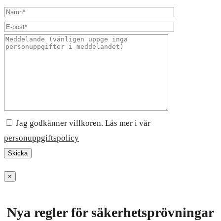
Jag godkänner villkoren. Läs mer i vår
personuppgiftspolicy
×
Nya regler för säkerhetsprövningar