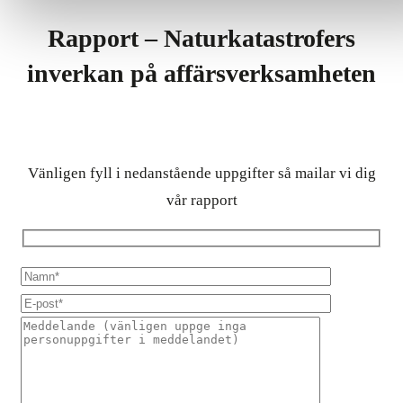
Rapport – Naturkatastrofers
inverkan på affärsverksamheten
Vänligen fyll i nedanstående uppgifter så mailar vi dig
vår rapport