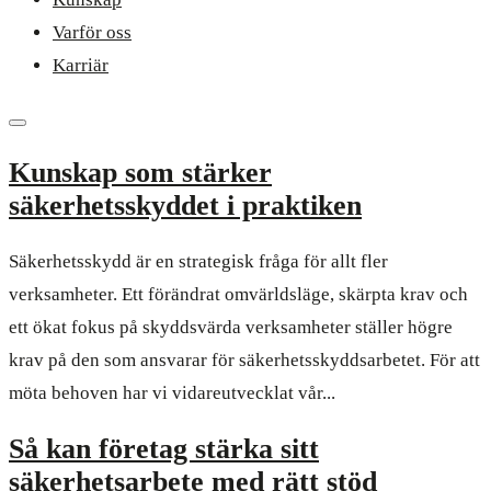
Varför oss
Karriär
Kunskap som stärker
säkerhetsskyddet i praktiken
Säkerhetsskydd är en strategisk fråga för allt fler
verksamheter. Ett förändrat omvärldsläge, skärpta krav och
ett ökat fokus på skyddsvärda verksamheter ställer högre
krav på den som ansvarar för säkerhetsskyddsarbetet. För att
möta behoven har vi vidareutvecklat vår...
Så kan företag stärka sitt
säkerhetsarbete med rätt stöd