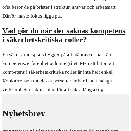
ofta beror de på brister i struktur, ansvar och arbetssätt.
Därför måste fokus ligga på...
Vad gör du när det saknas kompetens
i säkerhetskritiska roller?
En säker arbetsplats bygger på att människor har rätt
kompetens, erfarenhet och integritet. Men att hitta rätt
kompetens i säkerhetskritiska roller är inte helt enkel.
Konkurrensen om dessa personer är hård, och många
verksamheter saknar plan för att säkra långsiktig...
Nyhetsbrev