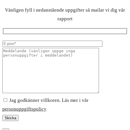
Vänligen fyll i nedanstående uppgifter så mailar vi dig vår
rapport
Jag godkänner villkoren. Läs mer i vår
personuppgiftspolicy