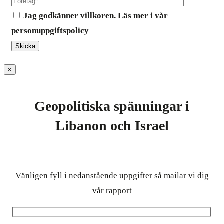
Jag godkänner villkoren. Läs mer i vår
personuppgiftspolicy
×
Geopolitiska spänningar i
Libanon och Israel
Vänligen fyll i nedanstående uppgifter så mailar vi dig
vår rapport