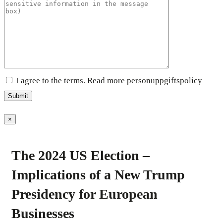
I agree to the terms. Read more
personuppgiftspolicy
×
The 2024 US Election –
Implications of a New Trump
Presidency for European
Businesses