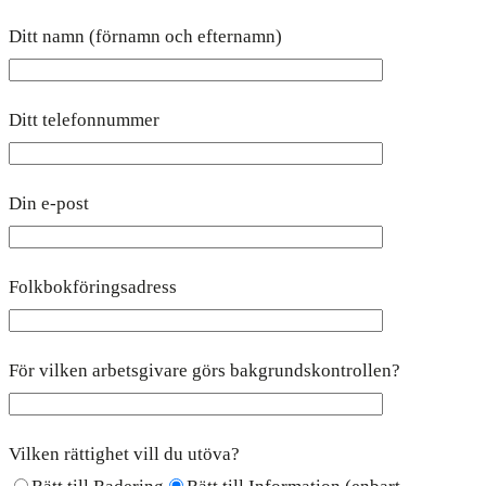
Ditt namn (förnamn och efternamn)
Ditt telefonnummer
Din e-post
Folkbokföringsadress
För vilken arbetsgivare görs bakgrundskontrollen?
Vilken rättighet vill du utöva?