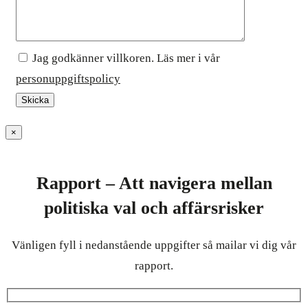
Jag godkänner villkoren. Läs mer i vår
personuppgiftspolicy
×
Rapport – Att navigera mellan
politiska val och affärsrisker
Vänligen fyll i nedanstående uppgifter så mailar vi dig vår
rapport.