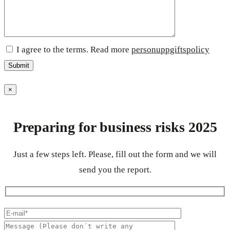
I agree to the terms. Read more
personuppgiftspolicy
×
Preparing for business risks 2025
Just a few steps left. Please, fill out the form and we will
send you the report.