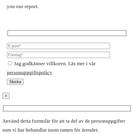
you our report.
Jag godkänner villkoren. Läs mer i vår
personuppgiftspolicy
×
Använd detta formulär för att ta del av de personuppgifter
som vi har behandlat inom ramen för ärendet.