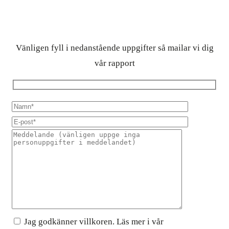
Vänligen fyll i nedanstående uppgifter så mailar vi dig
vår rapport
Jag godkänner villkoren. Läs mer i vår