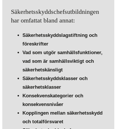
Säkerhetsskyddschefsutbildningen
har omfattat bland annat:
Säkerhetsskyddslagstiftning och
föreskrifter
Vad som utgör samhällsfunktioner,
vad som är samhällsviktigt och
säkerhetskänsligt
Säkerhetsskyddsklasser och
säkerhetsklasser
Konsekvenskategorier och
konsekvensnivåer
Kopplingen mellan säkerhetsskydd
och totalförsvaret