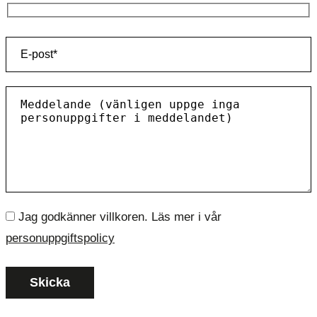
Jag godkänner villkoren. Läs mer i vår
personuppgiftspolicy