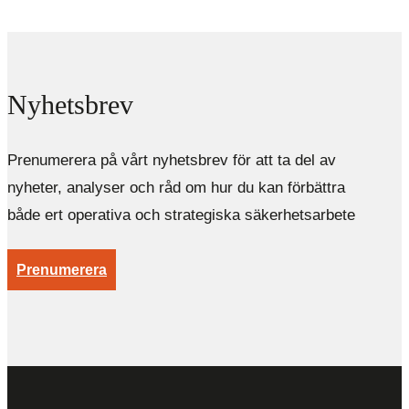
Nyhetsbrev
Prenumerera på vårt nyhetsbrev för att ta del av
nyheter, analyser och råd om hur du kan förbättra
både ert operativa och strategiska säkerhetsarbete
Prenumerera