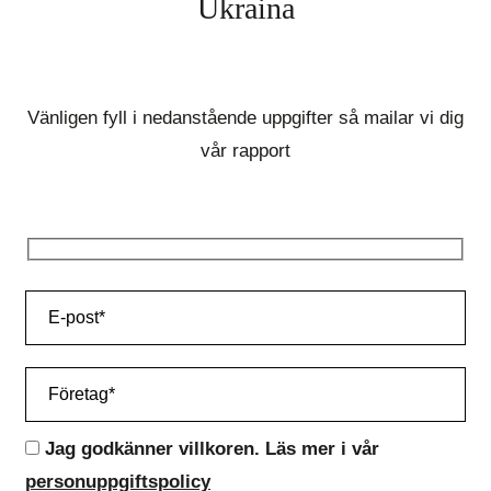
Ukraina
Vänligen fyll i nedanstående uppgifter så mailar vi dig
vår rapport
Jag godkänner villkoren. Läs mer i vår
personuppgiftspolicy