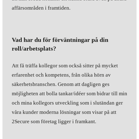
affärsområden i framtiden.
Vad har du för förväntningar på din
roll/arbetsplats?
Att få träffa kollegor som också sitter på mycket
erfarenhet och kompetens, från olika hörn av
säkerhetsbranschen. Genom att dagligen ges
möjligheten att bolla tankar/idéer som bidrar till min
och mina kollegors utveckling som i slutändan ger
våra kunder moderna lösningar som visar på att
2Secure som företag ligger i framkant.