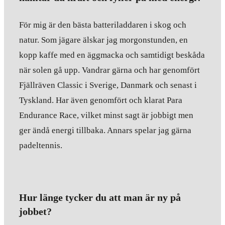
För mig är den bästa batteriladdaren i skog och
natur. Som jägare älskar jag morgonstunden, en
kopp kaffe med en äggmacka och samtidigt beskåda
när solen gå upp. Vandrar gärna och har genomfört
Fjällräven Classic i Sverige, Danmark och senast i
Tyskland. Har även genomfört och klarat Para
Endurance Race, vilket minst sagt är jobbigt men
ger ändå energi tillbaka. Annars spelar jag gärna
padeltennis.
Hur länge tycker du att man är ny på
jobbet?