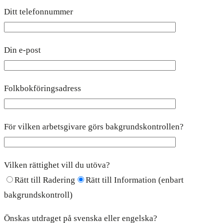
Ditt telefonnummer
Din e-post
Folkbokföringsadress
För vilken arbetsgivare görs bakgrundskontrollen?
Vilken rättighet vill du utöva?
Rätt till Radering
Rätt till Information (enbart
bakgrundskontroll)
Önskas utdraget på svenska eller engelska?