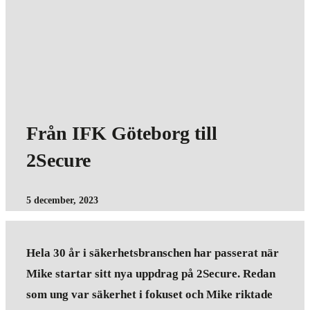
Från IFK Göteborg till
2Secure
5 december, 2023
Hela 30 år i säkerhetsbranschen har passerat när
Mike startar sitt nya uppdrag på 2Secure. Redan
som ung var säkerhet i fokuset och Mike riktade