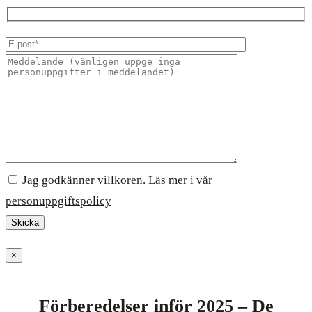
Jag godkänner villkoren. Läs mer i vår
personuppgiftspolicy
×
Förberedelser inför 2025 – De