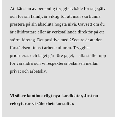
Att känslan av personlig trygghet, både för sig själv
och för sin familj, är viktig för att man ska kunna
prestera på sin absoluta högsta nivå. Oavsett om du
är elitidrottare eller är verkställande direktör på ett
större företag. Det positiva med 2Secure är att den
förståelsen finns i arbetskulturen. Trygghet
prioriteras och laget går före jaget, – alla ställer upp
för varandra och vi respekterar balansen mellan
privat och arbetsliv.
Vi söker kontinuerligt nya kandidater, Just nu
rekryterar vi säkerhetskonsulter.