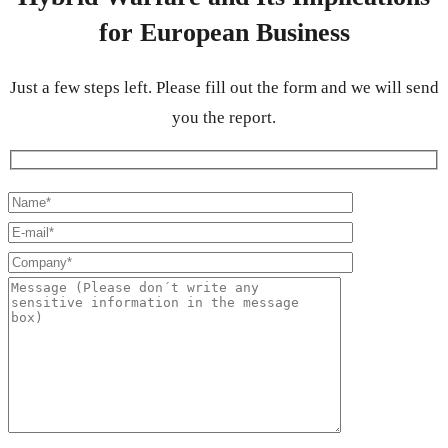
for European Business
Just a few steps left. Please fill out the form and we will send
you the report.