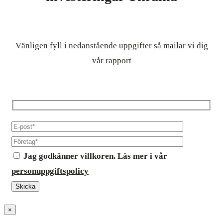
Vänligen fyll i nedanstående uppgifter så mailar vi dig
vår rapport
Jag godkänner villkoren. Läs mer i vår
personuppgiftspolicy
×