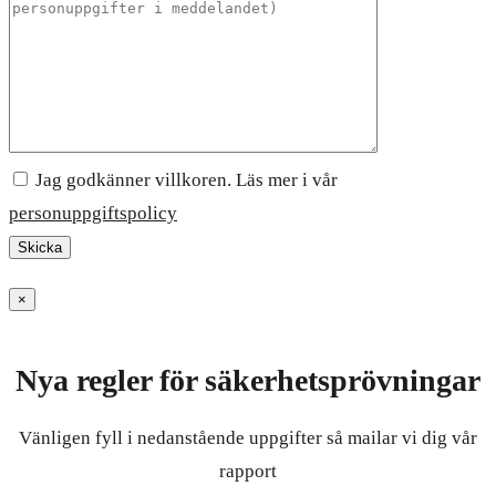
Jag godkänner villkoren. Läs mer i vår
personuppgiftspolicy
×
Nya regler för säkerhetsprövningar
Vänligen fyll i nedanstående uppgifter så mailar vi dig vår
rapport