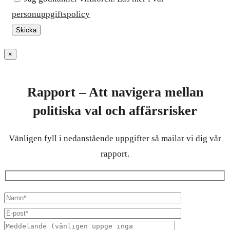
personuppgiftspolicy
×
Rapport – Att navigera mellan
politiska val och affärsrisker
Vänligen fyll i nedanstående uppgifter så mailar vi dig vår
rapport.