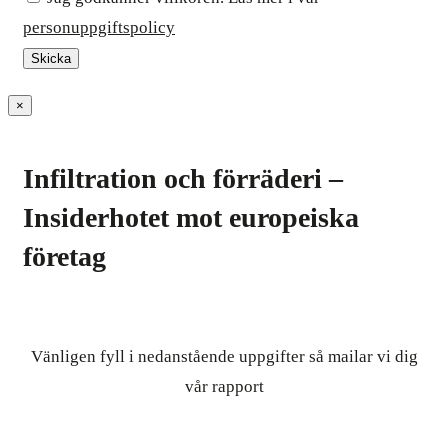
personuppgiftspolicy
×
Infiltration och förräderi –
Insiderhotet mot europeiska
företag
Vänligen fyll i nedanstående uppgifter så mailar vi dig
vår rapport