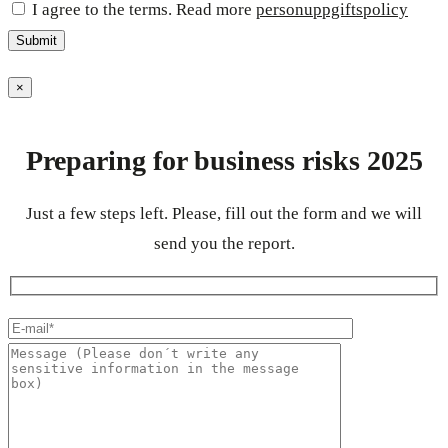
I agree to the terms. Read more
personuppgiftspolicy
×
Preparing for business risks 2025
Just a few steps left. Please, fill out the form and we will
send you the report.