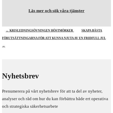
Läs mer och sök våra tjänster
←
KRISLEDNINGSÖVNINGEN HÖSTMÖRKER
SKAPA BÄSTA
FÖRUTSÄTTNINGARNA FÖR ATT KUNNA NJUTA AV EN FRIDFULL JUL
→
Nyhetsbrev
Prenumerera på vårt nyhetsbrev för att ta del av nyheter,
analyser och råd om hur du kan förbättra både ert operativa
och strategiska säkerhetsarbete