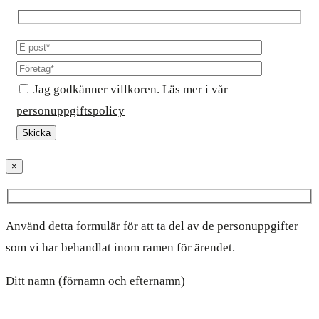
Jag godkänner villkoren. Läs mer i vår
personuppgiftspolicy
×
Använd detta formulär för att ta del av de personuppgifter
som vi har behandlat inom ramen för ärendet.
Ditt namn (förnamn och efternamn)