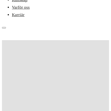
Varför oss
Karriär