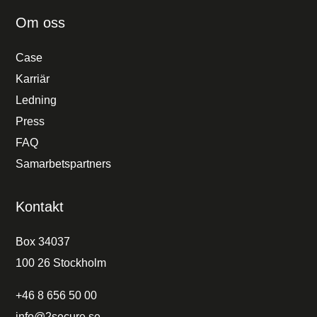
Om oss
Case
Karriär
Ledning
Press
FAQ
Samarbetspartners
Kontakt
Box 34037
100 26 Stockholm
+46 8 656 50 00
info@2secure.se