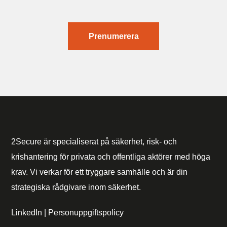
Prenumerera
2Secure är specialiserat på säkerhet, risk- och
krishantering för privata och offentliga aktörer med höga
krav. Vi verkar för ett tryggare samhälle och är din
strategiska rådgivare inom säkerhet.
LinkedIn
|
Personuppgiftspolicy