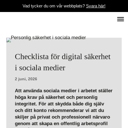
Vad tycker du om vår webbplats?
Svara här!
Checklista för digital säkerhet
i sociala medier
2 juni, 2026
Att använda sociala medier i arbetet ställer
höga krav på säkerhet och personlig
integritet. För att skydda både dig själv
och ditt konto rekommenderar vi att du
skiljer på privat och professionell närvaro
genom att skapa en offentlig arbetsprofil