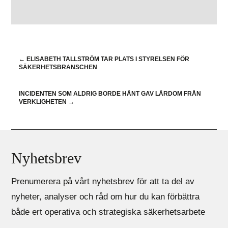
←
ELISABETH TALLSTRÖM TAR PLATS I STYRELSEN FÖR
SÄKERHETSBRANSCHEN
INCIDENTEN SOM ALDRIG BORDE HÄNT GAV LÄRDOM FRÅN
VERKLIGHETEN
→
Nyhetsbrev
Prenumerera på vårt nyhetsbrev för att ta del av
nyheter, analyser och råd om hur du kan förbättra
både ert operativa och strategiska säkerhetsarbete