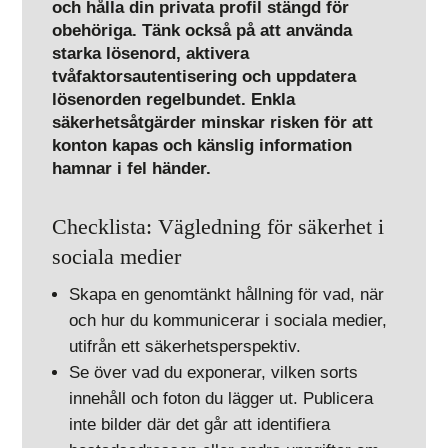
och hålla din privata profil stängd för
obehöriga. Tänk också på att använda
starka lösenord, aktivera
tvåfaktorsautentisering och uppdatera
lösenorden regelbundet. Enkla
säkerhetsåtgärder minskar risken för att
konton kapas och känslig information
hamnar i fel händer.
Checklista: Vägledning för säkerhet i
sociala medier
Skapa en genomtänkt hållning för vad, när
och hur du kommunicerar i sociala medier,
utifrån ett säkerhetsperspektiv.
Se över vad du exponerar, vilken sorts
innehåll och foton du lägger ut. Publicera
inte bilder där det går att identifiera