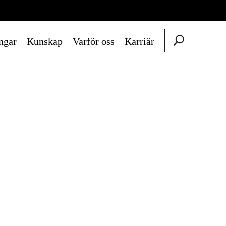
ngar
Kunskap
Varför oss
Karriär