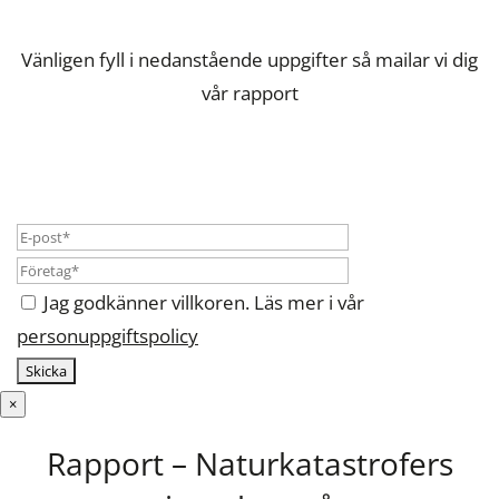
Vänligen fyll i nedanstående uppgifter så mailar vi dig
vår rapport
Jag godkänner villkoren. Läs mer i vår
personuppgiftspolicy
×
Rapport – Naturkatastrofers