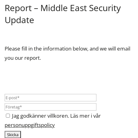
Report – Middle East Security
Update
Please fill in the information below, and we will email
you our report.
Jag godkänner villkoren. Läs mer i vår
personuppgiftspolicy