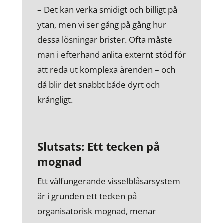
– Det kan verka smidigt och billigt på
ytan, men vi ser gång på gång hur
dessa lösningar brister. Ofta måste
man i efterhand anlita externt stöd för
att reda ut komplexa ärenden – och
då blir det snabbt både dyrt och
krångligt.
Slutsats: Ett tecken på
mognad
Ett välfungerande visselblåsarsystem
är i grunden ett tecken på
organisatorisk mognad, menar