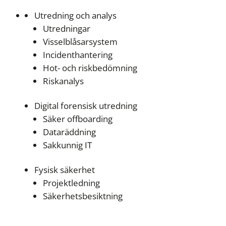
Utredning och analys
Utredningar
Visselblåsarsystem
Incidenthantering
Hot- och riskbedömning
Riskanalys
Digital forensisk utredning
Säker offboarding
Dataräddning
Sakkunnig IT
Fysisk säkerhet
Projektledning
Säkerhetsbesiktning