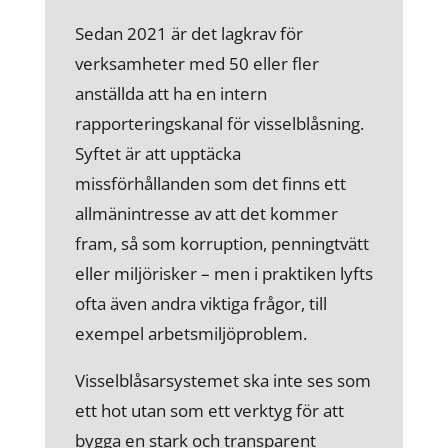
Sedan 2021 är det lagkrav för
verksamheter med 50 eller fler
anställda att ha en intern
rapporteringskanal för visselblåsning.
Syftet är att upptäcka
missförhållanden som det finns ett
allmänintresse av att det kommer
fram, så som korruption, penningtvätt
eller miljörisker – men i praktiken lyfts
ofta även andra viktiga frågor, till
exempel arbetsmiljöproblem.
Visselblåsarsystemet ska inte ses som
ett hot utan som ett verktyg för att
bygga en stark och transparent