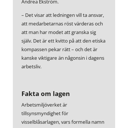
Andrea Ekström.
– Det visar att ledningen vill ta ansvar,
att medarbetarnas röst värderas och
att man har modet att granska sig
själv. Det är ett kvitto på att den etiska
kompassen pekar rätt – och det är
kanske viktigare än någonsin i dagens
arbetsliv.
Fakta om lagen
Arbetsmiljöverket är
tillsynsmyndighet för
visselblåsarlagen, vars formella namn