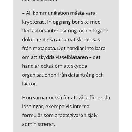
– All kommunikation måste vara
krypterad. Inloggning bör ske med
flerfaktorsautentisering, och bifogade
dokument ska automatiskt rensas
från metadata. Det handlar inte bara
om att skydda visselblåsaren – det
handlar också om att skydda
organisationen från dataintrång och
läckor.
Hon varnar också för att välja för enkla
lösningar, exempelvis interna
formulär som arbetsgivaren själv
administrerar.