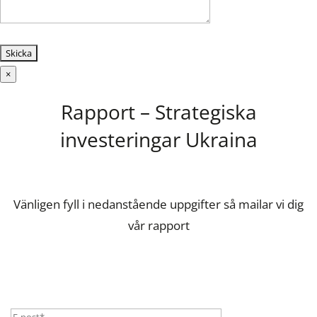
×
Rapport – Strategiska
investeringar Ukraina
Vänligen fyll i nedanstående uppgifter så mailar vi dig
vår rapport