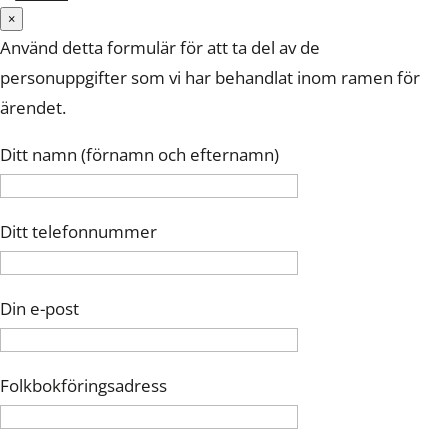
×
Använd detta formulär för att ta del av de
personuppgifter som vi har behandlat inom ramen för
ärendet.
Ditt namn (förnamn och efternamn)
Ditt telefonnummer
Din e-post
Folkbokföringsadress