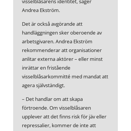
visselblåsarens identitet, säger
Andrea Ekström.
Det är också avgörande att
handläggningen sker oberoende av
arbetsgivaren. Andrea Ekström
rekommenderar att organisationer
anlitar externa aktörer – eller minst
inrättar en fristående
visselblåsarkommitté med mandat att
agera självständigt.
– Det handlar om att skapa
förtroende. Om visselblåsaren
upplever att det finns risk för jäv eller
repressalier, kommer de inte att