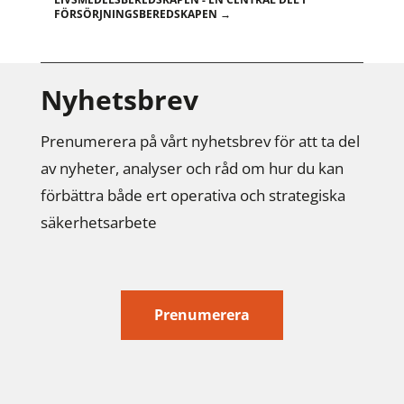
FÖRSÖRJNINGSBEREDSKAPEN
→
Nyhetsbrev
Prenumerera på vårt nyhetsbrev för att ta del
av nyheter, analyser och råd om hur du kan
förbättra både ert operativa och strategiska
säkerhetsarbete
Prenumerera