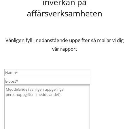
inverkan på
affärsverksamheten
Vänligen fyll i nedanstående uppgifter så mailar vi dig
vår rapport