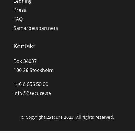
Ledning
Press
FAQ
Samarbetspartners
Kontakt
Box 34037
100 26 Stockholm
+46 8 656 50 00
info@2secure.se
© Copyright 2Secure 2023. All rights reserved.