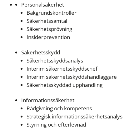
Personalsäkerhet
Bakgrundskontroller
Säkerhetssamtal
Säkerhetsprövning
Insiderprevention
Säkerhetsskydd
Säkerhetsskyddsanalys
Interim säkerhetsskyddschef
Interim säkerhetsskyddshandläggare
Säkerhetsskyddad upphandling
Informationssäkerhet
Rådgivning och kompetens
Strategisk informationssäkerhetsanalys
Styrning och efterlevnad