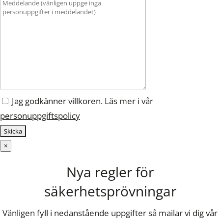
Jag godkänner villkoren. Läs mer i vår
personuppgiftspolicy
×
Nya regler för
säkerhetsprövningar
Vänligen fyll i nedanstående uppgifter så mailar vi dig vår