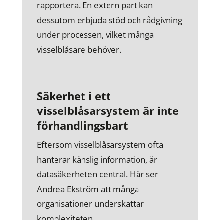
rapportera. En extern part kan
dessutom erbjuda stöd och rådgivning
under processen, vilket många
visselblåsare behöver.
Säkerhet i ett
visselblåsarsystem är inte
förhandlingsbart
Eftersom visselblåsarsystem ofta
hanterar känslig information, är
datasäkerheten central. Här ser
Andrea Ekström att många
organisationer underskattar
komplexiteten.