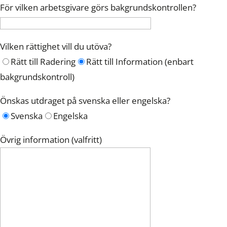
För vilken arbetsgivare görs bakgrundskontrollen?
Vilken rättighet vill du utöva?
Rätt till Radering
Rätt till Information (enbart
bakgrundskontroll)
Önskas utdraget på svenska eller engelska?
Svenska
Engelska
Övrig information (valfritt)