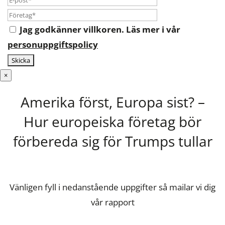
Jag godkänner villkoren. Läs mer i vår
personuppgiftspolicy
×
Amerika först, Europa sist? –
Hur europeiska företag bör
förbereda sig för Trumps tullar
Vänligen fyll i nedanstående uppgifter så mailar vi dig
vår rapport