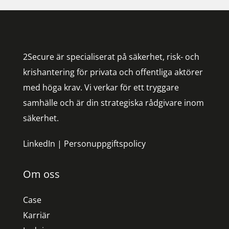
2Secure är specialiserat på säkerhet, risk- och
krishantering för privata och offentliga aktörer
med höga krav. Vi verkar för ett tryggare
samhälle och är din strategiska rådgivare inom
säkerhet.
LinkedIn
|
Personuppgiftspolicy
Om oss
Case
Karriär