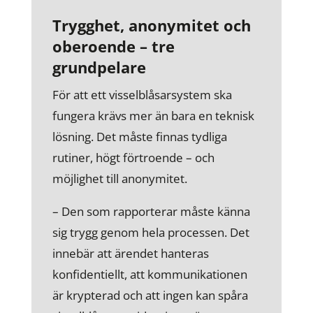
Trygghet, anonymitet och
oberoende – tre
grundpelare
För att ett visselblåsarsystem ska
fungera krävs mer än bara en teknisk
lösning. Det måste finnas tydliga
rutiner, högt förtroende – och
möjlighet till anonymitet.
– Den som rapporterar måste känna
sig trygg genom hela processen. Det
innebär att ärendet hanteras
konfidentiellt, att kommunikationen
är krypterad och att ingen kan spåra