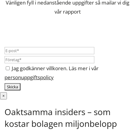
Vänligen fyll i nedanstående uppgifter så mailar vi dig
vår rapport
Jag godkänner villkoren. Läs mer i vår
personuppgiftspolicy
×
Oaktsamma insiders – som
kostar bolagen miljonbelopp