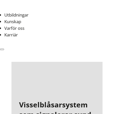
Utbildningar
Kunskap
Varför oss
Karriär
Visselblåsarsystem