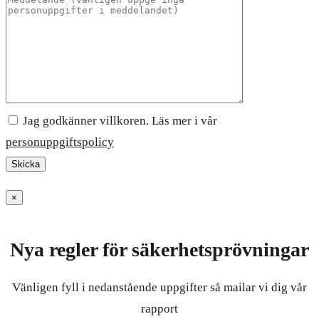
Jag godkänner villkoren. Läs mer i vår
personuppgiftspolicy
×
Nya regler för säkerhetsprövningar
Vänligen fyll i nedanstående uppgifter så mailar vi dig vår
rapport