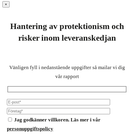
×
Hantering av protektionism och
risker inom leveranskedjan
Vänligen fyll i nedanstående uppgifter så mailar vi dig
vår rapport
Jag godkänner villkoren. Läs mer i vår
personuppgiftspolicy