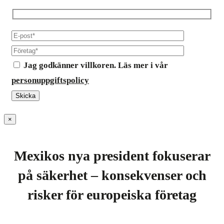
Jag godkänner villkoren. Läs mer i vår
personuppgiftspolicy
×
Mexikos nya president fokuserar
på säkerhet – konsekvenser och
risker för europeiska företag