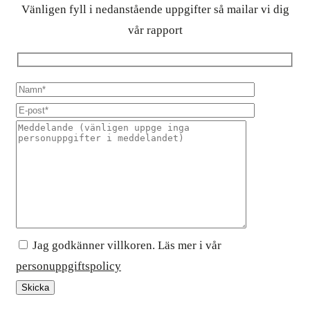
Vänligen fyll i nedanstående uppgifter så mailar vi dig
vår rapport
Jag godkänner villkoren. Läs mer i vår
personuppgiftspolicy