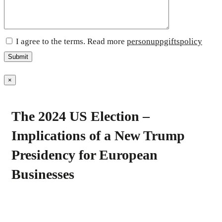
I agree to the terms. Read more
personuppgiftspolicy
×
The 2024 US Election –
Implications of a New Trump
Presidency for European
Businesses