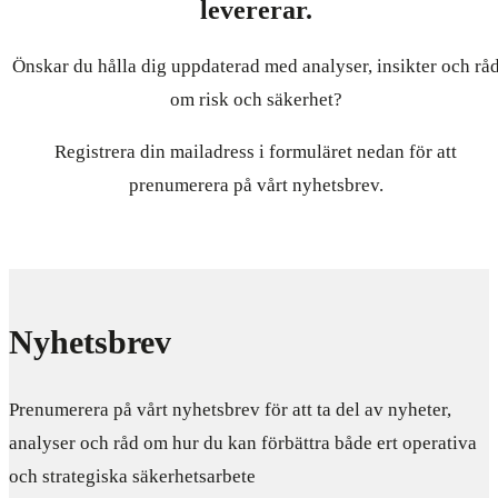
levererar.
Önskar du hålla dig uppdaterad med analyser, insikter och rå
om risk och säkerhet?
Registrera din mailadress i formuläret nedan för att
prenumerera på vårt nyhetsbrev.
Nyhetsbrev
Prenumerera på vårt nyhetsbrev för att ta del av nyheter,
analyser och råd om hur du kan förbättra både ert operativa
och strategiska säkerhetsarbete