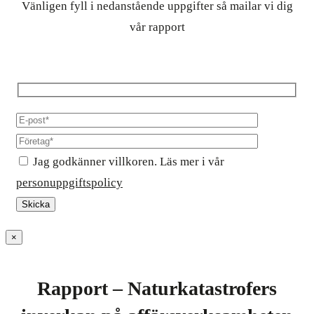
Vänligen fyll i nedanstående uppgifter så mailar vi dig
vår rapport
Jag godkänner villkoren. Läs mer i vår
personuppgiftspolicy
×
Rapport – Naturkatastrofers