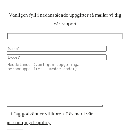
Vänligen fyll i nedanstående uppgifter så mailar vi dig
vår rapport
Jag godkänner villkoren. Läs mer i vår
personuppgiftspolicy