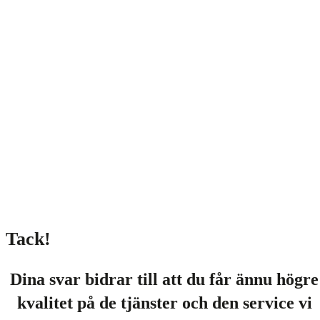
Tack!
Dina svar bidrar till att du får ännu högre
kvalitet på de tjänster och den service vi