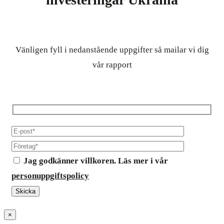
Vänligen fyll i nedanstående uppgifter så mailar vi dig
vår rapport
Jag godkänner villkoren. Läs mer i vår
personuppgiftspolicy
×