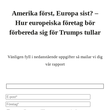
Amerika först, Europa sist? –
Hur europeiska företag bör
förbereda sig för Trumps tullar
Vänligen fyll i nedanstående uppgifter så mailar vi dig
vår rapport