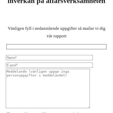
inverkan på affärsverksamheten
Vänligen fyll i nedanstående uppgifter så mailar vi dig
vår rapport