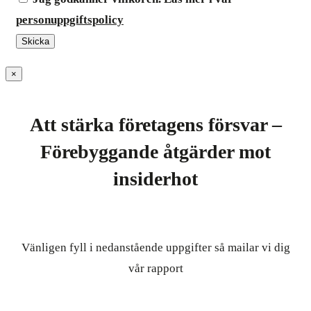
personuppgiftspolicy
×
Att stärka företagens försvar –
Förebyggande åtgärder mot
insiderhot
Vänligen fyll i nedanstående uppgifter så mailar vi dig
vår rapport