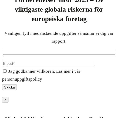
viktigaste globala riskerna för
europeiska företag
Vänligen fyll i nedanstående uppgifter så mailar vi dig vår
rapport.
Jag godkänner villkoren. Läs mer i vår
personuppgiftspolicy
×