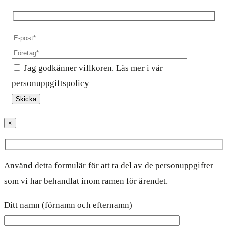
Jag godkänner villkoren. Läs mer i vår
personuppgiftspolicy
×
Använd detta formulär för att ta del av de personuppgifter
som vi har behandlat inom ramen för ärendet.
Ditt namn (förnamn och efternamn)