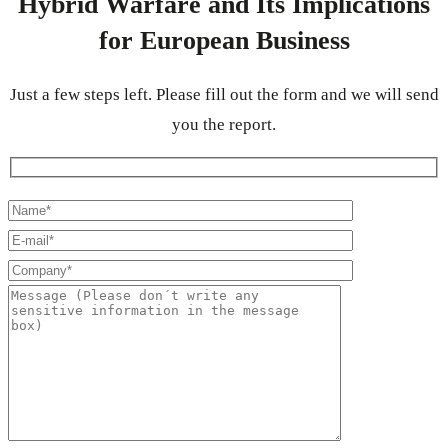
Hybrid Warfare and Its Implications
for European Business
Just a few steps left. Please fill out the form and we will send
you the report.