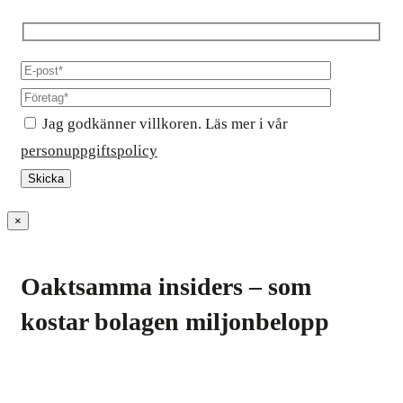
Jag godkänner villkoren. Läs mer i vår
personuppgiftspolicy
×
Oaktsamma insiders – som
kostar bolagen miljonbelopp