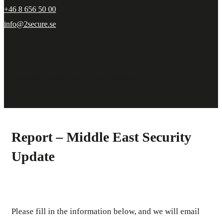
+46 8 656 50 00
info@2secure.se
© Copyright 2Secure 2023. All rights reserved.
Report – Middle East Security
Update
Please fill in the information below, and we will email