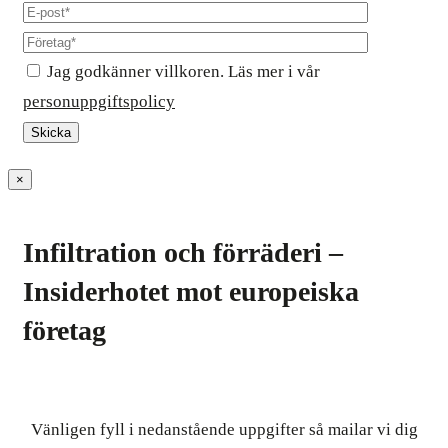
Jag godkänner villkoren. Läs mer i vår
personuppgiftspolicy
×
Infiltration och förräderi –
Insiderhotet mot europeiska
företag
Vänligen fyll i nedanstående uppgifter så mailar vi dig