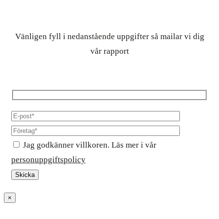
Vänligen fyll i nedanstående uppgifter så mailar vi dig
vår rapport
Jag godkänner villkoren. Läs mer i vår
personuppgiftspolicy
×