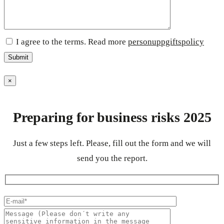
I agree to the terms. Read more
personuppgiftspolicy
×
Preparing for business risks 2025
Just a few steps left. Please, fill out the form and we will
send you the report.