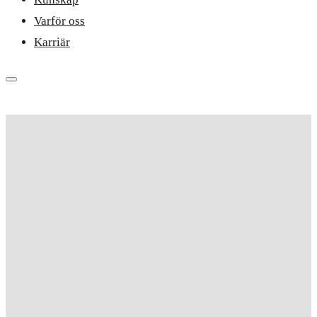
Varför oss
Karriär