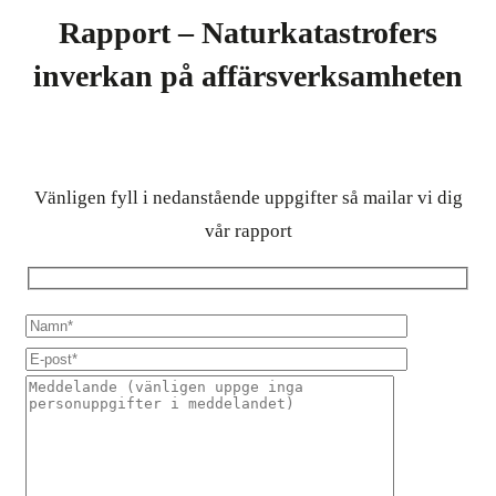
Rapport – Naturkatastrofers
inverkan på affärsverksamheten
Vänligen fyll i nedanstående uppgifter så mailar vi dig
vår rapport