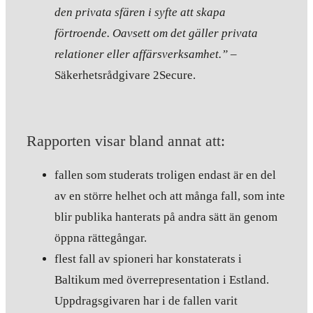
den privata sfären i syfte att skapa
förtroende. Oavsett om det gäller privata
relationer eller affärsverksamhet.”
–
Säkerhetsrådgivare 2Secure.
Rapporten visar bland annat att:
fallen som studerats troligen endast är en del
av en större helhet och att många fall, som inte
blir publika hanterats på andra sätt än genom
öppna rättegångar.
flest fall av spioneri har konstaterats i
Baltikum med överrepresentation i Estland.
Uppdragsgivaren har i de fallen varit