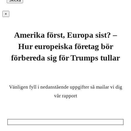
×
Amerika först, Europa sist? –
Hur europeiska företag bör
förbereda sig för Trumps tullar
Vänligen fyll i nedanstående uppgifter så mailar vi dig
vår rapport