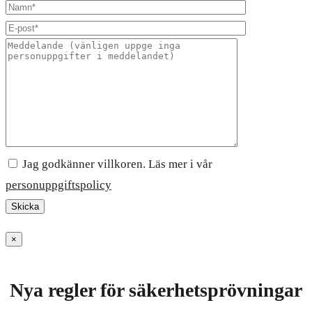
Jag godkänner villkoren. Läs mer i vår
personuppgiftspolicy
×
Nya regler för säkerhetsprövningar