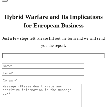
Hybrid Warfare and Its Implications
for European Business
Just a few steps left. Please fill out the form and we will send
you the report.