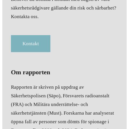
säkerhetsrådgivare gällande din risk och sårbarhet?
Kontakta oss.
Kontakt
Om rapporten
Rapporten är skriven på uppdrag av
Säkerhetspolisen (Säpo), Försvarets radioanstalt
(FRA) och Militära underrättelse- och
säkerhetstjänsten (Must). Forskarna har analyserat
öppna fall av personer som dömts för spionage i