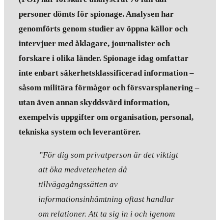
personer dömts för spionage. Analysen har
genomförts genom studier av öppna källor och
intervjuer med åklagare, journalister och
forskare i olika länder. Spionage idag omfattar
inte enbart säkerhetsklassificerad information –
såsom militära förmågor och försvarsplanering –
utan även annan skyddsvärd information,
exempelvis uppgifter om organisation, personal,
tekniska system och leverantörer.
”För dig som privatperson är det viktigt
att öka medvetenheten då
tillvägagångssätten av
informationsinhämtning oftast handlar
om relationer. Att ta sig in i och igenom