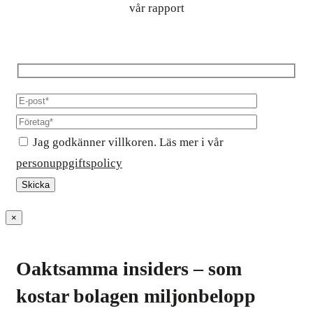
vår rapport
Jag godkänner villkoren. Läs mer i vår
personuppgiftspolicy
×
Oaktsamma insiders – som
kostar bolagen miljonbelopp