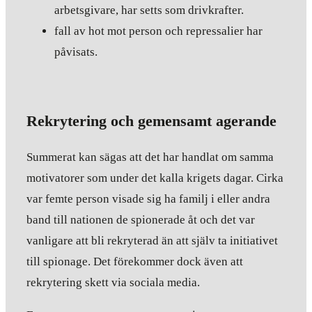
arbetsgivare, har setts som drivkrafter.
fall av hot mot person och repressalier har
påvisats.
Rekrytering och gemensamt agerande
Summerat kan sägas att det har handlat om samma
motivatorer som under det kalla krigets dagar. Cirka
var femte person visade sig ha familj i eller andra
band till nationen de spionerade åt och det var
vanligare att bli rekryterad än att själv ta initiativet
till spionage. Det förekommer dock även att
rekrytering skett via sociala media.