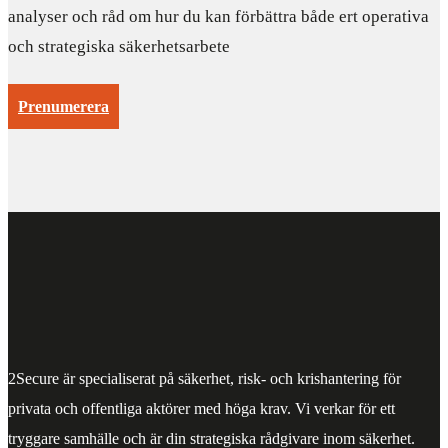
analyser och råd om hur du kan förbättra både ert operativa
och strategiska säkerhetsarbete
Prenumerera
2Secure är specialiserat på säkerhet, risk- och krishantering för
privata och offentliga aktörer med höga krav. Vi verkar för ett
tryggare samhälle och är din strategiska rådgivare inom säkerhet.