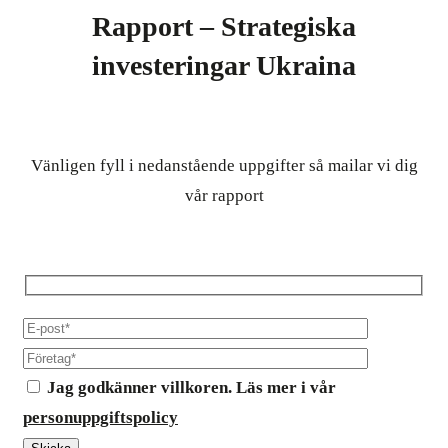
Rapport – Strategiska
investeringar Ukraina
Vänligen fyll i nedanstående uppgifter så mailar vi dig
vår rapport
Jag godkänner villkoren. Läs mer i vår
personuppgiftspolicy