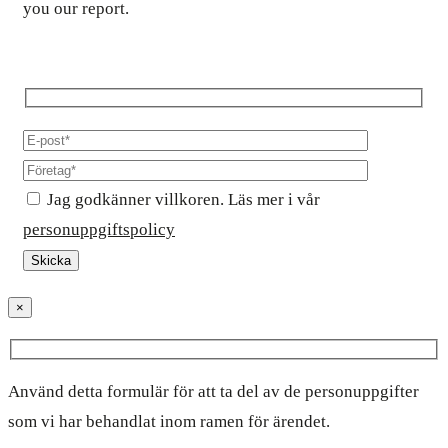
you our report.
Jag godkänner villkoren. Läs mer i vår
personuppgiftspolicy
×
Använd detta formulär för att ta del av de personuppgifter
som vi har behandlat inom ramen för ärendet.