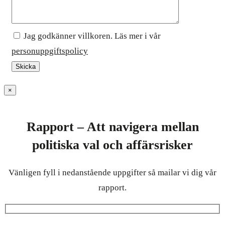
Jag godkänner villkoren. Läs mer i vår
personuppgiftspolicy
×
Rapport – Att navigera mellan
politiska val och affärsrisker
Vänligen fyll i nedanstående uppgifter så mailar vi dig vår
rapport.