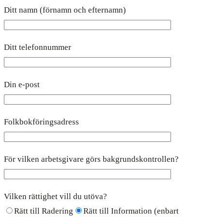
Ditt namn (förnamn och efternamn)
Ditt telefonnummer
Din e-post
Folkbokföringsadress
För vilken arbetsgivare görs bakgrundskontrollen?
Vilken rättighet vill du utöva?
Rätt till Radering
Rätt till Information (enbart