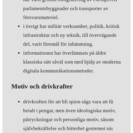
parlamentsbyggnader och transporter av
försvarsmateriel.
i övrigt har militär verksamhet, politik, kritisk
infrastruktur och ny teknik, till övervägande
del, varit föremål för inhämtning.
informationen har överlämnats på äldre
klassiska sätt såväl som med hjälp av moderna
digitala kommunikationsmetoder.
Motiv och drivkrafter
drivkraften för att bli spion sågs vara att få
betalt i pengar, men även ideologiska motiv,
påtryckningar och personliga motiv, såsom
självbekräftelse och bitterhet gentemot sin