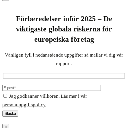
Förberedelser inför 2025 – De
viktigaste globala riskerna för
europeiska företag
Vänligen fyll i nedanstående uppgifter så mailar vi dig vår
rapport.
Jag godkänner villkoren. Läs mer i vår
personuppgiftspolicy
×