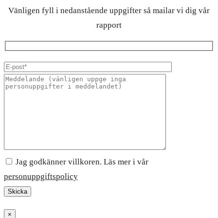
Vänligen fyll i nedanstående uppgifter så mailar vi dig vår
rapport
Jag godkänner villkoren. Läs mer i vår
personuppgiftspolicy
×