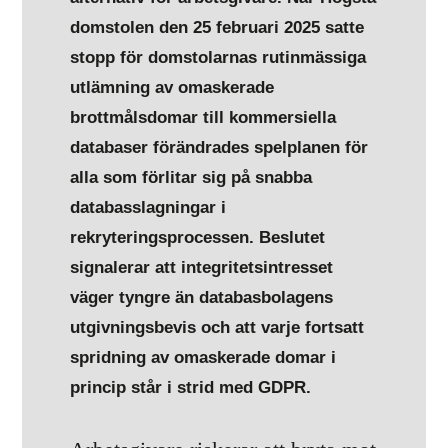
domstolen den 25 februari 2025 satte
stopp för domstolarnas rutinmässiga
utlämning av omaskerade
brottmålsdomar till kommersiella
databaser förändrades spelplanen för
alla som förlitar sig på snabba
databasslagningar i
rekryteringsprocessen. Beslutet
signalerar att integritetsintresset
väger tyngre än databasbolagens
utgivningsbevis och att varje fortsatt
spridning av omaskerade domar i
princip står i strid med GDPR.