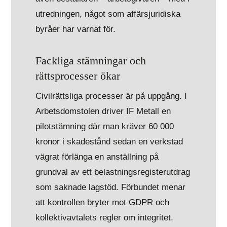
utredningen, något som affärsjuridiska
byråer har varnat för.
Fackliga stämningar och
rättsprocesser ökar
Civilrättsliga processer är på uppgång. I
Arbetsdomstolen driver IF Metall en
pilotstämning där man kräver 60 000
kronor i skadestånd sedan en verkstad
vägrat förlänga en anställning på
grundval av ett belastningsregisterutdrag
som saknade lagstöd. Förbundet menar
att kontrollen bryter mot GDPR och
kollektivavtalets regler om integritet.