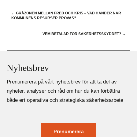
←
GRÅZONEN MELLAN FRED OCH KRIS – VAD HÄNDER NÄR
KOMMUNENS RESURSER PRÖVAS?
VEM BETALAR FÖR SÄKERHETSSKYDDET?
→
Nyhetsbrev
Prenumerera på vårt nyhetsbrev för att ta del av
nyheter, analyser och råd om hur du kan förbättra
både ert operativa och strategiska säkerhetsarbete
Prenumerera