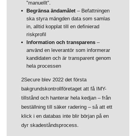
”manuellt”.
Begränsa ändamålet
– Befattningen
ska styra mängden data som samlas
in, alltid kopplat till en definierad
riskprofil
Information och transparens
–
använd en leverantör som informerar
kandidaten och är transparent genom
hela processen
2Secure blev 2022 det första
bakgrundskontrollföretaget att få IMY-
tillstånd och hanterar hela kedjan – från
beställning till säker radering – så att ett
klick i en databas inte blir början på en
dyr skadeståndsprocess.