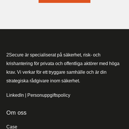
2Secure är specialiserat på säkerhet, risk- och
krishantering för privata och offentliga aktörer med höga
krav. Vi verkar för ett tryggare samhälle och är din
strategiska rådgivare inom säkerhet.
LinkedIn
|
Personuppgiftspolicy
Om oss
Case