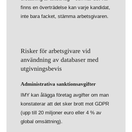
finns en överträdelse kan varje kandidat,
inte bara facket, stämma arbetsgivaren.
Risker för arbetsgivare vid
användning av databaser med
utgivningsbevis
Administrativa sanktionsavgifter
IMY kan ålägga företag avgifter om man
konstaterar att det sker brott mot GDPR
(upp till 20 miljoner euro eller 4 % av
global omsättning).