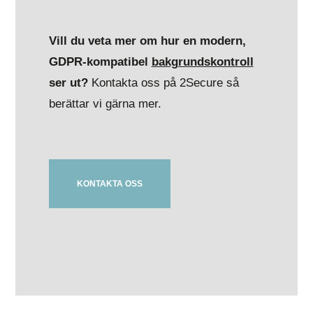
Vill du veta mer om hur en modern,
GDPR-kompatibel
bakgrundskontroll
ser ut?
Kontakta oss på 2Secure så
berättar vi gärna mer.
KONTAKTA OSS