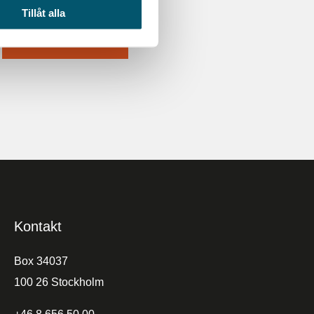
Tillåt alla
Prenumerera
Kontakt
Box 34037
100 26 Stockholm