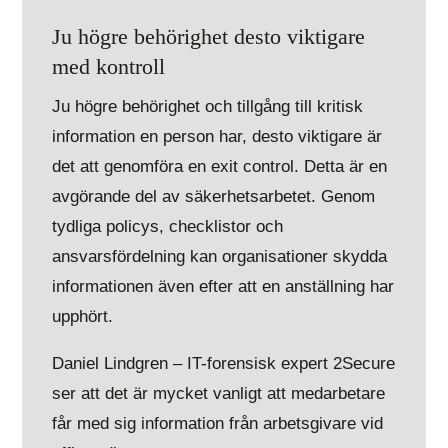
Ju högre behörighet desto viktigare
med kontroll
Ju högre behörighet och tillgång till kritisk
information en person har, desto viktigare är
det att genomföra en exit control. Detta är en
avgörande del av säkerhetsarbetet. Genom
tydliga policys, checklistor och
ansvarsfördelning kan organisationer skydda
informationen även efter att en anställning har
upphört.
Daniel Lindgren – IT-forensisk expert 2Secure
ser att det är mycket vanligt att medarbetare
får med sig information från arbetsgivare vid