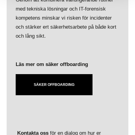
med tekniska lösningar och IT-forensisk
kompetens minskar vi risken för incidenter
och stärker ert säkerhetsarbete på både kort
och lång sikt.
Läs mer om säker offboarding
SÄKER OFFBOARDING
Kontakta oss
för en dialog om hur er