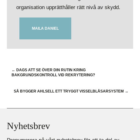
organisation upprätthåller rätt nivå av skydd.
MAILA DANIEL
←
DAGS ATT SE ÖVER DIN RUTIN KRING
BAKGRUNDSKONTROLL VID REKRYTERING?
SÅ BYGGER AHLSELL ETT TRYGGT VISSELBLÅSARSYSTEM
→
Nyhetsbrev