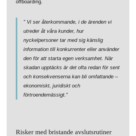
offboarding.
”
Vi ser återkommande, i de ärenden vi
utreder åt våra kunder, hur
nyckelpersoner tar med sig känslig
information till konkurrenter eller använder
den för att starta egen verksamhet. När
skadan upptäcks är det ofta redan för sent
och konsekvenserna kan bli omfattande –
ekonomiskt, juridiskt och
förtroendemässigt.”
Risker med bristande avslutsrutiner