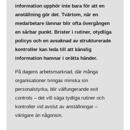
information upphör inte bara för att en
anställning gör det. Tvärtom, när en
medarbetare lämnar blir ofta övergången
en sårbar punkt. Brister i rutiner, otydliga
policys och en avsaknad av strukturerade
kontroller kan leda till att känslig
information hamnar i orätta händer.
På dagens arbetsmarknad, där många
organisationer tvingas minska sin
personalstyrka, blir välfungerande exit
controls – det vill säga tydliga rutiner och
kontroller vid avslut av anställningar –
viktigare än någonsin.