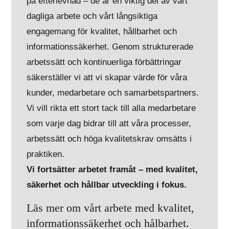
på efterlevnad – de är en viktig del av vårt
dagliga arbete och vårt långsiktiga
engagemang för kvalitet, hållbarhet och
informationssäkerhet. Genom strukturerade
arbetssätt och kontinuerliga förbättringar
säkerställer vi att vi skapar värde för våra
kunder, medarbetare och samarbetspartners.
Vi vill rikta ett stort tack till alla medarbetare
som varje dag bidrar till att våra processer,
arbetssätt och höga kvalitetskrav omsätts i
praktiken.
Vi fortsätter arbetet framåt – med kvalitet,
säkerhet och hållbar utveckling i fokus.
Läs mer om vårt arbete med kvalitet,
informationssäkerhet och hålbarhet.