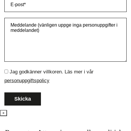
Jag godkänner villkoren. Läs mer i vår
personuppgiftspolicy
×