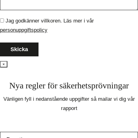
Jag godkänner villkoren. Läs mer i vår
personuppgiftspolicy
×
Nya regler för säkerhetsprövningar
Vänligen fyll i nedanstående uppgifter så mailar vi dig vår
rapport