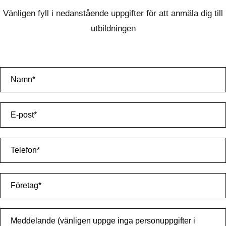
Vänligen fyll i nedanstående uppgifter för att anmäla dig till
utbildningen