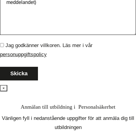
Jag godkänner villkoren. Läs mer i vår
personuppgiftspolicy
×
Anmälan till utbildning i Personalsäkerhet
Vänligen fyll i nedanstående uppgifter för att anmäla dig till
utbildningen