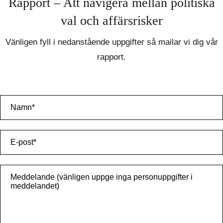
Rapport – Att navigera mellan politiska
val och affärsrisker
Vänligen fyll i nedanstående uppgifter så mailar vi dig vår
rapport.