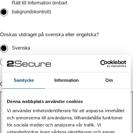
Rätt till Information (enbart
bakgrundskontroll)
Önskas utdraget på svenska eller engelska?
Svenska
Engelska
Samtycke
Information
Om
Övrig information (valfritt)
Denna webbplats använder cookies
Vi använder enhetsidentifierare för att anpassa innehållet
och annonserna till användarna, tillhandahålla funktioner
för sociala medier och analysera vår trafik. Vi
vidarebefordrar även sådana identifierare och annan