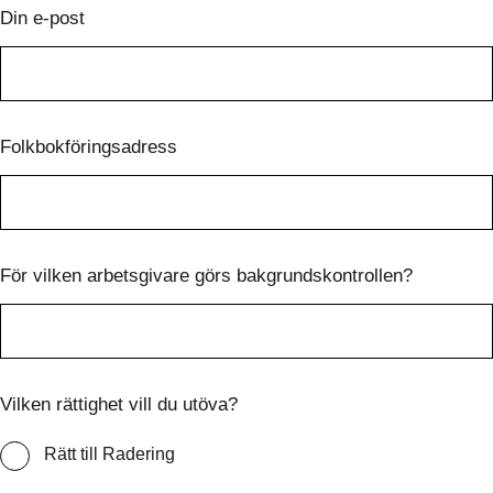
Din e-post
Folkbokföringsadress
För vilken arbetsgivare görs bakgrundskontrollen?
Vilken rättighet vill du utöva?
Rätt till Radering