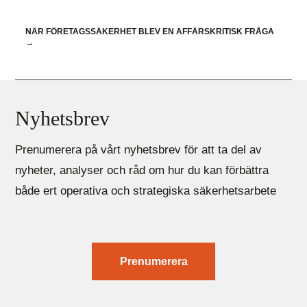
NÄR FÖRETAGSSÄKERHET BLEV EN AFFÄRSKRITISK FRÅGA
→
Nyhetsbrev
Prenumerera på vårt nyhetsbrev för att ta del av
nyheter, analyser och råd om hur du kan förbättra
både ert operativa och strategiska säkerhetsarbete
Prenumerera