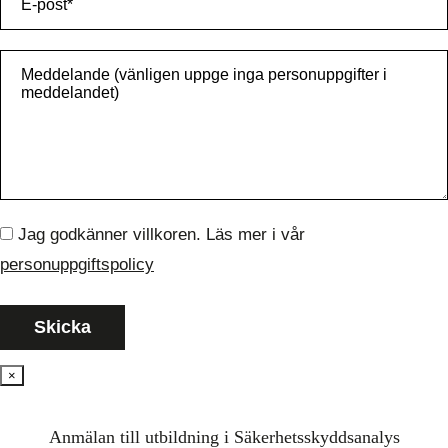
Jag godkänner villkoren. Läs mer i vår
personuppgiftspolicy
×
Anmälan till utbildning i Säkerhetsskyddsanalys