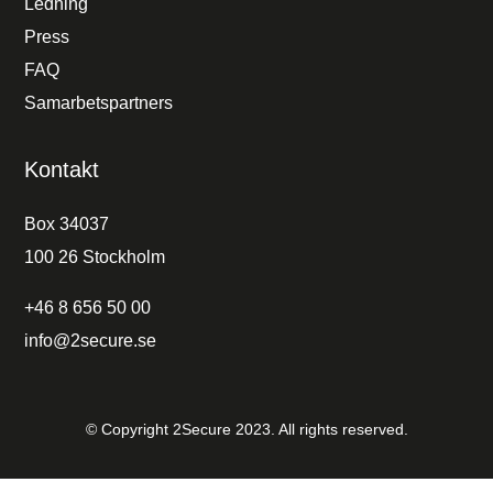
Ledning
Press
FAQ
Samarbetspartners
Kontakt
Box 34037
100 26 Stockholm
+46 8 656 50 00
info@2secure.se
© Copyright 2Secure 2023. All rights reserved.