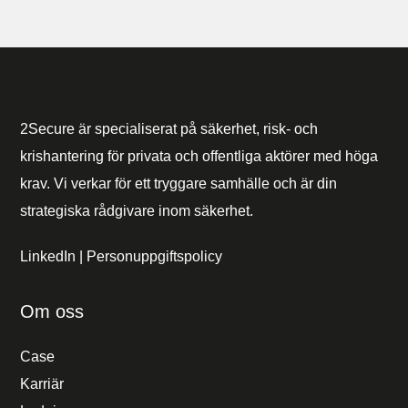
2Secure är specialiserat på säkerhet, risk- och
krishantering för privata och offentliga aktörer med höga
krav. Vi verkar för ett tryggare samhälle och är din
strategiska rådgivare inom säkerhet.
LinkedIn
|
Personuppgiftspolicy
Om oss
Case
Karriär