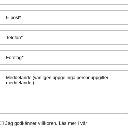
Jag godkänner villkoren. Läs mer i vår