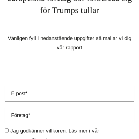
för Trumps tullar
Vänligen fyll i nedanstående uppgifter så mailar vi dig
vår rapport
Jag godkänner villkoren. Läs mer i vår