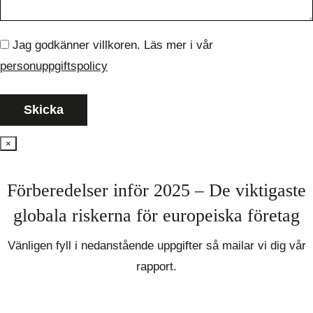
Jag godkänner villkoren. Läs mer i vår
personuppgiftspolicy
×
Förberedelser inför 2025 – De viktigaste
globala riskerna för europeiska företag
Vänligen fyll i nedanstående uppgifter så mailar vi dig vår
rapport.