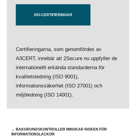
ISO-CERTIFIERINGAR
Certifieringarna, som genomfördes av
A3CERT, innebär att 2Secure nu uppfyller de
internationellt erkända standarderna för
kvalitetsledning (ISO 9001),
informationssäkerhet (ISO 27001) och
miljöledning (ISO 14001).
←
BAKGRUNDSKONTROLLER MINSKAR RISKEN FÖR
INFORMATIONSLÄCKOR