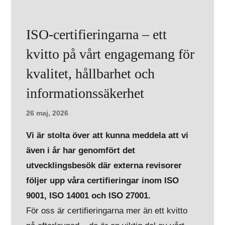
ISO-certifieringarna – ett
kvitto på vårt engagemang för
kvalitet, hållbarhet och
informationssäkerhet
26 maj, 2026
Vi är stolta över att kunna meddela att vi
även i år har genomfört det
utvecklingsbesök där externa revisorer
följer upp våra certifieringar inom ISO
9001, ISO 14001 och ISO 27001.
För oss är certifieringarna mer än ett kvitto