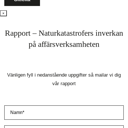
×
Rapport – Naturkatastrofers inverkan
på affärsverksamheten
Vänligen fyll i nedanstående uppgifter så mailar vi dig
vår rapport