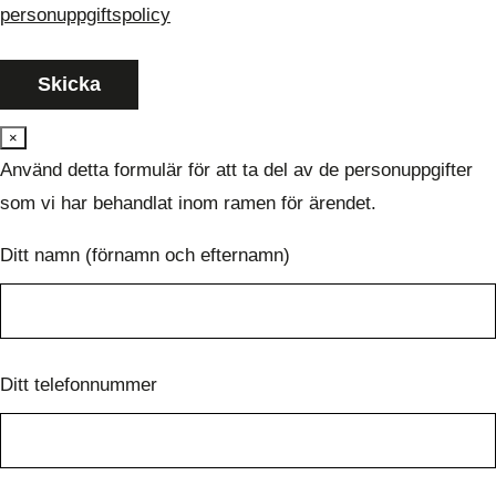
personuppgiftspolicy
×
Använd detta formulär för att ta del av de personuppgifter
som vi har behandlat inom ramen för ärendet.
Ditt namn (förnamn och efternamn)
Ditt telefonnummer