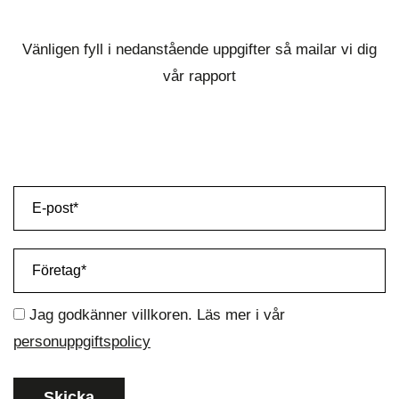
Vänligen fyll i nedanstående uppgifter så mailar vi dig
vår rapport
Jag godkänner villkoren. Läs mer i vår
personuppgiftspolicy