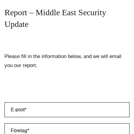
Report – Middle East Security
Update
Please fill in the information below, and we will email
you our report.