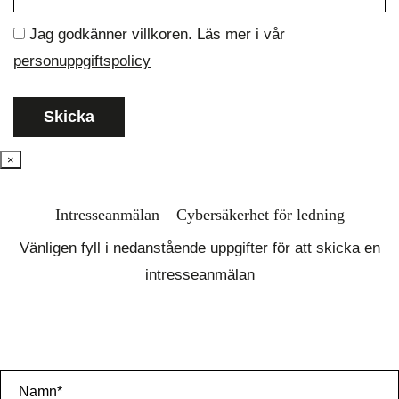
Jag godkänner villkoren. Läs mer i vår
personuppgiftspolicy
×
Intresseanmälan – Cybersäkerhet för ledning
Vänligen fyll i nedanstående uppgifter för att skicka en
intresseanmälan