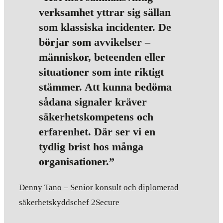
verksamhet yttrar sig sällan
som klassiska incidenter. De
börjar som avvikelser –
människor, beteenden eller
situationer som inte riktigt
stämmer. Att kunna bedöma
sådana signaler kräver
säkerhetskompetens och
erfarenhet. Där ser vi en
tydlig brist hos många
organisationer.”
Denny Tano – Senior konsult och diplomerad
säkerhetskyddschef 2Secure