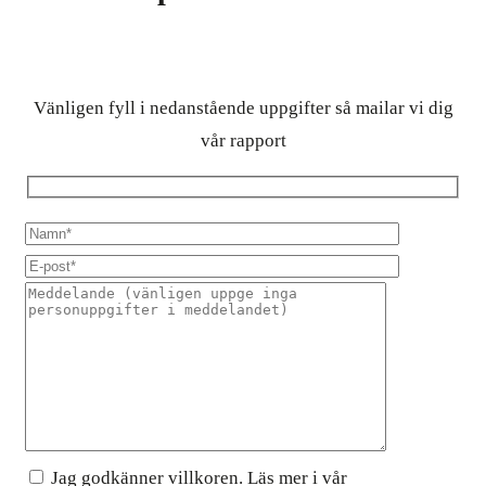
Vänligen fyll i nedanstående uppgifter så mailar vi dig
vår rapport
Jag godkänner villkoren. Läs mer i vår