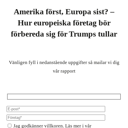
Amerika först, Europa sist? –
Hur europeiska företag bör
förbereda sig för Trumps tullar
Vänligen fyll i nedanstående uppgifter så mailar vi dig
vår rapport
Jag godkänner villkoren. Läs mer i vår