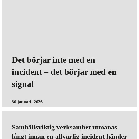
Det börjar inte med en
incident – det börjar med en
signal
30 januari, 2026
Samhällsviktig verksamhet utmanas
långt innan en allvarlig incident händer