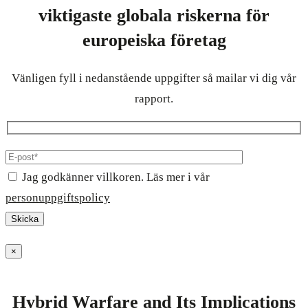
viktigaste globala riskerna för
europeiska företag
Vänligen fyll i nedanstående uppgifter så mailar vi dig vår
rapport.
Jag godkänner villkoren. Läs mer i vår
personuppgiftspolicy
×
Hybrid Warfare and Its Implications