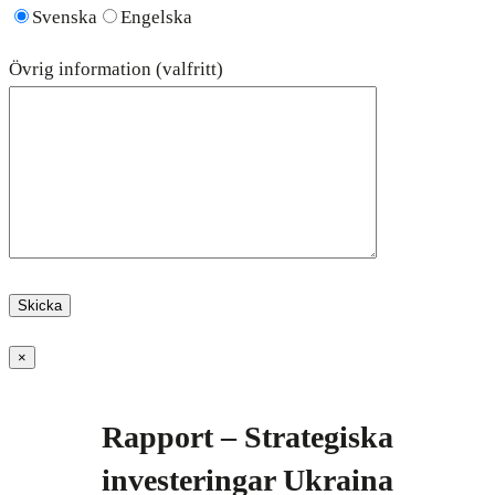
Svenska
Engelska
Övrig information (valfritt)
×
Rapport – Strategiska
investeringar Ukraina