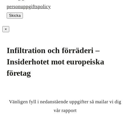
personuppgiftspolicy
×
Infiltration och förräderi –
Insiderhotet mot europeiska
företag
Vänligen fyll i nedanstående uppgifter så mailar vi dig
vår rapport