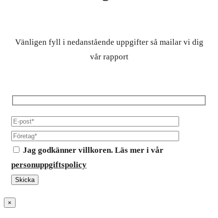
Vänligen fyll i nedanstående uppgifter så mailar vi dig
vår rapport
Jag godkänner villkoren. Läs mer i vår
personuppgiftspolicy
×