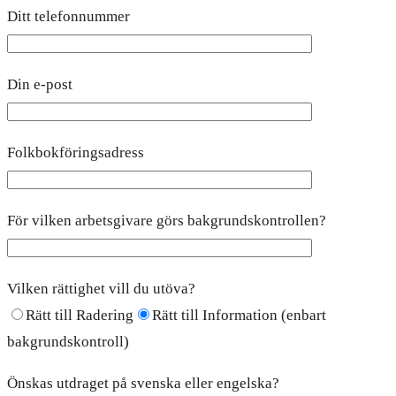
Ditt telefonnummer
Din e-post
Folkbokföringsadress
För vilken arbetsgivare görs bakgrundskontrollen?
Vilken rättighet vill du utöva?
Rätt till Radering
Rätt till Information (enbart
bakgrundskontroll)
Önskas utdraget på svenska eller engelska?