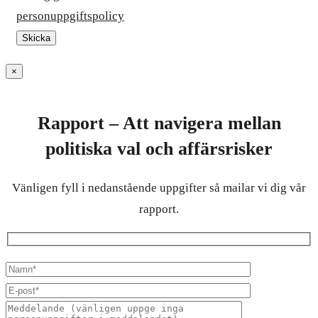
personuppgiftspolicy
×
Rapport – Att navigera mellan
politiska val och affärsrisker
Vänligen fyll i nedanstående uppgifter så mailar vi dig vår
rapport.