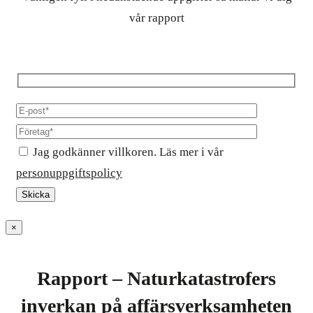
vår rapport
Jag godkänner villkoren. Läs mer i vår
personuppgiftspolicy
×
Rapport – Naturkatastrofers
inverkan på affärsverksamheten