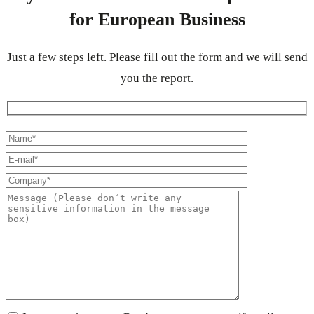
for European Business
Just a few steps left. Please fill out the form and we will send
you the report.