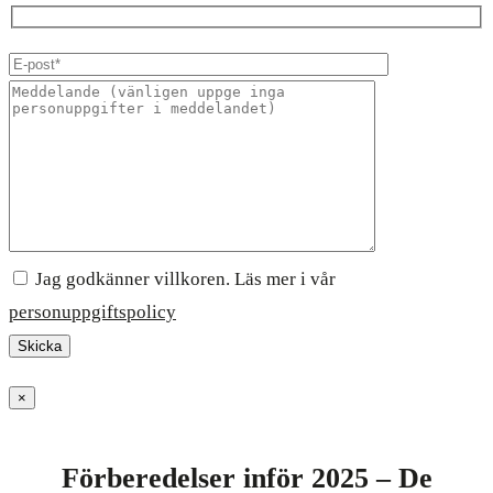
Jag godkänner villkoren. Läs mer i vår
personuppgiftspolicy
×
Förberedelser inför 2025 – De