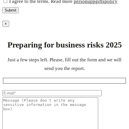
I agree to the terms. Read more
personuppgiftspolicy
×
Preparing for business risks 2025
Just a few steps left. Please, fill out the form and we will
send you the report.