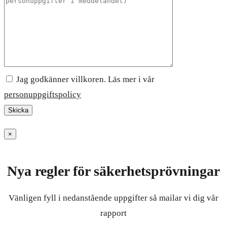
Jag godkänner villkoren. Läs mer i vår
personuppgiftspolicy
×
Nya regler för säkerhetsprövningar
Vänligen fyll i nedanstående uppgifter så mailar vi dig vår
rapport