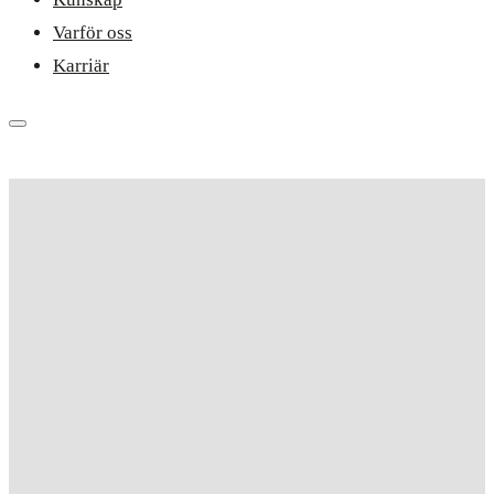
Varför oss
Karriär