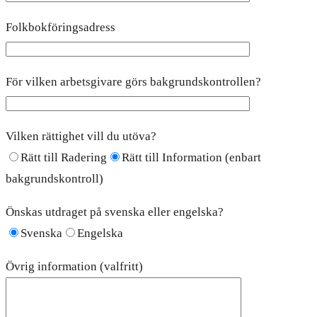
Folkbokföringsadress
För vilken arbetsgivare görs bakgrundskontrollen?
Vilken rättighet vill du utöva?
Rätt till Radering
Rätt till Information (enbart
bakgrundskontroll)
Önskas utdraget på svenska eller engelska?
Svenska
Engelska
Övrig information (valfritt)