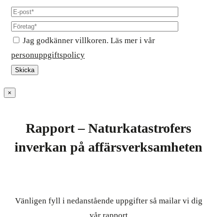
Jag godkänner villkoren. Läs mer i vår
personuppgiftspolicy
×
Rapport – Naturkatastrofers
inverkan på affärsverksamheten
Vänligen fyll i nedanstående uppgifter så mailar vi dig
vår rapport