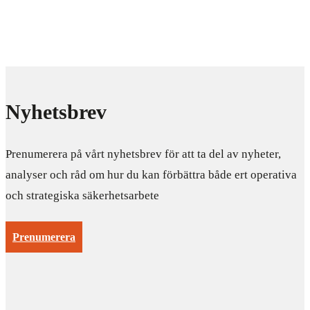
Nyhetsbrev
Prenumerera på vårt nyhetsbrev för att ta del av nyheter,
analyser och råd om hur du kan förbättra både ert operativa
och strategiska säkerhetsarbete
Prenumerera