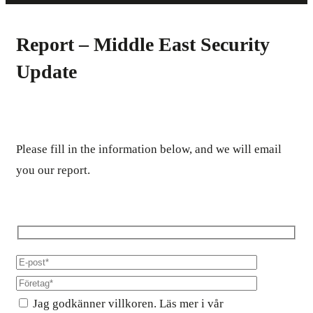
Report – Middle East Security
Update
Please fill in the information below, and we will email
you our report.
Jag godkänner villkoren. Läs mer i vår