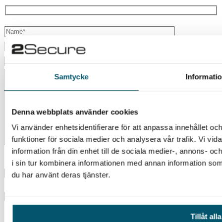
Samtycke
Informati
Denna webbplats använder cookies
Vi använder enhetsidentifierare för att anpassa innehållet och
funktioner för sociala medier och analysera vår trafik. Vi vi
information från din enhet till de sociala medier-, annons-
I agree to the terms. Read more
personuppgiftspolicy
i sin tur kombinera informationen med annan information som d
du har använt deras tjänster.
×
Tillåt alla