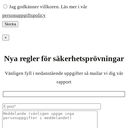
Jag godkänner villkoren. Läs mer i vår
personuppgiftspolicy
×
Nya regler för säkerhetsprövningar
Vänligen fyll i nedanstående uppgifter så mailar vi dig vår
rapport