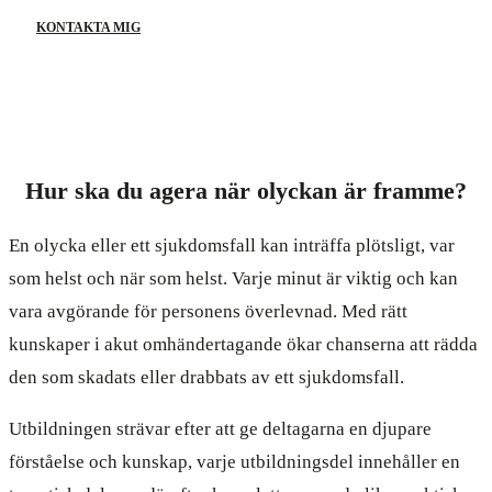
KONTAKTA MIG
Hur ska du agera när olyckan är framme?
En olycka eller ett sjukdomsfall kan inträffa plötsligt, var
som helst och när som helst. Varje minut är viktig och kan
vara avgörande för personens överlevnad. Med rätt
kunskaper i akut omhändertagande ökar chanserna att rädda
den som skadats eller drabbats av ett sjukdomsfall.
Utbildningen strävar efter att ge deltagarna en djupare
förståelse och kunskap, varje utbildningsdel innehåller en