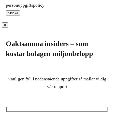
personuppgiftspolicy
×
Oaktsamma insiders – som
kostar bolagen miljonbelopp
Vänligen fyll i nedanstående uppgifter så mailar vi dig
vår rapport