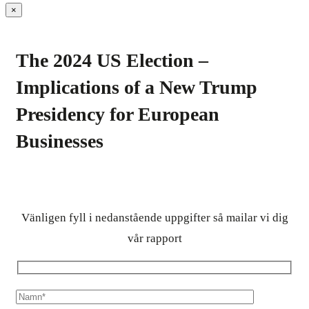
×
The 2024 US Election –
Implications of a New Trump
Presidency for European
Businesses
Vänligen fyll i nedanstående uppgifter så mailar vi dig
vår rapport