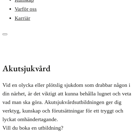
Varför oss
Karriär
Akutsjukvård
Vid en olycka eller plötslig sjukdom som drabbar någon i
din närhet, är det viktigt att kunna behålla lugnet och veta
vad man ska göra. Akutsjukvårdsutbildningen ger dig
verktyg, kunskap och förutsättningar för ett tryggt och
lyckat omhändertagande.
Vill du boka en utbildning?