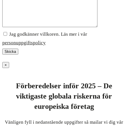
Jag godkänner villkoren. Läs mer i vår
personuppgiftspolicy
×
Förberedelser inför 2025 – De
viktigaste globala riskerna för
europeiska företag
Vänligen fyll i nedanstående uppgifter så mailar vi dig vår