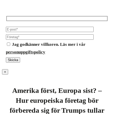
Jag godkänner villkoren. Läs mer i vår
personuppgiftspolicy
×
Amerika först, Europa sist? –
Hur europeiska företag bör
förbereda sig för Trumps tullar