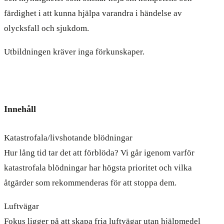
färdighet i att kunna hjälpa varandra i händelse av
olycksfall och sjukdom.
Utbildningen kräver inga förkunskaper.
Innehåll
Katastrofala/livshotande blödningar
Hur lång tid tar det att förblöda? Vi går igenom varför
katastrofala blödningar har högsta prioritet och vilka
åtgärder som rekommenderas för att stoppa dem.
Luftvägar
Fokus ligger på att skapa fria luftvägar utan hjälpmedel