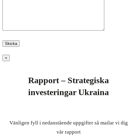
×
Rapport – Strategiska
investeringar Ukraina
Vänligen fyll i nedanstående uppgifter så mailar vi dig
vår rapport