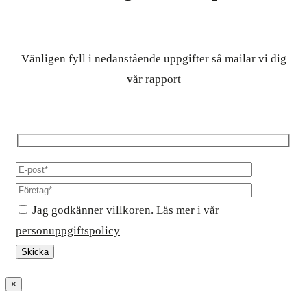
Vänligen fyll i nedanstående uppgifter så mailar vi dig
vår rapport
Jag godkänner villkoren. Läs mer i vår
personuppgiftspolicy
×