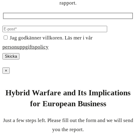
rapport.
Jag godkänner villkoren. Läs mer i vår
personuppgiftspolicy
×
Hybrid Warfare and Its Implications
for European Business
Just a few steps left. Please fill out the form and we will send
you the report.