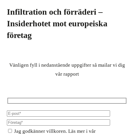
Infiltration och förräderi –
Insiderhotet mot europeiska
företag
Vänligen fyll i nedanstående uppgifter så mailar vi dig
vår rapport
Jag godkänner villkoren. Läs mer i vår