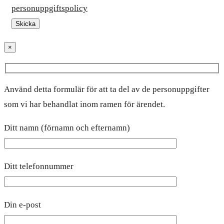
personuppgiftspolicy
×
Använd detta formulär för att ta del av de personuppgifter
som vi har behandlat inom ramen för ärendet.
Ditt namn (förnamn och efternamn)
Ditt telefonnummer
Din e-post