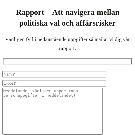
Rapport – Att navigera mellan
politiska val och affärsrisker
Vänligen fyll i nedanstående uppgifter så mailar vi dig vår
rapport.