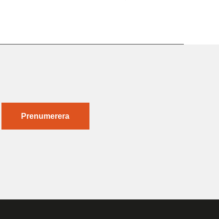
Prenumerera