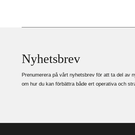
Nyhetsbrev
Prenumerera på vårt nyhetsbrev för att ta del av n
om hur du kan förbättra både ert operativa och st