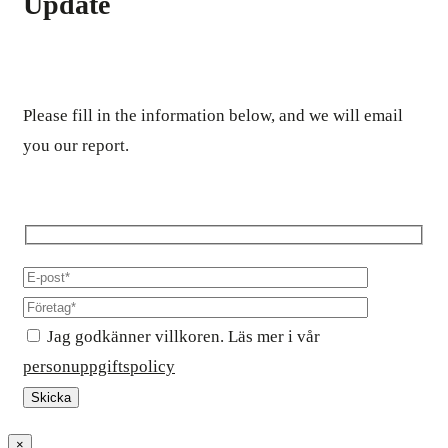
Update
Please fill in the information below, and we will email
you our report.
Jag godkänner villkoren. Läs mer i vår
personuppgiftspolicy
×