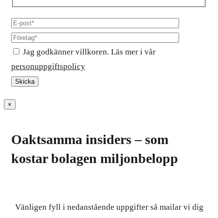
Jag godkänner villkoren. Läs mer i vår
personuppgiftspolicy
×
Oaktsamma insiders – som
kostar bolagen miljonbelopp
Vänligen fyll i nedanstående uppgifter så mailar vi dig