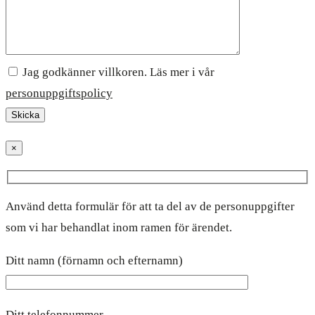
Jag godkänner villkoren. Läs mer i vår
personuppgiftspolicy
×
Använd detta formulär för att ta del av de personuppgifter
som vi har behandlat inom ramen för ärendet.
Ditt namn (förnamn och efternamn)
Ditt telefonnummer