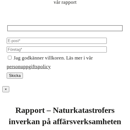
vår rapport
Jag godkänner villkoren. Läs mer i vår
personuppgiftspolicy
×
Rapport – Naturkatastrofers
inverkan på affärsverksamheten