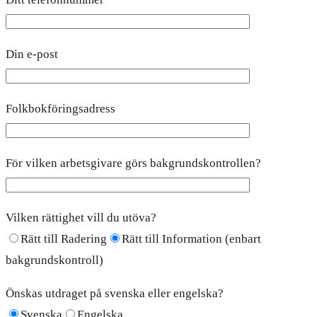
Din e-post
Folkbokföringsadress
För vilken arbetsgivare görs bakgrundskontrollen?
Vilken rättighet vill du utöva?
Rätt till Radering
Rätt till Information (enbart
bakgrundskontroll)
Önskas utdraget på svenska eller engelska?
Svenska
Engelska