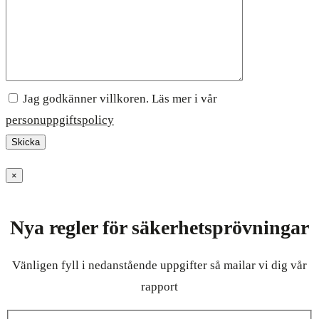
Jag godkänner villkoren. Läs mer i vår
personuppgiftspolicy
×
Nya regler för säkerhetsprövningar
Vänligen fyll i nedanstående uppgifter så mailar vi dig vår
rapport