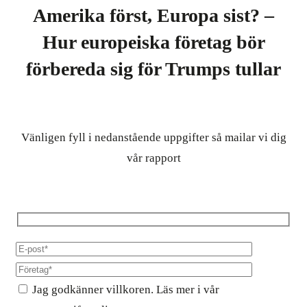
Amerika först, Europa sist? –
Hur europeiska företag bör
förbereda sig för Trumps tullar
Vänligen fyll i nedanstående uppgifter så mailar vi dig
vår rapport
Jag godkänner villkoren. Läs mer i vår