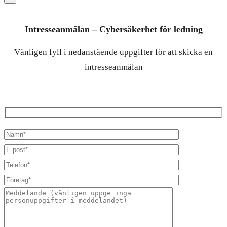
Intresseanmälan – Cybersäkerhet för ledning
Vänligen fyll i nedanstående uppgifter för att skicka en
intresseanmälan