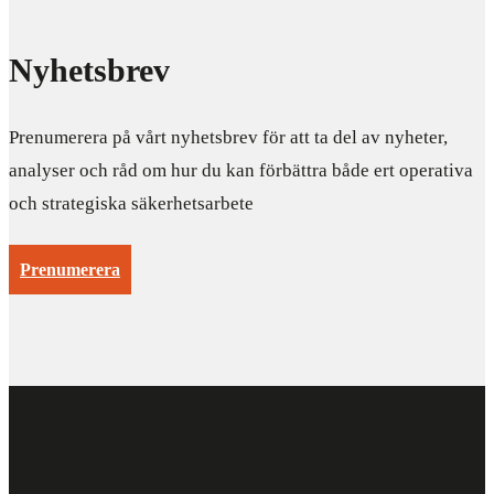
Nyhetsbrev
Prenumerera på vårt nyhetsbrev för att ta del av nyheter,
analyser och råd om hur du kan förbättra både ert operativa
och strategiska säkerhetsarbete
Prenumerera