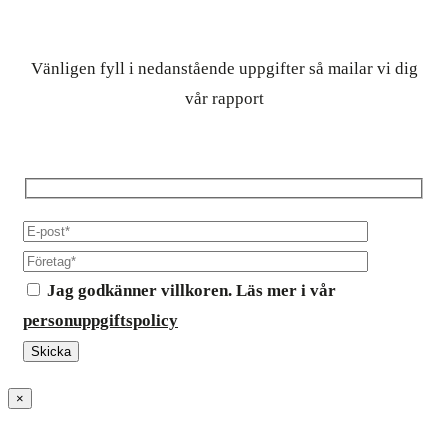
Vänligen fyll i nedanstående uppgifter så mailar vi dig
vår rapport
Jag godkänner villkoren. Läs mer i vår
personuppgiftspolicy
×