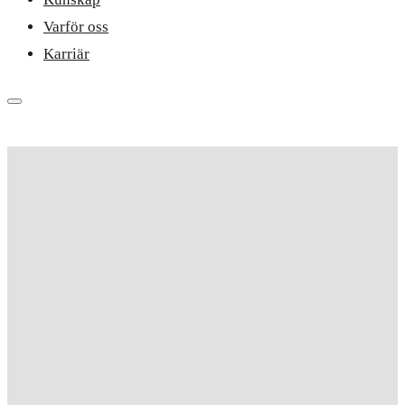
Varför oss
Karriär