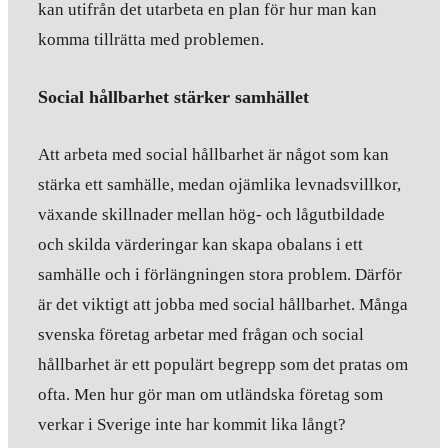
kan utifrån det utarbeta en plan för hur man kan
komma tillrätta med problemen.
Social hållbarhet stärker samhället
Att arbeta med social hållbarhet är något som kan
stärka ett samhälle, medan ojämlika levnadsvillkor,
växande skillnader mellan hög- och lågutbildade
och skilda värderingar kan skapa obalans i ett
samhälle och i förlängningen stora problem. Därför
är det viktigt att jobba med social hållbarhet. Många
svenska företag arbetar med frågan och social
hållbarhet är ett populärt begrepp som det pratas om
ofta. Men hur gör man om utländska företag som
verkar i Sverige inte har kommit lika långt?