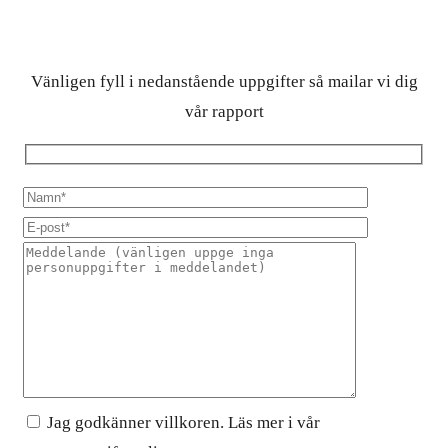
Vänligen fyll i nedanstående uppgifter så mailar vi dig
vår rapport
Jag godkänner villkoren. Läs mer i vår