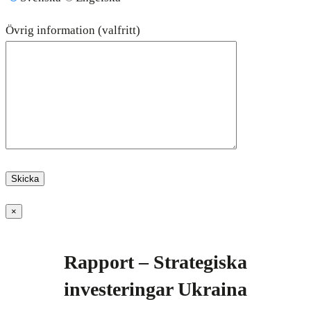
Övrig information (valfritt)
×
Rapport – Strategiska
investeringar Ukraina