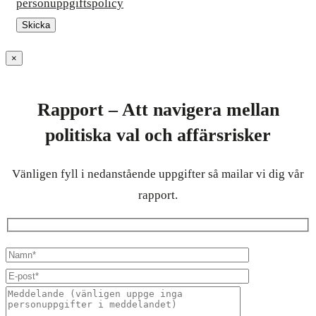
personuppgiftspolicy
×
Rapport – Att navigera mellan
politiska val och affärsrisker
Vänligen fyll i nedanstående uppgifter så mailar vi dig vår
rapport.