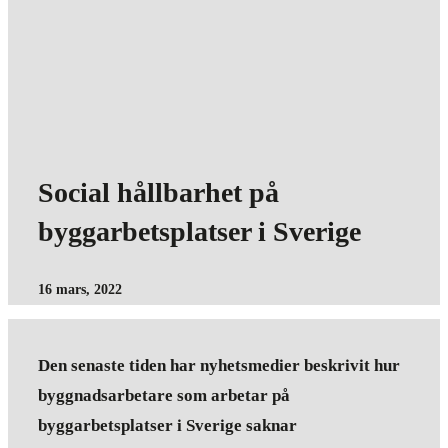
Social hållbarhet på
byggarbetsplatser i Sverige
16 mars, 2022
Den senaste tiden har nyhetsmedier beskrivit hur
byggnadsarbetare som arbetar på
byggarbetsplatser i Sverige saknar