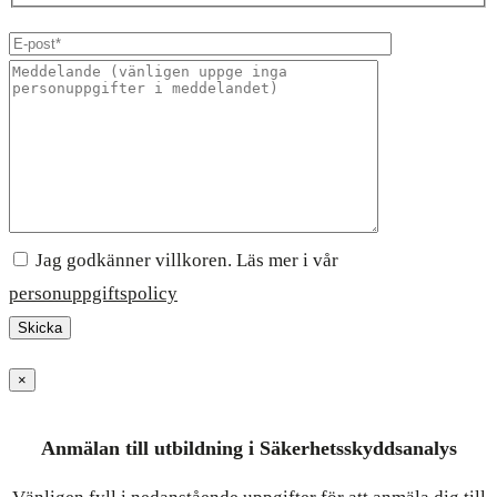
Jag godkänner villkoren. Läs mer i vår
personuppgiftspolicy
×
Anmälan till utbildning i Säkerhetsskyddsanalys