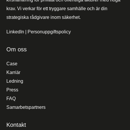
krav. Vi verkar för ett tryggare samhälle och är din
strategiska rådgivare inom säkerhet.
LinkedIn
|
Personuppgiftspolicy
Om oss
Case
Karriär
Ledning
Press
FAQ
Samarbetspartners
Kontakt