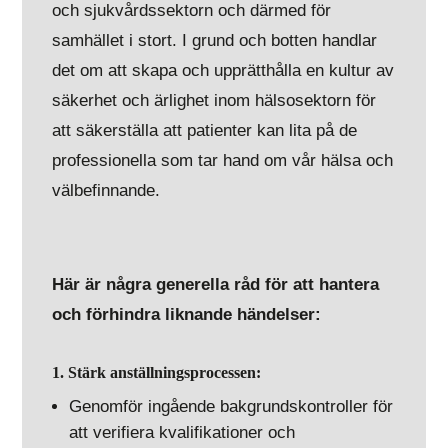
och sjukvårdssektorn och därmed för
samhället i stort. I grund och botten handlar
det om att skapa och upprätthålla en kultur av
säkerhet och ärlighet inom hälsosektorn för
att säkerställa att patienter kan lita på de
professionella som tar hand om vår hälsa och
välbefinnande.
Här är några generella råd för att hantera
och förhindra liknande händelser:
1. Stärk anställningsprocessen:
Genomför ingående bakgrundskontroller för
att verifiera kvalifikationer och