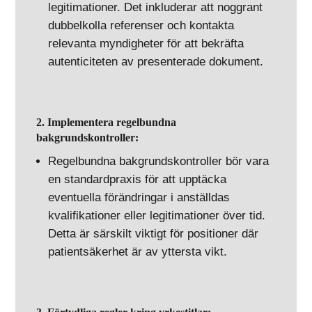
legitimationer. Det inkluderar att noggrant
dubbelkolla referenser och kontakta
relevanta myndigheter för att bekräfta
autenticiteten av presenterade dokument.
2. Implementera regelbundna
bakgrundskontroller:
Regelbundna bakgrundskontroller bör vara
en standardpraxis för att upptäcka
eventuella förändringar i anställdas
kvalifikationer eller legitimationer över tid.
Detta är särskilt viktigt för positioner där
patientsäkerhet är av yttersta vikt.