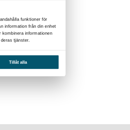
andahålla funktioner för
n information från din enhet
ur kombinera informationen
deras tjänster.
Tillåt alla