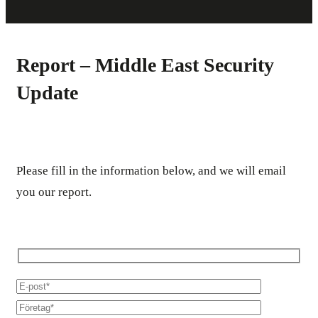
Report – Middle East Security
Update
Please fill in the information below, and we will email
you our report.