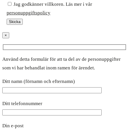
Jag godkänner villkoren. Läs mer i vår
personuppgiftspolicy
×
Använd detta formulär för att ta del av de personuppgifter
som vi har behandlat inom ramen för ärendet.
Ditt namn (förnamn och efternamn)
Ditt telefonnummer
Din e-post