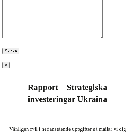
×
Rapport – Strategiska
investeringar Ukraina
Vänligen fyll i nedanstående uppgifter så mailar vi dig