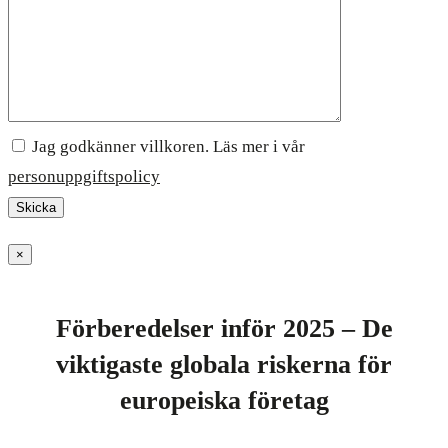
Jag godkänner villkoren. Läs mer i vår
personuppgiftspolicy
×
Förberedelser inför 2025 – De
viktigaste globala riskerna för
europeiska företag