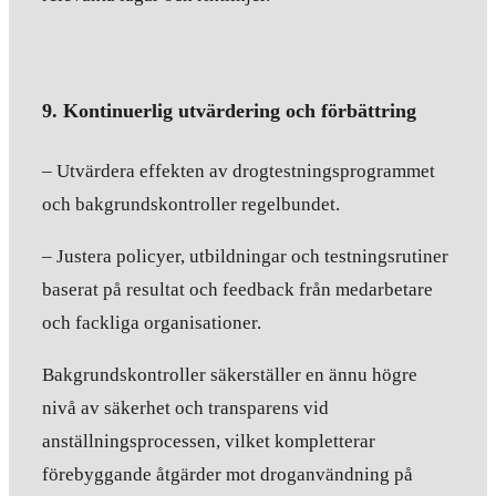
9. Kontinuerlig utvärdering och förbättring
– Utvärdera effekten av drogtestningsprogrammet
och bakgrundskontroller regelbundet.
– Justera policyer, utbildningar och testningsrutiner
baserat på resultat och feedback från medarbetare
och fackliga organisationer.
Bakgrundskontroller säkerställer en ännu högre
nivå av säkerhet och transparens vid
anställningsprocessen, vilket kompletterar
förebyggande åtgärder mot droganvändning på