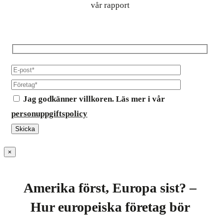
vår rapport
Jag godkänner villkoren. Läs mer i vår
personuppgiftspolicy
×
Amerika först, Europa sist? –
Hur europeiska företag bör