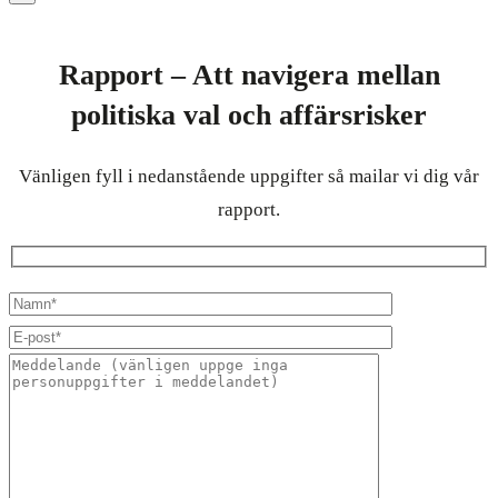
Rapport – Att navigera mellan
politiska val och affärsrisker
Vänligen fyll i nedanstående uppgifter så mailar vi dig vår
rapport.