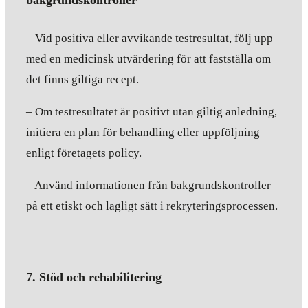
bakgrundskontroller
– Vid positiva eller avvikande testresultat, följ upp
med en medicinsk utvärdering för att fastställa om
det finns giltiga recept.
– Om testresultatet är positivt utan giltig anledning,
initiera en plan för behandling eller uppföljning
enligt företagets policy.
– Använd informationen från bakgrundskontroller
på ett etiskt och lagligt sätt i rekryteringsprocessen.
7. Stöd och rehabilitering