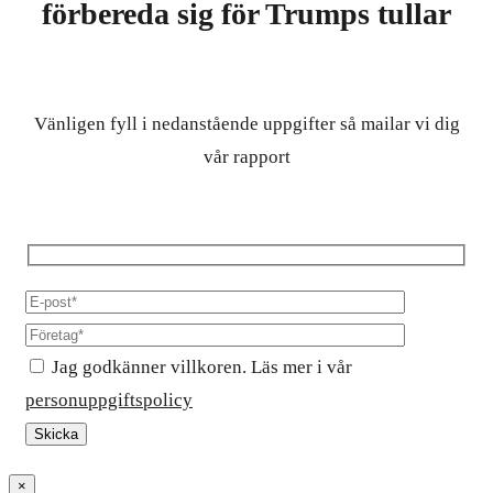
förbereda sig för Trumps tullar
Vänligen fyll i nedanstående uppgifter så mailar vi dig
vår rapport
Jag godkänner villkoren. Läs mer i vår
personuppgiftspolicy
×