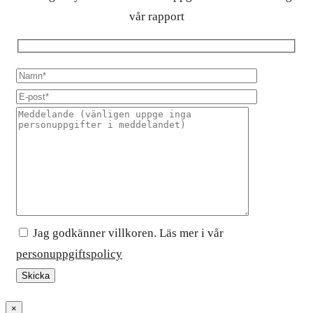
vår rapport
Jag godkänner villkoren. Läs mer i vår
personuppgiftspolicy
×