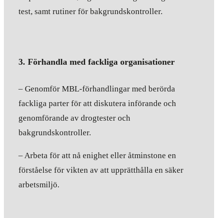
test, samt rutiner för bakgrundskontroller.
3. Förhandla med fackliga organisationer
– Genomför MBL-förhandlingar med berörda
fackliga parter för att diskutera införande och
genomförande av drogtester och
bakgrundskontroller.
– Arbeta för att nå enighet eller åtminstone en
förståelse för vikten av att upprätthålla en säker
arbetsmiljö.