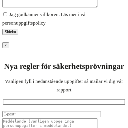
Jag godkänner villkoren. Läs mer i vår
personuppgiftspolicy
×
Nya regler för säkerhetsprövningar
Vänligen fyll i nedanstående uppgifter så mailar vi dig vår
rapport