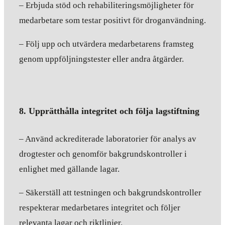
– Erbjuda stöd och rehabiliteringsmöjligheter för
medarbetare som testar positivt för droganvändning.
– Följ upp och utvärdera medarbetarens framsteg
genom uppföljningstester eller andra åtgärder.
8. Upprätthålla integritet och följa lagstiftning
– Använd ackrediterade laboratorier för analys av
drogtester och genomför bakgrundskontroller i
enlighet med gällande lagar.
– Säkerställ att testningen och bakgrundskontroller
respekterar medarbetares integritet och följer
relevanta lagar och riktlinjer.