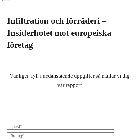
Infiltration och förräderi –
Insiderhotet mot europeiska
företag
Vänligen fyll i nedanstående uppgifter så mailar vi dig
vår rapport