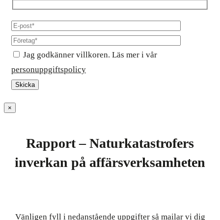
Jag godkänner villkoren. Läs mer i vår
personuppgiftspolicy
×
Rapport – Naturkatastrofers
inverkan på affärsverksamheten
Vänligen fyll i nedanstående uppgifter så mailar vi dig