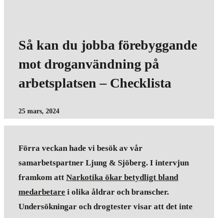
Så kan du jobba förebyggande
mot droganvändning på
arbetsplatsen – Checklista
25 mars, 2024
Förra veckan hade vi besök av vår
samarbetspartner Ljung & Sjöberg. I intervjun
framkom att
Narkotika ökar betydligt bland
medarbetare
i olika åldrar och branscher.
Undersökningar och drogtester visar att det inte