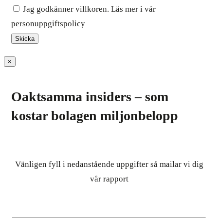
Jag godkänner villkoren. Läs mer i vår
personuppgiftspolicy
×
Oaktsamma insiders – som
kostar bolagen miljonbelopp
Vänligen fyll i nedanstående uppgifter så mailar vi dig
vår rapport