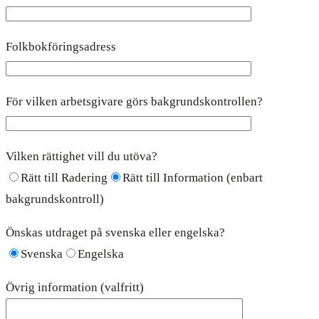
Folkbokföringsadress
För vilken arbetsgivare görs bakgrundskontrollen?
Vilken rättighet vill du utöva?
Rätt till Radering
Rätt till Information (enbart
bakgrundskontroll)
Önskas utdraget på svenska eller engelska?
Svenska
Engelska
Övrig information (valfritt)