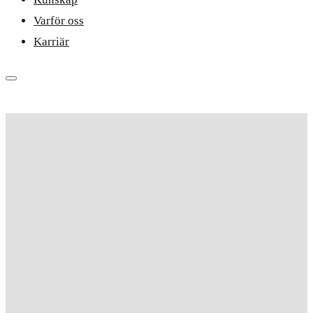
Varför oss
Karriär