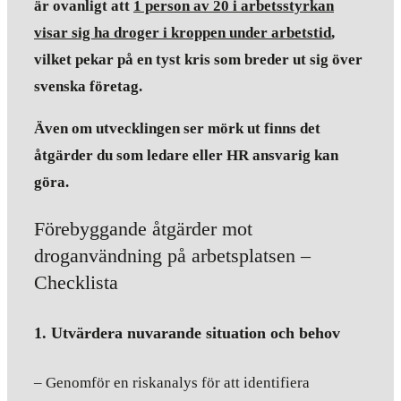
är ovanligt att
1 person av 20 i arbetsstyrkan
visar sig ha droger i kroppen under arbetstid
,
vilket pekar på en tyst kris som breder ut sig över
svenska företag.
Även om utvecklingen ser mörk ut finns det
åtgärder du som ledare eller HR ansvarig kan
göra.
Förebyggande åtgärder mot
droganvändning på arbetsplatsen –
Checklista
1. Utvärdera nuvarande situation och behov
– Genomför en riskanalys för att identifiera