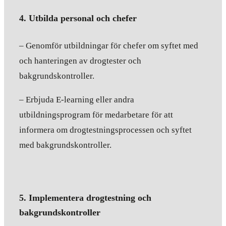
4. Utbilda personal och chefer
– Genomför utbildningar för chefer om syftet med
och hanteringen av drogtester och
bakgrundskontroller.
– Erbjuda E-learning eller andra
utbildningsprogram för medarbetare för att
informera om drogtestningsprocessen och syftet
med bakgrundskontroller.
5. Implementera drogtestning och
bakgrundskontroller