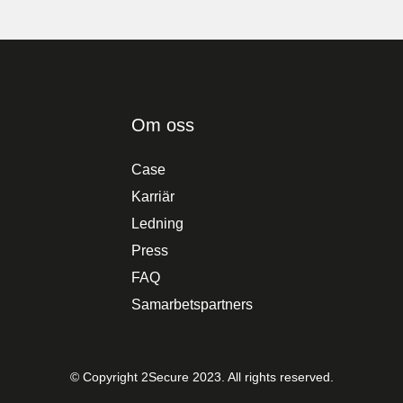
Om oss
Case
Karriär
Ledning
Press
FAQ
Samarbetspartners
© Copyright 2Secure 2023. All rights reserved.