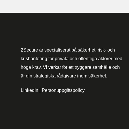
2Secure är specialiserat på säkerhet, risk- och
krishantering för privata och offentliga aktörer med
höga krav. Vi verkar för ett tryggare samhälle och
är din strategiska rådgivare inom säkerhet.
LinkedIn
|
Personuppgiftspolicy