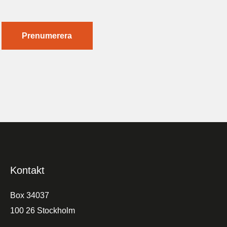
Prenumerera
Kontakt
Box 34037
100 26 Stockholm