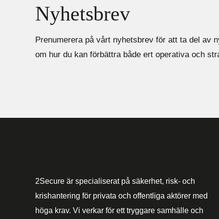
Nyhetsbrev
Prenumerera på vårt nyhetsbrev för att ta del av n
om hur du kan förbättra både ert operativa och st
2Secure är specialiserat på säkerhet, risk- och
krishantering för privata och offentliga aktörer med
höga krav. Vi verkar för ett tryggare samhälle och