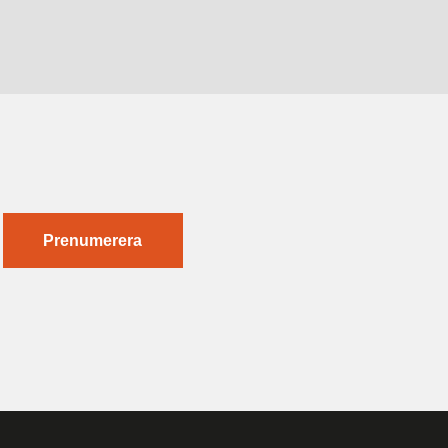
Prenumerera