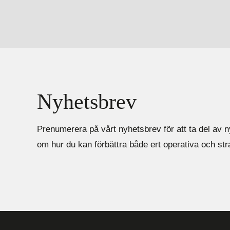
Nyhetsbrev
Prenumerera på vårt nyhetsbrev för att ta del av n
om hur du kan förbättra både ert operativa och st