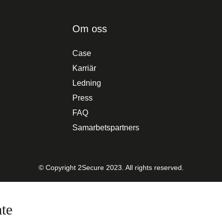
Om oss
Case
Karriär
Ledning
Press
FAQ
Samarbetspartners
© Copyright 2Secure 2023. All rights reserved.
te