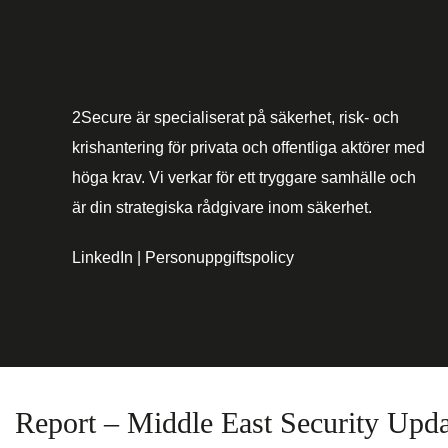
2Secure är specialiserat på säkerhet, risk- och
krishantering för privata och offentliga aktörer med
höga krav. Vi verkar för ett tryggare samhälle och
är din strategiska rådgivare inom säkerhet.
LinkedIn
|
Personuppgiftspolicy
Report – Middle East Security Upda